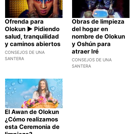
Ofrenda para
Obras de limpieza
Olokun ► Pidiendo
del hogar en
salud, tranquilidad
nombre de Olokun
y caminos abiertos
y Oshún para
atraer Iré
CONSEJOS DE UNA
SANTERA
CONSEJOS DE UNA
SANTERA
El Awan de Olokun
¿Cómo realizamos
esta Ceremonia de