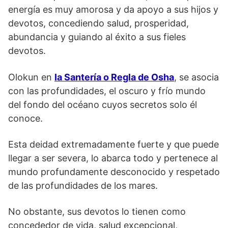
energía es muy amorosa y da apoyo a sus hijos y
devotos, concediendo salud, prosperidad,
abundancia y guiando al éxito a sus fieles
devotos.
Olokun en
la Santería o Regla de Osha
, se asocia
con las profundidades, el oscuro y frío mundo
del fondo del océano cuyos secretos solo él
conoce.
Esta deidad extremadamente fuerte y que puede
llegar a ser severa, lo abarca todo y pertenece al
mundo profundamente desconocido y respetado
de las profundidades de los mares.
No obstante, sus devotos lo tienen como
concededor de vida, salud excepcional,