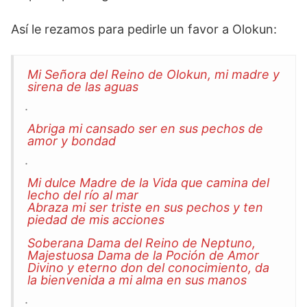
Así le rezamos para pedirle un favor a Olokun:
Mi Señora del Reino de Olokun, mi madre y
sirena de las aguas
.
Abriga mi cansado ser en sus pechos de
amor y bondad
.
Mi dulce Madre de la Vida que camina del
lecho del río al mar
Abraza mi ser triste en sus pechos y ten
piedad de mis acciones
Soberana Dama del Reino de Neptuno,
Majestuosa Dama de la Poción de Amor
Divino y eterno don del conocimiento, da
la bienvenida a mi alma en sus manos
.