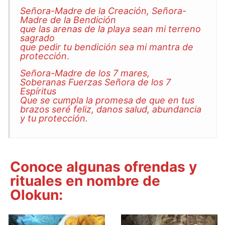
Señora-Madre de la Creación, Señora-
Madre de la Bendición
que las arenas de la playa sean mi terreno
sagrado
que pedir tu bendición sea mi mantra de
protección
.
Señora-Madre de los 7 mares,
Soberanas Fuerzas Señora de los 7
Espíritus
Que se cumpla la promesa de que en tus
brazos seré feliz, danos salud, abundancia
y tu protección.
Conoce algunas ofrendas y
rituales en nombre de
Olokun: