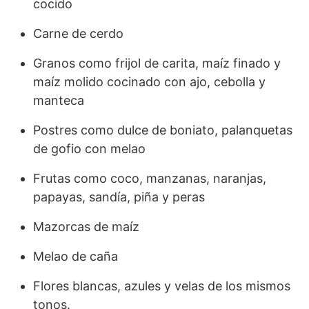
cocido
Carne de cerdo
Granos como frijol de carita, maíz finado y
maíz molido cocinado con ajo, cebolla y
manteca
Postres como dulce de boniato, palanquetas
de gofio con melao
Frutas como coco, manzanas, naranjas,
papayas, sandía, piña y peras
Mazorcas de maíz
Melao de caña
Flores blancas, azules y velas de los mismos
tonos.