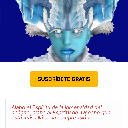
SUSCRÍBETE GRATIS
Alabo el Espíritu de la inmensidad del
océano,
alabo al Espíritu del Océano que
está más allá de la comprensión
.