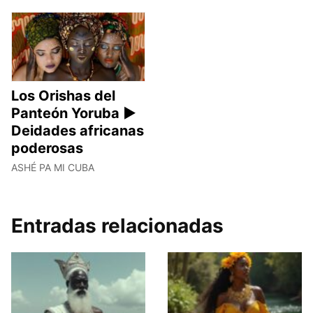
Los Orishas del
Panteón Yoruba ►
Deidades africanas
poderosas
ASHÉ PA MI CUBA
Entradas relacionadas