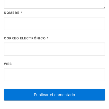
NOMBRE
*
CORREO ELECTRÓNICO
*
WEB