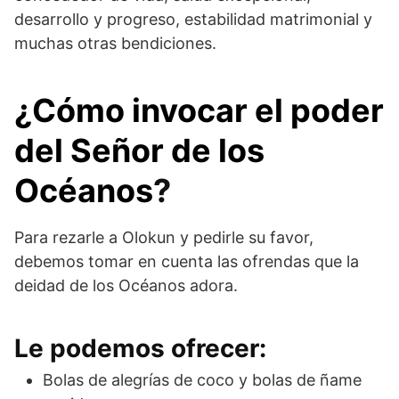
desarrollo y progreso, estabilidad matrimonial y
muchas otras bendiciones.
¿Cómo invocar el poder
del Señor de los
Océanos
?
Para rezarle a Olokun y pedirle su favor,
debemos tomar en cuenta las ofrendas que la
deidad de los Océanos adora.
Le podemos ofrecer:
Bolas de alegrías de coco y bolas de ñame