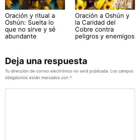
Oración y ritual a
Oración a Oshún y
Oshún: Suelta lo
la Caridad del
que no sirve y sé
Cobre contra
abundante
peligros y enemigos
Deja una respuesta
Tu dirección de correo electrónico no será publicada.
Los campos
obligatorios están marcados con
*