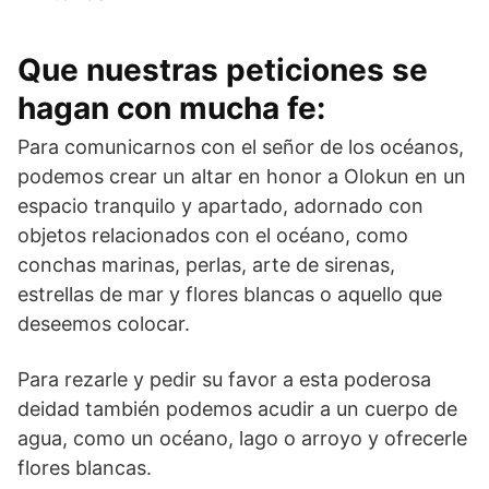
Que nuestras peticiones se
hagan con mucha fe:
Para comunicarnos con el señor de los océanos,
podemos crear un altar en honor a Olokun en un
espacio tranquilo y apartado, adornado con
objetos relacionados con el océano, como
conchas marinas, perlas, arte de sirenas,
estrellas de mar y flores blancas o aquello que
deseemos colocar.
Para rezarle y pedir su favor a esta poderosa
deidad también podemos acudir a un cuerpo de
agua, como un océano, lago o arroyo y ofrecerle
flores blancas.