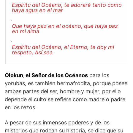
Espíritu del Océano, te adoraré tanto como
haya agua en el mar
.
Que haya paz en el océano, que haya paz
en mi alma
.
Espíritu del Océano, el Eterno, te doy mi
respeto, Así sea.
Olokun, el Señor de los Océanos
para los
yorubas, es también hermafrodita, porque posee
ambas partes del ser, hombre y mujer, por ello
depende el culto se refiere como madre o padre
en los rezos.
A pesar de sus inmensos poderes y de los
misterios que rodean su historia, se dice que su