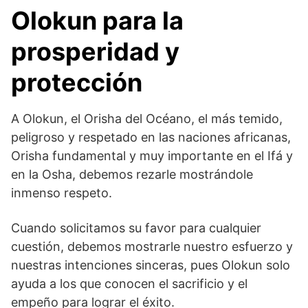
Olokun para la
prosperidad
y
protección
A Olokun, el Orisha del Océano, el más temido,
peligroso y respetado en las naciones africanas,
Orisha fundamental y muy importante en el Ifá y
en la Osha, debemos rezarle mostrándole
inmenso respeto.
Cuando solicitamos su favor para cualquier
cuestión, debemos mostrarle nuestro esfuerzo y
nuestras intenciones sinceras, pues Olokun solo
ayuda a los que conocen el sacrificio y el
empeño para lograr el éxito.