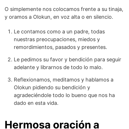
O simplemente nos colocamos frente a su tinaja,
y oramos a Olokun, en voz alta o en silencio.
Le contamos como a un padre, todas
nuestras preocupaciones, miedos y
remordimientos, pasados ​​y presentes.
Le pedimos su favor y bendición para seguir
adelante y librarnos de todo lo malo.
Reflexionamos, meditamos y hablamos a
Olokun pidiendo su bendición y
agradeciéndole todo lo bueno que nos ha
dado en esta vida.
Hermosa oración a