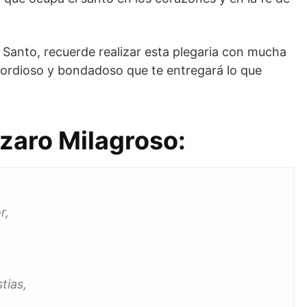
 Santo, recuerde realizar esta plegaria con mucha
ricordioso y bondadoso que te entregará lo que
zaro Milagroso:
r,
tias,