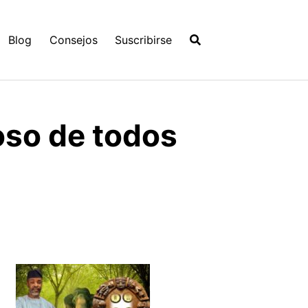
Blog
Consejos
Suscribirse
oso de todos