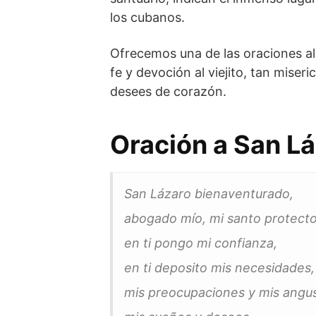
los cubanos.
Ofrecemos una de las oraciones al
fe y devoción al viejito, tan mise
desees de corazón.
Oración a San Lá
San Lázaro bienaventurado,
abogado mío, mi santo protecto
en ti pongo mi confianza,
en ti deposito mis necesidades,
mis preocupaciones y mis angus