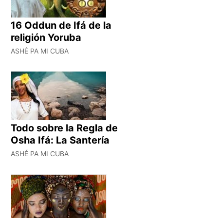
16 Oddun de Ifá de la
religión Yoruba
ASHÉ PA MI CUBA
Todo sobre la Regla de
Osha Ifá: La Santería
ASHÉ PA MI CUBA