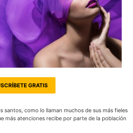
SCRÍBETE GRATIS
los santos, como lo llaman muchos de sus más fieles
ue más atenciones recibe por parte de la población