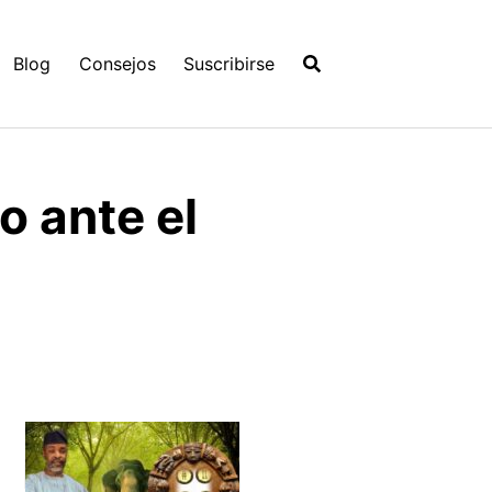
Blog
Consejos
Suscribirse
o ante el