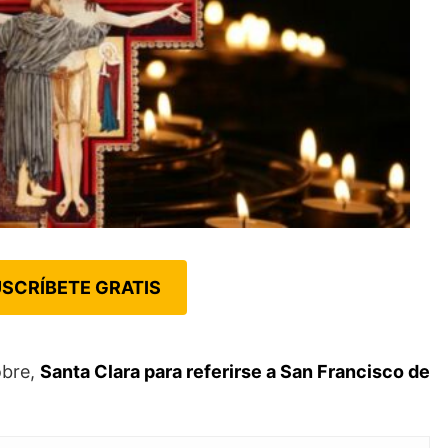
SCRÍBETE GRATIS
obre,
Santa Clara para referirse a San Francisco de