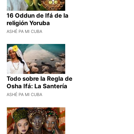
16 Oddun de Ifá de la
religión Yoruba
ASHÉ PA MI CUBA
Todo sobre la Regla de
Osha Ifá: La Santería
ASHÉ PA MI CUBA