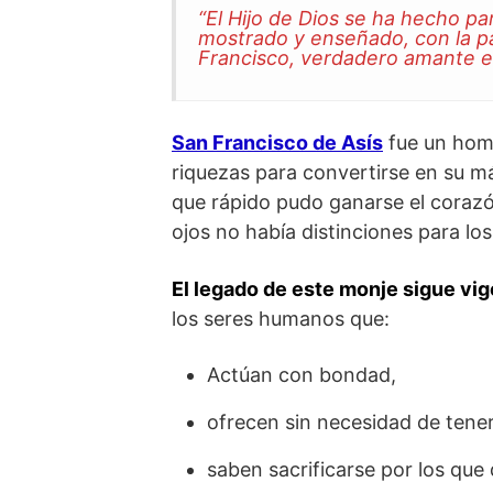
“El Hijo de Dios se ha hecho p
mostrado y enseñado, con la pa
Francisco, verdadero amante e 
San Francisco de Asís
fue un hom
riquezas para convertirse en su más
que rápido pudo ganarse el corazón
ojos no había distinciones para los
El legado de este monje sigue vig
los seres humanos que:
Actúan con bondad,
ofrecen sin necesidad de tener
saben sacrificarse por los que 