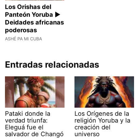
Los Orishas del
Panteón Yoruba ►
Deidades africanas
poderosas
ASHÉ PA MI CUBA
Entradas relacionadas
Pataki donde la
Los Orígenes de la
verdad triunfa:
religión Yoruba y la
Eleguá fue el
creación del
salvador de Changó
universo