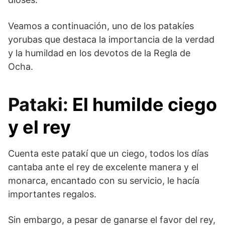
Veamos a continuación, uno de los patakíes
yorubas que destaca la importancia de la verdad
y la humildad en los devotos de la Regla de
Ocha.
Pataki:
El humilde ciego
y el rey
Cuenta este patakí que un ciego, todos los días
cantaba ante el rey de excelente manera y el
monarca, encantado con su servicio, le hacía
importantes regalos.
Sin embargo, a pesar de ganarse el favor del rey,