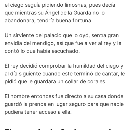
el ciego seguía pidiendo limosnas, pues decía
que mientras su Ángel de la Guarda no lo
abandonara, tendría buena fortuna.
Un sirviente del palacio que lo oyó, sentía gran
envidia del mendigo, así que fue a ver al rey y le
contó lo que había escuchado.
El rey decidió comprobar la humildad del ciego y
al día siguiente cuando este terminó de cantar, le
pidió que le guardara un collar de corales.
El hombre entonces fue directo a su casa donde
guardó la prenda en lugar seguro para que nadie
pudiera tener acceso a ella.