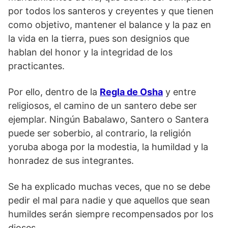
por todos los santeros y creyentes y que tienen
como objetivo, mantener el balance y la paz en
la vida en la tierra, pues son designios que
hablan del honor y la integridad de los
practicantes.
Por ello, dentro de la
Regla de Osha
y entre
religiosos, el camino de un santero debe ser
ejemplar. Ningún Babalawo, Santero o Santera
puede ser soberbio, al contrario, la religión
yoruba aboga por la modestia, la humildad y la
honradez de sus integrantes.
Se ha explicado muchas veces, que no se debe
pedir el mal para nadie y que aquellos que sean
humildes serán siempre recompensados por los
dioses.