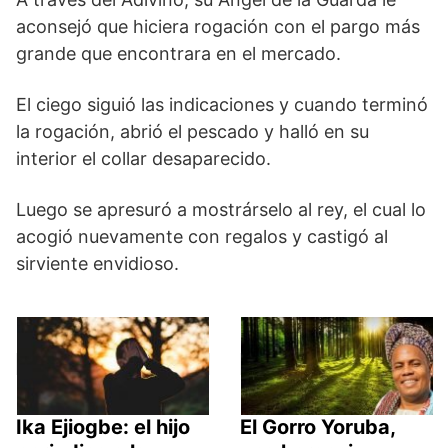
aconsejó que hiciera rogación con el pargo más
grande que encontrara en el mercado.
El ciego siguió las indicaciones y cuando terminó
la rogación, abrió el pescado y halló en su
interior el collar desaparecido.
Luego se apresuró a mostrárselo al rey, el cual lo
acogió nuevamente con regalos y castigó al
sirviente envidioso.
Ika Ejiogbe: el hijo
El Gorro Yoruba,