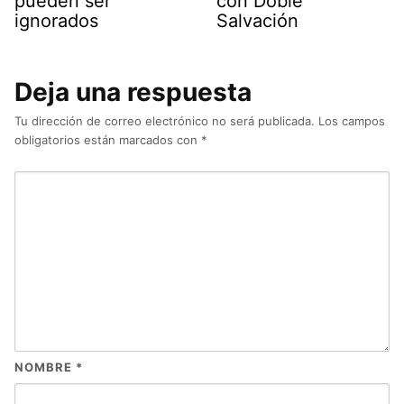
pueden ser
con Doble
ignorados
Salvación
Deja una respuesta
Tu dirección de correo electrónico no será publicada.
Los campos
obligatorios están marcados con
*
NOMBRE
*