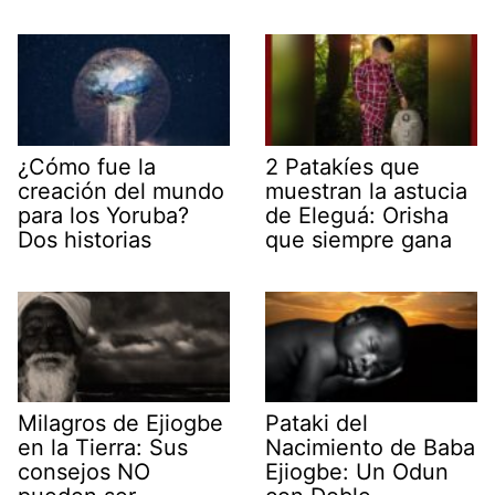
¿Cómo fue la
2 Patakíes que
creación del mundo
muestran la astucia
para los Yoruba?
de Eleguá: Orisha
Dos historias
que siempre gana
Milagros de Ejiogbe
Pataki del
en la Tierra: Sus
Nacimiento de Baba
consejos NO
Ejiogbe: Un Odun