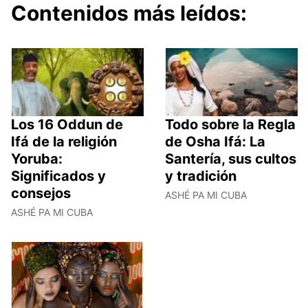
Contenidos más leídos:
Los 16 Oddun de
Todo sobre la Regla
Ifá de la religión
de Osha Ifá: La
Yoruba:
Santería, sus cultos
Significados y
y tradición
consejos
ASHÉ PA MI CUBA
ASHÉ PA MI CUBA