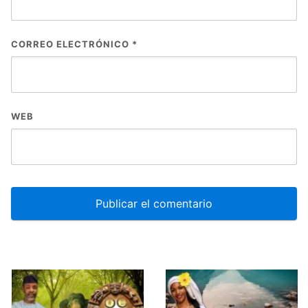
CORREO ELECTRÓNICO
*
WEB