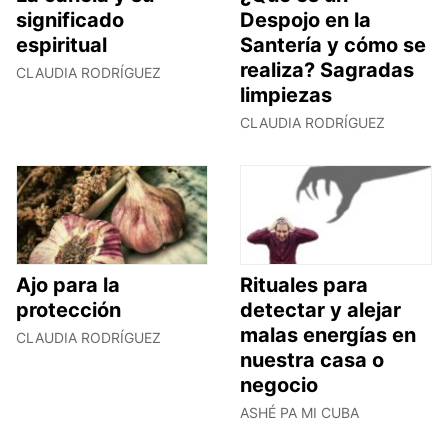
significado
Despojo en la
espiritual
Santería y cómo se
realiza? Sagradas
CLAUDIA RODRÍGUEZ
limpiezas
CLAUDIA RODRÍGUEZ
Ajo para la
Rituales para
protección
detectar y alejar
malas energías en
CLAUDIA RODRÍGUEZ
nuestra casa o
negocio
ASHÉ PA MI CUBA