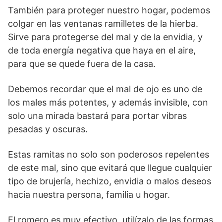
También para proteger nuestro hogar, podemos
colgar en las ventanas ramilletes de la hierba.
Sirve para protegerse del mal y de la envidia, y
de toda energía negativa que haya en el aire,
para que se quede fuera de la casa.
Debemos recordar que el mal de ojo es uno de
los males más potentes, y además invisible, con
solo una mirada bastará para portar vibras
pesadas y oscuras.
Estas ramitas no solo son poderosos repelentes
de este mal, sino que evitará que llegue cualquier
tipo de brujería, hechizo, envidia o malos deseos
hacia nuestra persona, familia u hogar.
El romero es muy efectivo, utilízalo de las formas