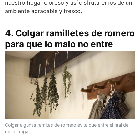
nuestro hogar oloroso y así disfrutaremos de un
ambiente agradable y fresco.
4. Colgar ramilletes de romero
para que lo malo no entre
Colgar algunas ramitas de romero evita que entre el mal de
ojo al hogar