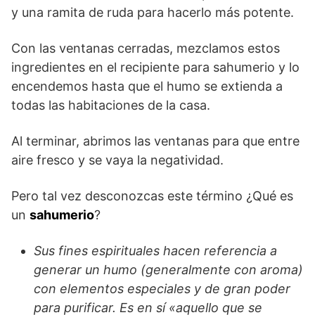
y una ramita de ruda para hacerlo más potente.
Con las ventanas cerradas, mezclamos estos
ingredientes en el recipiente para sahumerio y lo
encendemos hasta que el humo se extienda a
todas las habitaciones de la casa.
Al terminar, abrimos las ventanas para que entre
aire fresco y se vaya la negatividad.
Pero tal vez desconozcas este término ¿Qué es
un
sahumerio
?
Sus fines espirituales hacen referencia a
generar un humo (generalmente con aroma)
con elementos especiales y de gran poder
para purificar. Es en sí «aquello que se