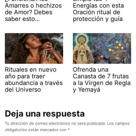
Amarres o hechizos
Energías con esta
de Amor? Debes
Oración ritual de
saber esto…
protección y guía
Rituales en nuevo
Ofrenda una
año para traer
Canasta de 7 frutas
abundancia a través
a la Virgen de Regla
del Universo
y Yemayá
Deja una respuesta
Tu dirección de correo electrónico no será publicada.
Los campos
obligatorios están marcados con
*