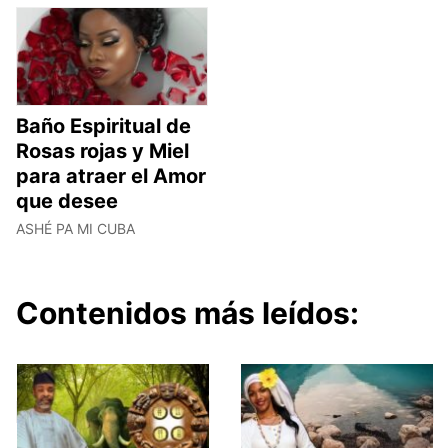
Baño Espiritual de
Rosas rojas y Miel
para atraer el Amor
que desee
ASHÉ PA MI CUBA
Contenidos más leídos: