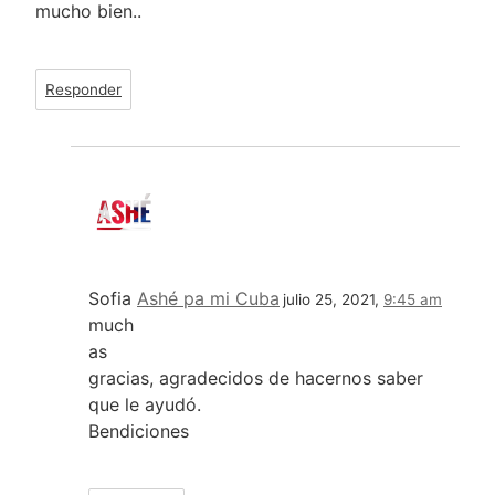
mucho bien..
Responder
Sofia
Ashé pa mi Cuba
julio 25, 2021,
9:45 am
much
as
gracias, agradecidos de hacernos saber
que le ayudó.
Bendiciones