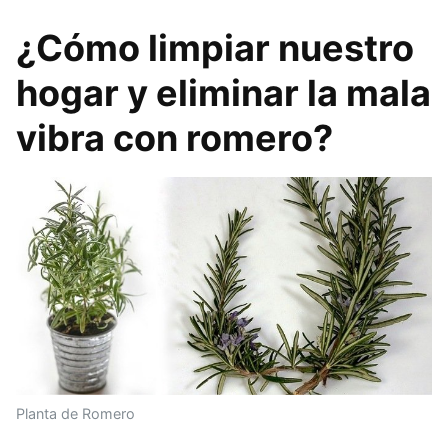
¿Cómo limpiar nuestro
hogar y eliminar la mala
vibra con romero?
Planta de Romero