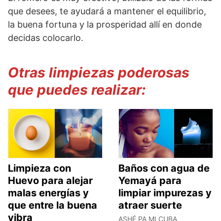
que desees, te ayudará a mantener el equilibrio,
la buena fortuna y la prosperidad allí en donde
decidas colocarlo.
Otras limpiezas poderosas
que puedes realizar:
Limpieza con
Baños con agua de
Huevo para alejar
Yemayá para
malas energías y
limpiar impurezas y
que entre la buena
atraer suerte
vibra
ASHÉ PA MI CUBA