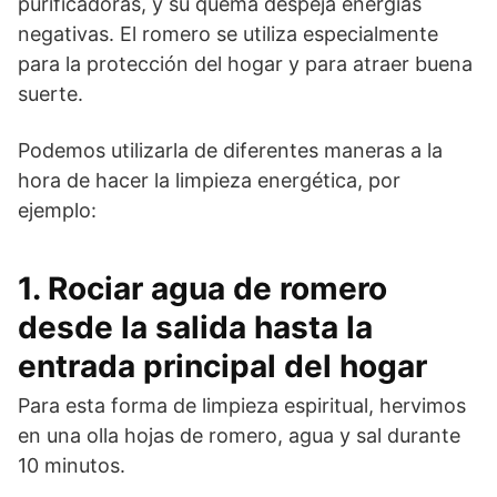
purificadoras, y su quema despeja energías
negativas. El romero se utiliza especialmente
para la protección del hogar y para atraer buena
suerte.
Podemos utilizarla de diferentes maneras a la
hora de hacer la limpieza energética, por
ejemplo:
1. Rociar agua de romero
desde la salida hasta la
entrada principal del hogar
Para esta forma de limpieza espiritual, hervimos
en una olla hojas de romero, agua y sal durante
10 minutos.