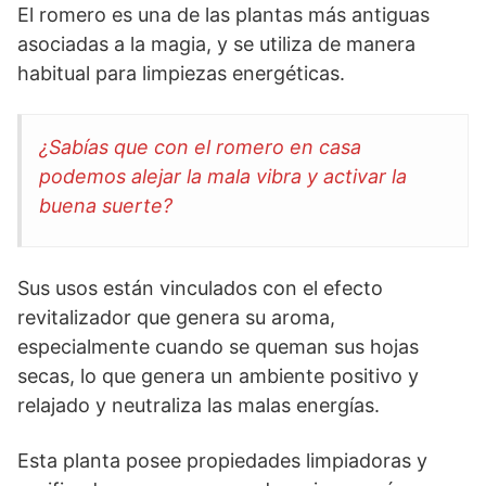
El romero es una de las plantas más antiguas
asociadas a la magia, y se utiliza de manera
habitual para limpiezas energéticas.
¿Sabías que con el romero en casa
podemos alejar la mala vibra y activar la
buena suerte?
Sus usos están vinculados con el efecto
revitalizador que genera su aroma,
especialmente cuando se queman sus hojas
secas, lo que genera un ambiente positivo y
relajado y neutraliza las malas energías.
Esta planta posee propiedades limpiadoras y