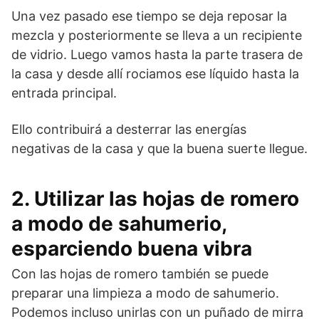
Una vez pasado ese tiempo se deja reposar la
mezcla y posteriormente se lleva a un recipiente
de vidrio. Luego vamos hasta la parte trasera de
la casa y desde allí rociamos ese líquido hasta la
entrada principal.
Ello contribuirá a desterrar las energías
negativas de la casa y que la buena suerte llegue.
2. Utilizar las hojas de romero
a modo de sahumerio,
esparciendo buena vibra
Con las hojas de romero también se puede
preparar una limpieza a modo de sahumerio.
Podemos incluso unirlas con un puñado de mirra