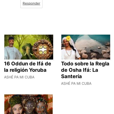
Responder
16 Oddun de Ifá de
Todo sobre la Regla
la religión Yoruba
de Osha Ifá: La
Santería
ASHÉ PA MI CUBA
ASHÉ PA MI CUBA