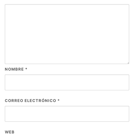
NOMBRE
*
CORREO ELECTRÓNICO
*
WEB