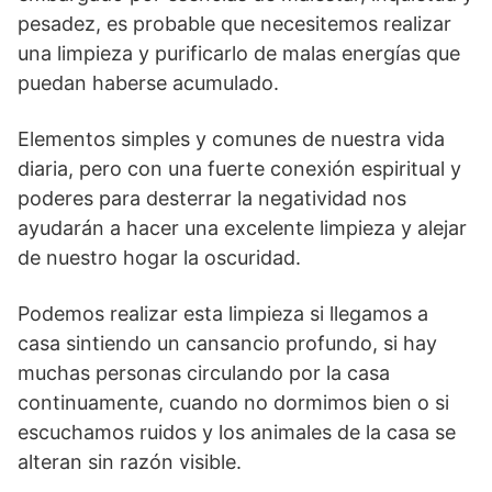
pesadez, es probable que necesitemos realizar
una limpieza y purificarlo de malas energías que
puedan haberse acumulado.
Elementos simples y comunes de nuestra vida
diaria, pero con una fuerte conexión espiritual y
poderes para desterrar la negatividad nos
ayudarán a hacer una excelente limpieza y alejar
de nuestro hogar la oscuridad.
Podemos realizar esta limpieza si llegamos a
casa sintiendo un cansancio profundo, si hay
muchas personas circulando por la casa
continuamente, cuando no dormimos bien o si
escuchamos ruidos y los animales de la casa se
alteran sin razón visible.