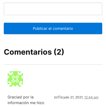
Comentarios (2)
Gracias! por la
sofia
julio 21, 2021,
12:44 pm
información me hizo