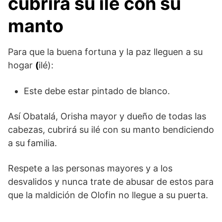
cubrirá su ilé con su
manto
Para que la buena fortuna y la paz lleguen a su
hogar
(
ilé):
Este debe estar pintado de blanco.
Así Obatalá, Orisha mayor y dueño de todas las
cabezas, cubrirá su ilé con su manto bendiciendo
a su familia.
Respete a las personas mayores y a los
desvalidos y nunca trate de abusar de estos para
que la maldición de Olofin no llegue a su puerta.