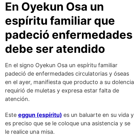
En
Oyekun Osa un
espíritu familiar que
padeció enfermedades
debe ser atendido
En el signo Oyekun Osa un espíritu familiar
padeció de enfermedades circulatorias y óseas
en el ayer, manifiesta que producto a su dolencia
requirió de muletas y expresa estar falta de
atención.
Este
eggun (espíritu)
es un baluarte en su vida y
es preciso que se le coloque una asistencia y se
le realice una misa.