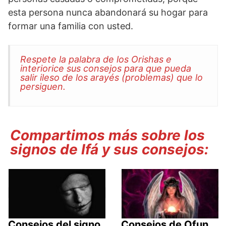
esta persona nunca abandonará su hogar para
formar una familia con usted.
Respete la palabra de los Orishas e
interiorice sus consejos para que pueda
salir ileso de los arayés (problemas) que lo
persiguen.
Compartimos más sobre los
signos de Ifá y sus consejos:
Consejos del signo
Consejos de Ofun