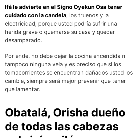
Ifá le advierte en el Signo Oyekun Osa
tener
cuidado con la candela
, los truenos y la
electricidad, porque usted podría sufrir una
herida grave o quemarse su casa y quedar
desamparado.
Por ende, no debe dejar la cocina encendida ni
tampoco ninguna vela y es preciso que si los
tomacorrientes se encuentran dañados usted los
cambie, siempre será mejor prevenir que tener
que lamentar.
Obatalá, Orisha dueño
de todas las cabezas