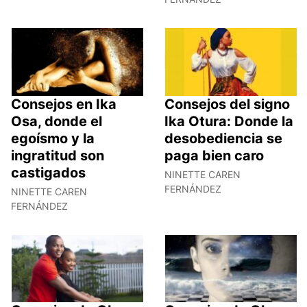
Consejos en Ika
Consejos del signo
Osa, donde el
Ika Otura: Donde la
egoísmo y la
desobediencia se
ingratitud son
paga bien caro
castigados
NINETTE CAREN
FERNÁNDEZ
NINETTE CAREN
FERNÁNDEZ