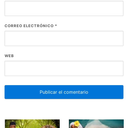
CORREO ELECTRÓNICO
*
WEB