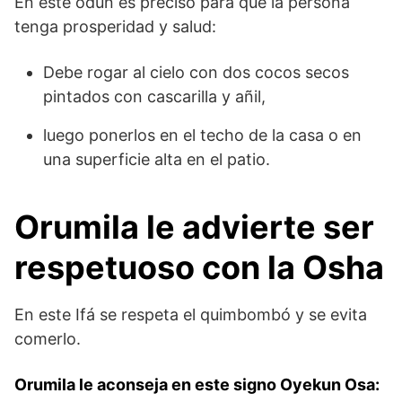
En este odun es preciso para que la persona
tenga prosperidad y salud:
Debe rogar al cielo con dos cocos secos
pintados con cascarilla y añil,
luego ponerlos en el techo de la casa o en
una superficie alta en el patio.
Orumila le advierte ser
respetuoso con la Osha
En este Ifá se respeta el quimbombó y se evita
comerlo.
Orumila le aconseja en este signo Oyekun Osa: