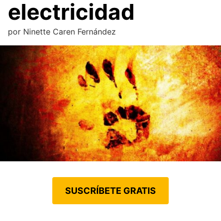
electricidad
por
Ninette Caren Fernández
SUSCRÍBETE GRATIS