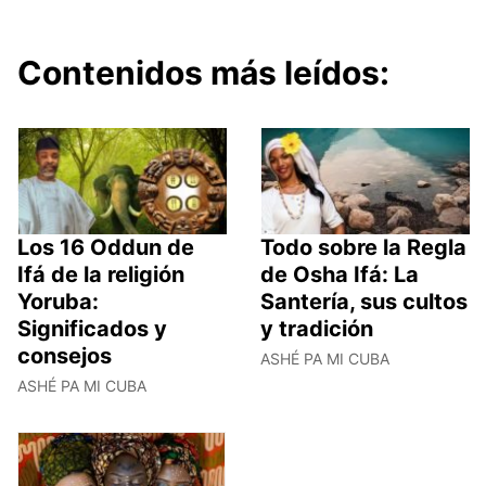
Contenidos más leídos:
Los 16 Oddun de
Todo sobre la Regla
Ifá de la religión
de Osha Ifá: La
Yoruba:
Santería, sus cultos
Significados y
y tradición
consejos
ASHÉ PA MI CUBA
ASHÉ PA MI CUBA