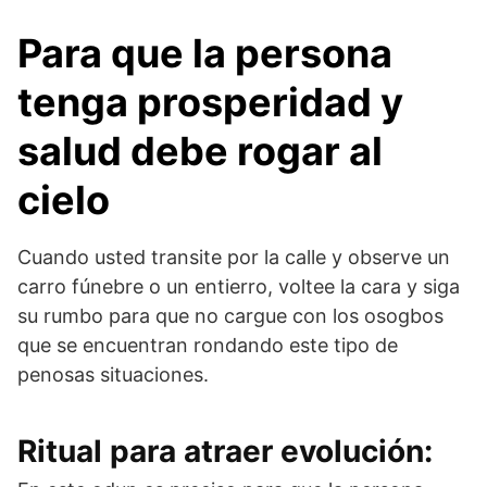
Para que la persona
tenga prosperidad y
salud debe rogar al
cielo
Cuando usted transite por la calle y observe un
carro fúnebre o un entierro, voltee la cara y siga
su rumbo para que no cargue con los osogbos
que se encuentran rondando este tipo de
penosas situaciones.
Ritual para atraer evolución: