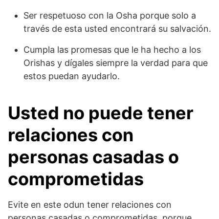
Ser respetuoso con la Osha porque solo a
través de esta usted encontrará su salvación.
Cumpla las promesas que le ha hecho a los
Orishas y dígales siempre la verdad para que
estos puedan ayudarlo.
Usted no puede tener
relaciones con
personas casadas o
comprometidas
Evite en este odun tener relaciones con
personas casadas o comprometidas, porque