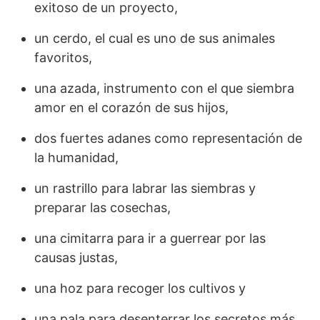
exitoso de un proyecto,
un cerdo, el cual es uno de sus animales
favoritos,
una azada, instrumento con el que siembra
amor en el corazón de sus hijos,
dos fuertes adanes como representación de
la humanidad,
un rastrillo para labrar las siembras y
preparar las cosechas,
una cimitarra para ir a guerrear por las
causas justas,
una hoz para recoger los cultivos y
una pala para desenterrar los secretos más