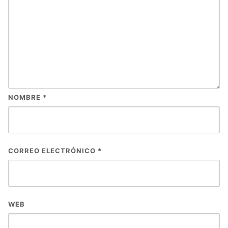
NOMBRE
*
CORREO ELECTRÓNICO
*
WEB