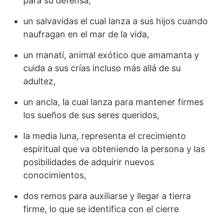
para su defensa,
un salvavidas el cual lanza a sus hijos cuando
naufragan en el mar de la vida,
un manatí, animal exótico que amamanta y
cuida a sus crías incluso más allá de su
adultez,
un ancla, la cual lanza para mantener firmes
los sueños de sus seres queridos,
la media luna, representa el crecimiento
espiritual que va obteniendo la persona y las
posibilidades de adquirir nuevos
conocimientos,
dos remos para auxiliarse y llegar a tierra
firme, lo que se identifica con el cierre