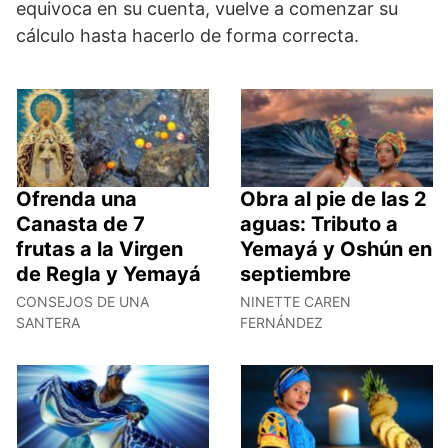
equivoca en su cuenta, vuelve a comenzar su
cálculo hasta hacerlo de forma correcta.
Ofrenda una
Obra al pie de las 2
Canasta de 7
aguas: Tributo a
frutas a la Virgen
Yemayá y Oshún en
de Regla y Yemayá
septiembre
CONSEJOS DE UNA
NINETTE CAREN
SANTERA
FERNÁNDEZ