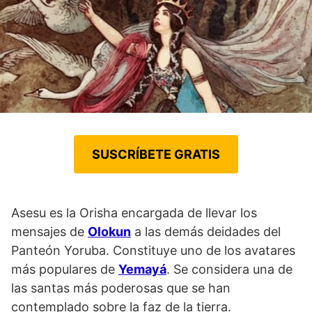
SUSCRÍBETE GRATIS
Asesu es la Orisha encargada de llevar los
mensajes de
Olokun
a las demás deidades del
Panteón Yoruba. Constituye uno de los avatares
más populares de
Yemayá
. Se considera una de
las santas más poderosas que se han
contemplado sobre la faz de la tierra.