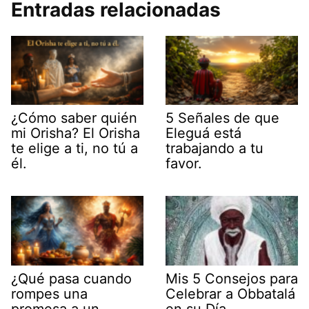
Entradas relacionadas
¿Cómo saber quién
5 Señales de que
mi Orisha? El Orisha
Eleguá está
te elige a ti, no tú a
trabajando a tu
él.
favor.
¿Qué pasa cuando
Mis 5 Consejos para
rompes una
Celebrar a Obbatalá