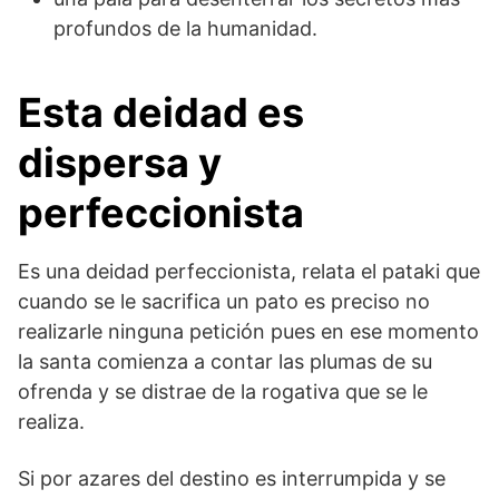
profundos de la humanidad.
Esta deidad es
dispersa y
perfeccionista
Es una deidad perfeccionista, relata el pataki que
cuando se le sacrifica un pato es preciso no
realizarle ninguna petición pues en ese momento
la santa comienza a contar las plumas de su
ofrenda y se distrae de la rogativa que se le
realiza.
Si por azares del destino es interrumpida y se