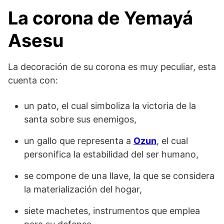
La corona de Yemayá
Asesu
La decoración de su corona es muy peculiar, esta
cuenta con:
un pato, el cual simboliza la victoria de la
santa sobre sus enemigos,
un gallo que representa a
Ozun
, el cual
personifica la estabilidad del ser humano,
se compone de una llave, la que se considera
la materialización del hogar,
siete machetes, instrumentos que emplea