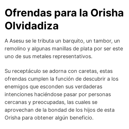
Ofrendas para la Orisha
Olvidadiza
A Asesu se le tributa un barquito, un tambor, un
remolino y algunas manillas de plata por ser este
uno de sus metales representativos.
Su receptáculo se adorna con caretas, estas
ofrendas cumplen la función de descubrir a los
enemigos que esconden sus verdaderas
intenciones haciéndose pasar por personas
cercanas y preocupadas, las cuales se
aprovechan de la bondad de los hijos de esta
Orisha para obtener algún beneficio.