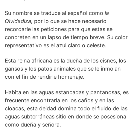
Su nombre se traduce al español como
la
Olvidadiza,
por lo que se hace necesario
recordarle las peticiones para que estas se
concreten en un lapso de tiempo breve. Su color
representativo es el azul claro o celeste.
Esta reina africana es la dueña de los cisnes, los
gansos y los patos animales que se le inmolan
con el fin de rendirle homenaje.
Habita en las aguas estancadas y pantanosas, es
frecuente encontrarla en los caños y en las
cloacas, esta deidad domina todo el fluido de las
aguas subterráneas sitio en donde se posesiona
como dueña y señora.