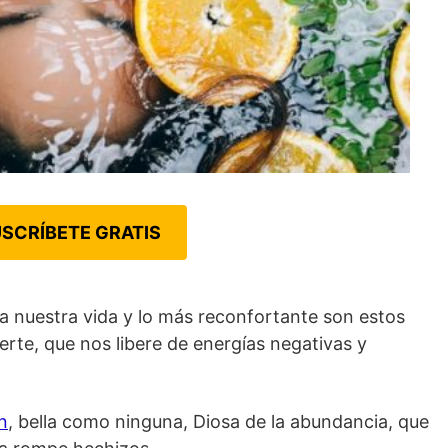
SCRÍBETE GRATIS
 nuestra vida y lo más reconfortante son estos
rte, que nos libere de energías negativas y
n
, bella como ninguna, Diosa de la abundancia, que