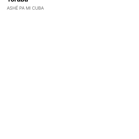
ASHÉ PA MI CUBA