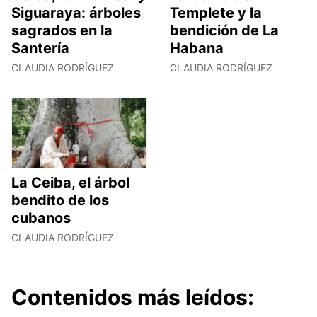
Siguaraya: árboles
Templete y la
sagrados en la
bendición de La
Santería
Habana
CLAUDIA RODRÍGUEZ
CLAUDIA RODRÍGUEZ
La Ceiba, el árbol
bendito de los
cubanos
CLAUDIA RODRÍGUEZ
Contenidos más leídos: