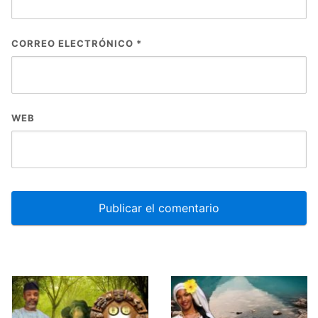
CORREO ELECTRÓNICO
*
WEB