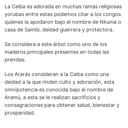
La Ceiba es adorada en muchas ramas religiosas
yorubas entre estas podemos citar a los congos
quienes la apodaron bajo el nombre de Nkunia o
casa de Sambi, deidad guerrera y protectora.
Se considera a este árbol como uno de los
maderos principales presentes en todas las
prendas.
Los Ararás consideran a la Ceiba como una
deidad a la que rinden culto y adoración, esta
omnipotencia es conocida bajo el nombre de
Aramú, a esta se le realizan sacrificios y
consagraciones para obtener salud, bienestar y
prosperidad.