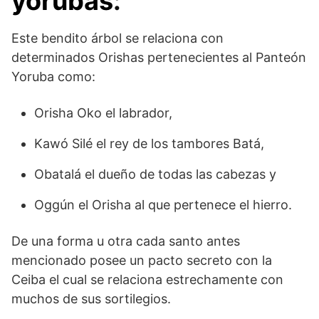
yorubas
:
Este bendito árbol se relaciona con
determinados Orishas pertenecientes al Panteón
Yoruba como:
Orisha Oko el labrador,
Kawó Silé el rey de los tambores Batá,
Obatalá el dueño de todas las cabezas y
Oggún el Orisha al que pertenece el hierro.
De una forma u otra cada santo antes
mencionado posee un pacto secreto con la
Ceiba el cual se relaciona estrechamente con
muchos de sus sortilegios.