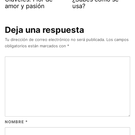
amor y pasión
usa?
Deja una respuesta
Tu dirección de correo electrónico no será publicada.
Los campos
obligatorios están marcados con
*
NOMBRE
*