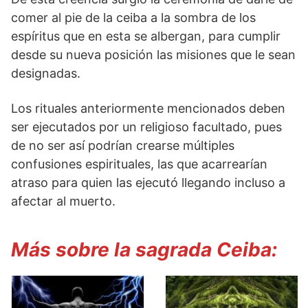
comer al pie de la ceiba a la sombra de los
espíritus que en esta se albergan, para cumplir
desde su nueva posición las misiones que le sean
designadas.
Los rituales anteriormente mencionados deben
ser ejecutados por un religioso facultado, pues
de no ser así podrían crearse múltiples
confusiones espirituales, las que acarrearían
atraso para quien las ejecutó llegando incluso a
afectar al muerto.
Más sobre la sagrada Ceiba: