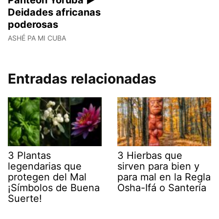
Deidades africanas
poderosas
ASHÉ PA MI CUBA
Entradas relacionadas
3 Plantas
3 Hierbas que
legendarias que
sirven para bien y
protegen del Mal
para mal en la Regla
¡Símbolos de Buena
Osha-Ifá o Santería
Suerte!