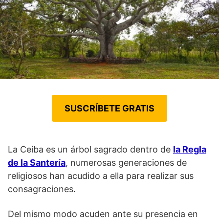
SUSCRÍBETE GRATIS
La Ceiba es un árbol sagrado dentro de
la Regla
de la Santería
, numerosas generaciones de
religiosos han acudido a ella para realizar sus
consagraciones.
Del mismo modo acuden ante su presencia en