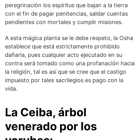
peregrinación los espíritus que bajan a la tierra
con el fin de pagar penitencias, saldar cuentas
pendientes con mortales y cumplir misiones.
A esta mágica planta se le debe respeto, la Osha
establece que está estrictamente prohibido
dañarla, pues cualquier acto ejecutado en su
contra será tomado como una profanación hacia
la religión, tal es así que se cree que el castigo
impuesto por tales sacrilegios es pago con la
vida.
La Ceiba, árbol
venerado por los