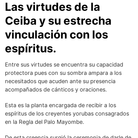
Las virtudes de la
Ceiba y su estrecha
vinculación con los
espíritus.
Entre sus virtudes se encuentra su capacidad
protectora pues con su sombra ampara a los
necesitados que acuden ante su presencia
acompañados de cánticos y oraciones.
Esta es la planta encargada de recibir a los
espíritus de los creyentes yorubas consagrados
en la Regla del Palo Mayombe.
De esta creencia surgió la ceremonia de darle de