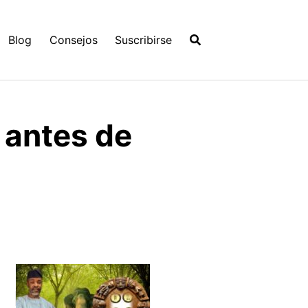
Blog
Consejos
Suscribirse
 antes de