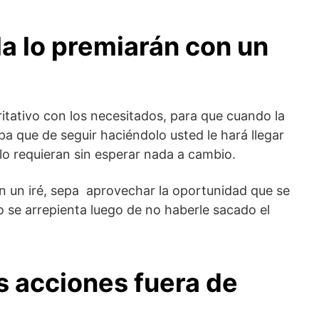
a lo premiarán con un
aritativo con los necesitados, para que cuando la
a que de seguir haciéndolo usted le hará llegar
lo requieran sin esperar nada a cambio.
 un iré, sepa aprovechar la oportunidad que se
 se arrepienta luego de no haberle sacado el
s acciones fuera de