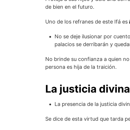
de bien en el futuro.
Uno de los refranes de este Ifá es
No se deje ilusionar por cuento
palacios se derribarán y quedar
No brinde su confianza a quien no
persona es hija de la traición.
La justicia divin
La presencia de la justicia div
Se dice de esta virtud que tarda p