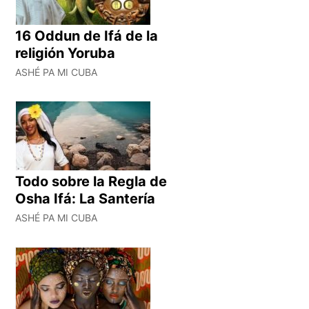
16 Oddun de Ifá de la
religión Yoruba
ASHÉ PA MI CUBA
Todo sobre la Regla de
Osha Ifá: La Santería
ASHÉ PA MI CUBA