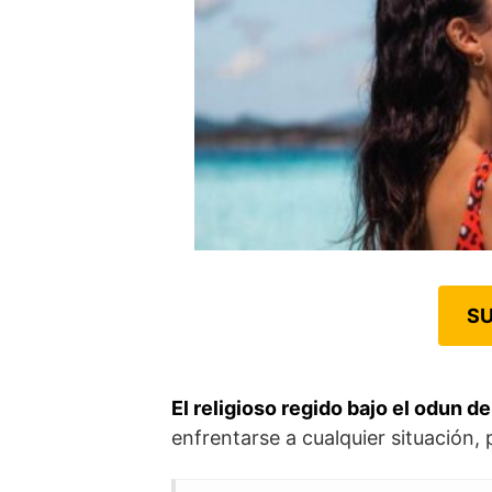
SU
El religioso regido bajo el odun de
enfrentarse a cualquier situación, 