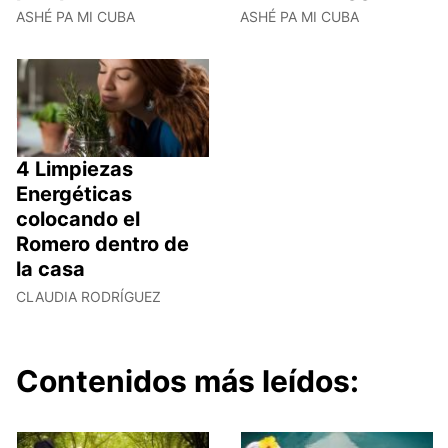
ASHÉ PA MI CUBA
ASHÉ PA MI CUBA
4 Limpiezas
Energéticas
colocando el
Romero dentro de
la casa
CLAUDIA RODRÍGUEZ
Contenidos más leídos: