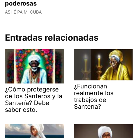
poderosas
ASHÉ PA MI CUBA
Entradas relacionadas
¿Funcionan
¿Cómo protegerse
realmente los
de los Santeros y la
trabajos de
Santería? Debe
Santería?
saber esto.