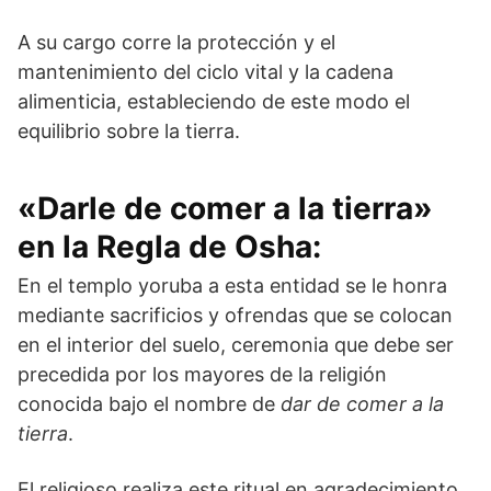
A su cargo corre la protección y el
mantenimiento del ciclo vital y la cadena
alimenticia, estableciendo de este modo el
equilibrio sobre la tierra.
«Darle de comer a la tierra»
en la Regla de Osha:
En el templo yoruba a esta entidad se le honra
mediante sacrificios y ofrendas que se colocan
en el interior del suelo, ceremonia que debe ser
precedida por los mayores de la religión
conocida bajo el nombre de
dar de comer a la
tierra
.
El religioso realiza este ritual en agradecimiento