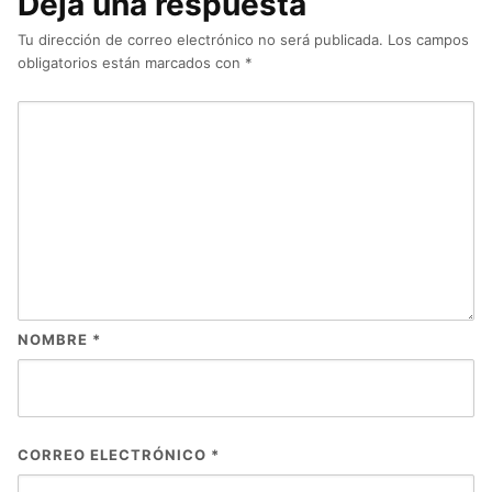
Deja una respuesta
Tu dirección de correo electrónico no será publicada.
Los campos
obligatorios están marcados con
*
NOMBRE
*
CORREO ELECTRÓNICO
*