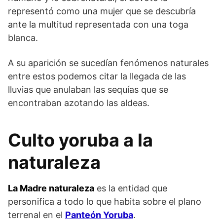
representó como una mujer que se descubría
ante la multitud representada con una toga
blanca.
A su aparición se sucedían fenómenos naturales
entre estos podemos citar la llegada de las
lluvias que anulaban las sequías que se
encontraban azotando las aldeas.
Culto yoruba a la
naturaleza
La Madre naturaleza
es la entidad que
personifica a todo lo que habita sobre el plano
terrenal en el
Panteón Yoruba
.