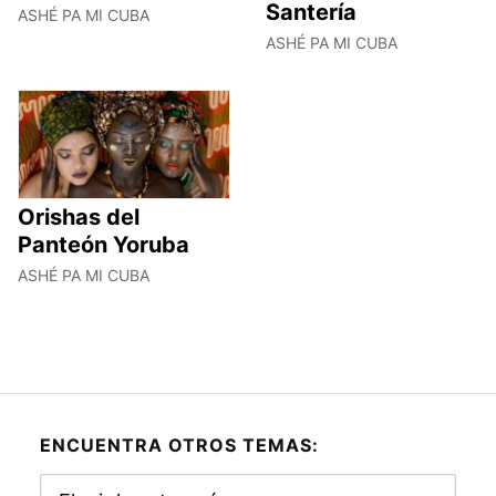
Santería
ASHÉ PA MI CUBA
ASHÉ PA MI CUBA
Orishas del
Panteón Yoruba
ASHÉ PA MI CUBA
ENCUENTRA OTROS TEMAS:
Encuentra