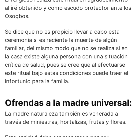
al iré obtenido y como escudo protector ante los
Osogbos.
Se dice que no es propicio llevar a cabo esta
ceremonia si es reciente la muerte de algún
familiar, del mismo modo que no se realiza si en
la casa existe alguna persona con una situación
crítica de salud, pues se cree que al efectuarse
este ritual bajo estas condiciones puede traer el
infortunio para la familia.
Ofrendas a la madre universal:
La madre naturaleza también es venerada a
través de miniestras, hortalizas, frutas y flores.