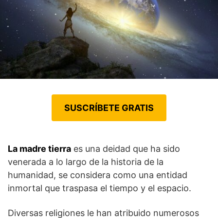
SUSCRÍBETE GRATIS
La madre tierra
es una deidad que ha sido
venerada a lo largo de la historia de la
humanidad, se considera como una entidad
inmortal que traspasa el tiempo y el espacio.
Diversas religiones le han atribuido numerosos