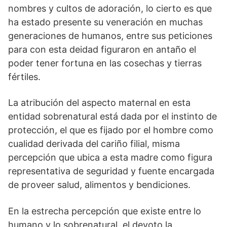
nombres y cultos de adoración, lo cierto es que
ha estado presente su veneración en muchas
generaciones de humanos, entre sus peticiones
para con esta deidad figuraron en antaño el
poder tener fortuna en las cosechas y tierras
fértiles.
La atribución del aspecto maternal en esta
entidad sobrenatural está dada por el instinto de
protección, el que es fijado por el hombre como
cualidad derivada del cariño filial, misma
percepción que ubica a esta madre como figura
representativa de seguridad y fuente encargada
de proveer salud, alimentos y bendiciones.
En la estrecha percepción que existe entre lo
humano y lo sobrenatural, el devoto la