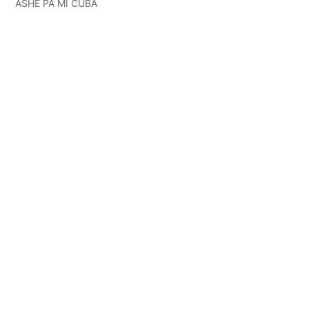
ASHÉ PA MI CUBA