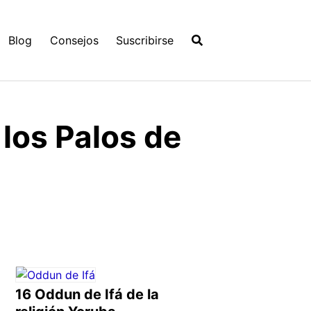
Blog
Consejos
Suscribirse
los Palos de
16 Oddun de Ifá de la