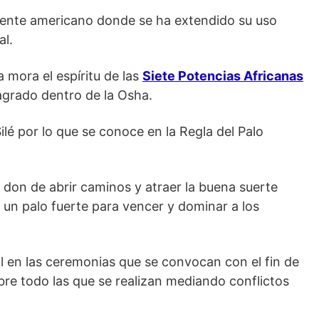
nente americano donde se ha extendido su uso
al.
a mora el espíritu de las
Siete Potencias Africanas
agrado dentro de la Osha.
ilé por lo que se conoce en la Regla del Palo
 don de abrir caminos y atraer la buena suerte
 un palo fuerte para vencer y dominar a los
l en las ceremonias que se convocan con el fin de
re todo las que se realizan mediando conflictos