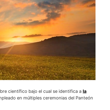
re científico bajo el cual se identifica a
la
mpleado en múltiples ceremonias del Panteón