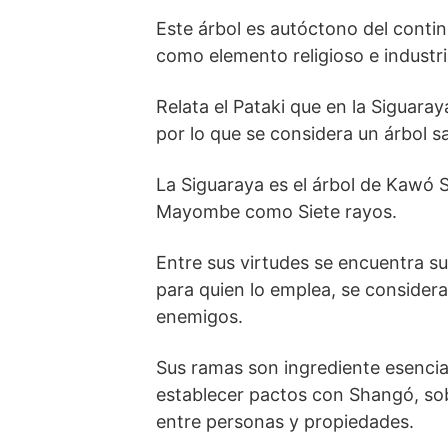
Este árbol es autóctono del conti
como elemento religioso e industri
Relata el Pataki que en la Siguaray
por lo que se considera un árbol s
La Siguaraya es el árbol de Kawó S
Mayombe como Siete rayos.
Entre sus virtudes se encuentra su
para quien lo emplea, se considera
enemigos.
Sus ramas son ingrediente esencia
establecer pactos con Shangó, sob
entre personas y propiedades.