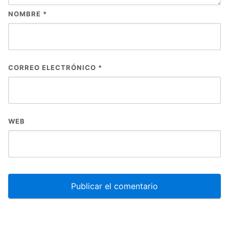
NOMBRE
*
CORREO ELECTRÓNICO
*
WEB