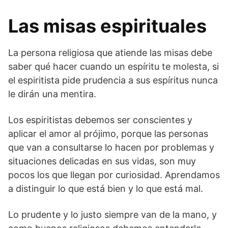
Las misas espirituales
La persona religiosa que atiende las misas debe
saber qué hacer cuando un espíritu te molesta, si
el espiritista pide prudencia a sus espíritus nunca
le dirán una mentira.
Los espiritistas debemos ser conscientes y
aplicar el amor al prójimo, porque las personas
que van a consultarse lo hacen por problemas y
situaciones delicadas en sus vidas, son muy
pocos los que llegan por curiosidad. Aprendamos
a distinguir lo que está bien y lo que está mal.
Lo prudente y lo justo siempre van de la mano, y