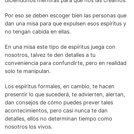
diciéndonos mentiras para que nos las creamos.
Por eso se deben escoger bien las personas que
dan una misa para que expulsen esos espíritus y
no tengan cabida en ellas.
En una misa este tipo de espíritus juega con
nosotros, talvez te den detalles a tu
conveniencia para confundirte, pero en realidad
solo te manipulan.
Los espíritus formales, en cambio, te hacen
presentir lo que sucederá, te advierten, alertan,
dan consejos de cómo puedes prever tales
acontecimientos, pero casi nunca te dan
detalles, ellos no determinan tiempo como
nosotros los vivos.