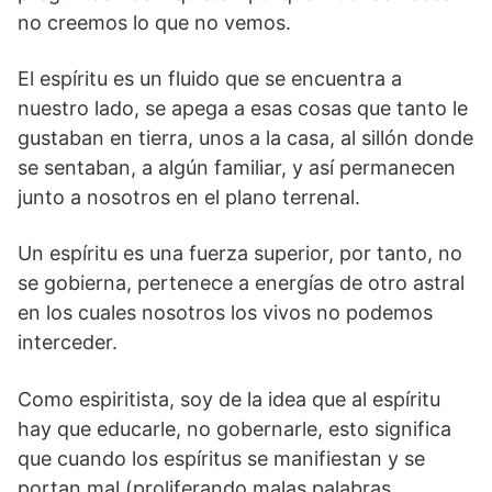
no creemos lo que no vemos.
El espíritu es un fluido que se encuentra a
nuestro lado, se apega a esas cosas que tanto le
gustaban en tierra, unos a la casa, al sillón donde
se sentaban, a algún familiar, y así permanecen
junto a nosotros en el plano terrenal.
Un espíritu es una fuerza superior, por tanto, no
se gobierna, pertenece a energías de otro astral
en los cuales nosotros los vivos no podemos
interceder.
Como espiritista, soy de la idea que al espíritu
hay que educarle, no gobernarle, esto significa
que cuando los espíritus se manifiestan y se
portan mal (proliferando malas palabras,