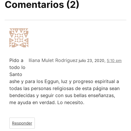
Comentarios (2)
Pido a
Iliana Mulet Rodriguez
julio 23, 2020,
5:10 pm
todo lo
Santo
ashe y para los Eggun, luz y progreso espiritual a
todas las personas religiosas de esta página sean
bendecidas y seguir con sus bellas enseñanzas,
me ayuda en verdad. Lo necesito.
Responder