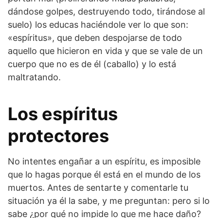
dándose golpes, destruyendo todo, tirándose al
suelo) los educas haciéndole ver lo que son:
«espíritus», que deben despojarse de todo
aquello que hicieron en vida y que se vale de un
cuerpo que no es de él (caballo) y lo está
maltratando.
Los espíritus
protectores
No intentes engañar a un espíritu, es imposible
que lo hagas porque él está en el mundo de los
muertos. Antes de sentarte y comentarle tu
situación ya él la sabe, y me preguntan: pero si lo
sabe ¿por qué no impide lo que me hace daño?