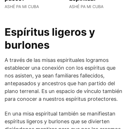
ASHÉ PA MI CUBA
ASHÉ PA MI CUBA
Espíritus ligeros y
burlones
A través de las misas espirituales logramos
establecer una conexión con los espíritus que
nos asisten, ya sean familiares fallecidos,
antepasados y ancestros que han partido del
plano terrenal. Es un espacio de vínculo también
para conocer a nuestros espíritus protectores.
En una misa espiritual también se manifiestan
espíritus ligeros y burlones que se divierten