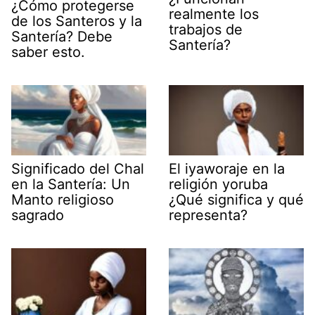
¿Cómo protegerse
realmente los
de los Santeros y la
trabajos de
Santería? Debe
Santería?
saber esto.
Significado del Chal
El iyaworaje en la
en la Santería: Un
religión yoruba
Manto religioso
¿Qué significa y qué
sagrado
representa?