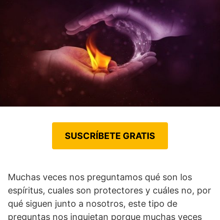
SUSCRÍBETE GRATIS
Muchas veces nos preguntamos qué son los
espíritus, cuales son protectores y cuáles no, por
qué siguen junto a nosotros, este tipo de
preguntas nos inquietan porque muchas veces