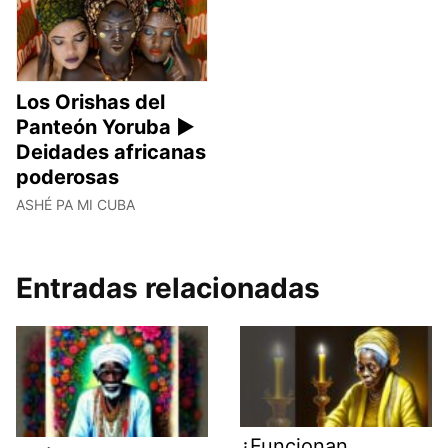
Los Orishas del
Panteón Yoruba ►
Deidades africanas
poderosas
ASHÉ PA MI CUBA
Entradas relacionadas
¿Funcionan