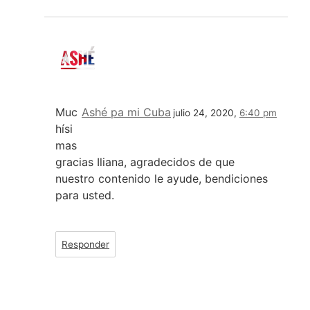
Muc
Ashé pa mi Cuba
julio 24, 2020,
6:40 pm
hísi
mas
gracias Iliana, agradecidos de que
nuestro contenido le ayude, bendiciones
para usted.
Responder