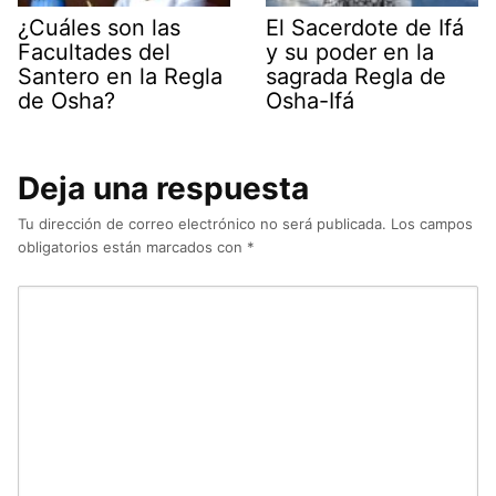
¿Cuáles son las
El Sacerdote de Ifá
Facultades del
y su poder en la
Santero en la Regla
sagrada Regla de
de Osha?
Osha-Ifá
Deja una respuesta
Tu dirección de correo electrónico no será publicada.
Los campos
obligatorios están marcados con
*