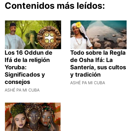
Contenidos más leídos:
Los 16 Oddun de
Todo sobre la Regla
Ifá de la religión
de Osha Ifá: La
Yoruba:
Santería, sus cultos
Significados y
y tradición
consejos
ASHÉ PA MI CUBA
ASHÉ PA MI CUBA