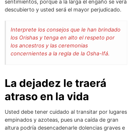
sentimientos, porque a la larga el engaño se verá
descubierto y usted será el mayor perjudicado.
Interprete los consejos que le han brindado
los Orishas y tenga en alto el respeto por
los ancestros y las ceremonias
concernientes a la regla de la Osha-Ifá.
La dejadez le traerá
atraso en la vida
Usted debe tener cuidado al transitar por lugares
empinados y azoteas, pues una caída de gran
altura podría desencadenarle dolencias graves e