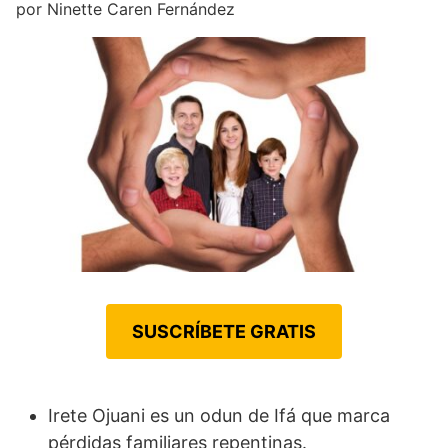
por
Ninette Caren Fernández
SUSCRÍBETE GRATIS
Irete Ojuani es un odun de Ifá que marca
pérdidas familiares repentinas.