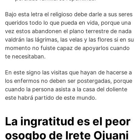
Bajo esta letra el religioso debe darle a sus seres
queridos todo lo que pueda en vida, porque una
vez estos abandonen el plano terrestre de nada
valdrán las lágrimas, las velas y las flores si en su
momento no fuiste capaz de apoyarlos cuando
te necesitaban.
En este signo las visitas que hayan de hacerse a
los enfermos no deben ser postergadas, porque
cuando la persona asista a la casa del doliente
este habrá partido de este mundo.
La ingratitud es el peor
osogbo de Irete Ojuani