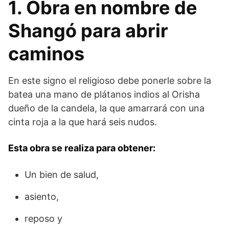
1. Obra en nombre de
Shangó para abrir
caminos
En este signo el religioso debe ponerle sobre la
batea una mano de plátanos indios al Orisha
dueño de la candela, la que amarrará con una
cinta roja a la que hará seis nudos.
Esta obra se realiza para obtener:
Un bien de salud,
asiento,
reposo y