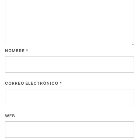
NOMBRE
*
CORREO ELECTRÓNICO
*
WEB