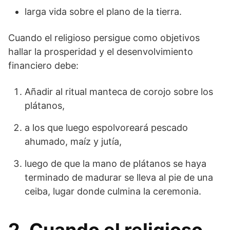
larga vida sobre el plano de la tierra.
Cuando el religioso persigue como objetivos
hallar la prosperidad y el desenvolvimiento
financiero debe:
Añadir al ritual manteca de corojo sobre los
plátanos,
a los que luego espolvoreará pescado
ahumado, maíz y jutía,
luego de que la mano de plátanos se haya
terminado de madurar se lleva al pie de una
ceiba, lugar donde culmina la ceremonia.
2. Cuando el religioso