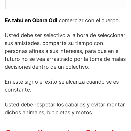
Es tabú en Obara Odi
comerciar con el cuerpo.
Usted debe ser selectivo a la hora de seleccionar
sus amistades, comparta su tiempo con
personas afines a sus intereses, para que en el
futuro no se vea arrastrado por la toma de malas
decisiones dentro de un colectivo.
En este signo el éxito se alcanza cuando se es
constante.
Usted debe respetar los caballos y evitar montar
dichos animales, bicicletas y motos.