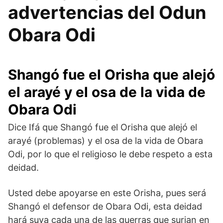
advertencias del Odun
Obara Odi
Shangó fue el Orisha que alejó
el arayé y el osa de la vida de
Obara Odi
Dice Ifá que Shangó fue el Orisha que alejó el
arayé (problemas) y el osa de la vida de Obara
Odi, por lo que el religioso le debe respeto a esta
deidad.
Usted debe apoyarse en este Orisha, pues será
Shangó el defensor de Obara Odi, esta deidad
hará suya cada una de las guerras que surjan en