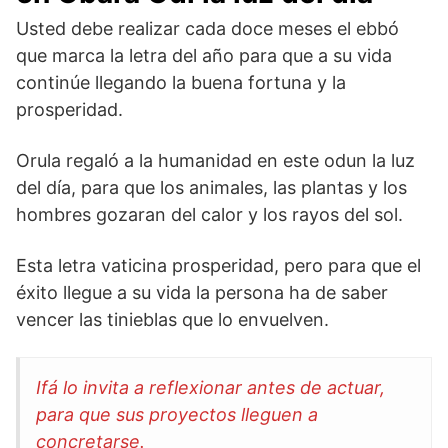
Usted debe realizar cada doce meses el ebbó
que marca la letra del año para que a su vida
continúe llegando la buena fortuna y la
prosperidad.
Orula regaló a la humanidad en este odun la luz
del día, para que los animales, las plantas y los
hombres gozaran del calor y los rayos del sol.
Esta letra vaticina prosperidad, pero para que el
éxito llegue a su vida la persona ha de saber
vencer las tinieblas que lo envuelven.
Ifá lo invita a reflexionar antes de actuar,
para que sus proyectos lleguen a
concretarse.