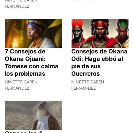
FERNÁNDEZ
7 Consejos de
Consejos de Okana
Okana Ojuani:
Odi: Haga ebbó al
Tómese con calma
pie de sus
los problemas
Guerreros
NINETTE CAREN
NINETTE CAREN
FERNÁNDEZ
FERNÁNDEZ