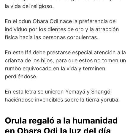
la vida del religioso.
En el odun Obara Odi nace la preferencia del
individuo por los dientes de oro y la atracción
física hacia las personas corpulentas.
En este Ifá debe prestarse especial atención a la
crianza de los hijos, para que estos no tomen un
rumbo equivocado en la vida y terminen
perdiéndose.
En esta letra se unieron Yemayá y Shangó
haciéndose invencibles sobre la tierra yoruba.
Orula regaló a la humanidad
en Obara Odi la luz del día