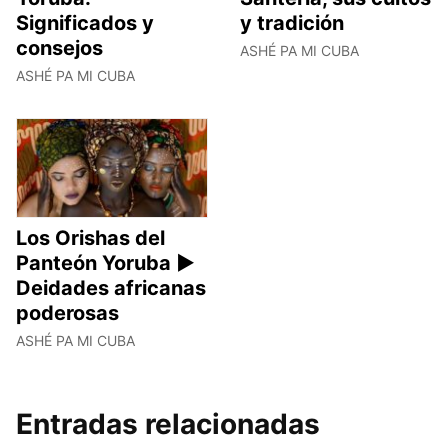
Significados y
y tradición
consejos
ASHÉ PA MI CUBA
ASHÉ PA MI CUBA
Los Orishas del
Panteón Yoruba ►
Deidades africanas
poderosas
ASHÉ PA MI CUBA
Entradas relacionadas