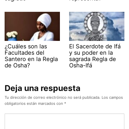
¿Cuáles son las
El Sacerdote de Ifá
Facultades del
y su poder en la
Santero en la Regla
sagrada Regla de
de Osha?
Osha-Ifá
Deja una respuesta
Tu dirección de correo electrónico no será publicada.
Los campos
obligatorios están marcados con
*