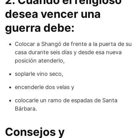
desea vencer una
guerra debe:
Colocar a Shangó de frente a la puerta de su
casa durante seis días y desde esa nueva
posición atenderlo,
soplarle vino seco,
encenderle dos velas y
colocarle un ramo de espadas de Santa
Bárbara.
Consejos y