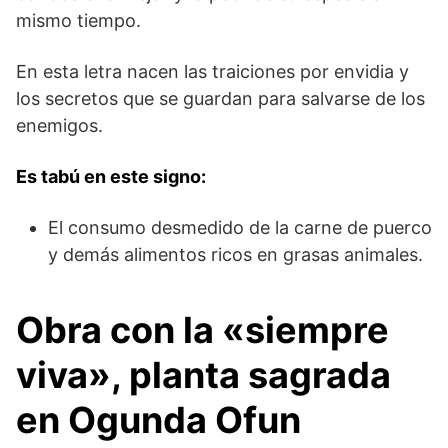
mismo tiempo.
En esta letra nacen las traiciones por envidia y
los secretos que se guardan para salvarse de los
enemigos.
Es tabú en este signo:
El consumo desmedido de la carne de puerco
y demás alimentos ricos en grasas animales.
Obra con la «siempre
viva», planta sagrada
en Ogunda Ofun