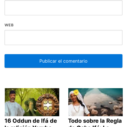
WEB
16 Oddun de Ifá de
Todo sobre la Regla