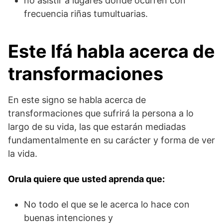
no asistir a lugares donde ocurren con
frecuencia riñas tumultuarias.
Este Ifá habla acerca de
transformaciones
En este signo se habla acerca de
transformaciones que sufrirá la persona a lo
largo de su vida, las que estarán mediadas
fundamentalmente en su carácter y forma de ver
la vida.
Orula quiere que usted aprenda que:
No todo el que se le acerca lo hace con
buenas intenciones y