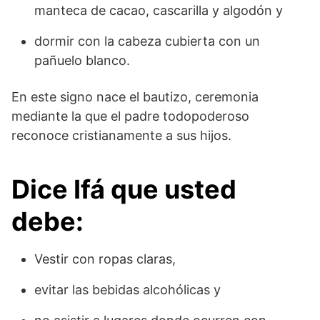
manteca de cacao, cascarilla y algodón y
dormir con la cabeza cubierta con un
pañuelo blanco.
En este signo nace el bautizo, ceremonia
mediante la que el padre todopoderoso
reconoce cristianamente a sus hijos.
Dice Ifá que usted
debe:
Vestir con ropas claras,
evitar las bebidas alcohólicas y