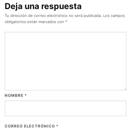
Deja una respuesta
Tu dirección de correo electrónico no será publicada.
Los campos
obligatorios están marcados con
*
NOMBRE
*
CORREO ELECTRÓNICO
*