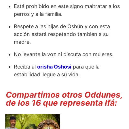
Está prohibido en este signo maltratar a los
perros y a la familia.
Respete a las hijas de Oshún y con esta
acción estará respetando también a su
madre.
No levante la voz ni discuta con mujeres.
Reciba al
orisha Oshosi
para que la
estabilidad llegue a su vida.
Compartimos otros Oddunes,
de los 16 que representa Ifá: