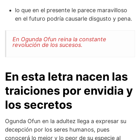
lo que en el presente le parece maravilloso
en el futuro podría causarle disgusto y pena.
En Ogunda Ofun reina la constante
revolución de los sucesos.
En esta letra nacen las
traiciones por envidia y
los secretos
Ogunda Ofun en la adultez llega a expresar su
decepción por los seres humanos, pues
conocerá lo mejor y lo peor de su especie al