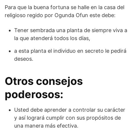
Para que la buena fortuna se halle en la casa del
religioso regido por Ogunda Ofun este debe:
Tener sembrada una planta de siempre viva a
la que atenderá todos los días,
a esta planta el individuo en secreto le pedirá
deseos.
Otros consejos
poderosos:
Usted debe aprender a controlar su carácter
y así logrará cumplir con sus propósitos de
una manera más efectiva.