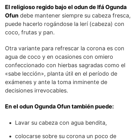
El religioso regido bajo el odun de Ifá Ogunda
Ofun
debe mantener siempre su cabeza fresca,
puede hacerlo rogándose la lerí (cabeza) con
coco, frutas y pan.
Otra variante para refrescar la corona es con
agua de coco y en ocasiones con omiero
confeccionado con hierbas sagradas como el
«sabe lección», planta útil en el período de
exámenes y ante la toma inminente de
decisiones irrevocables.
En el odun Ogunda Ofun también puede:
Lavar su cabeza con agua bendita,
colocarse sobre su corona un poco de