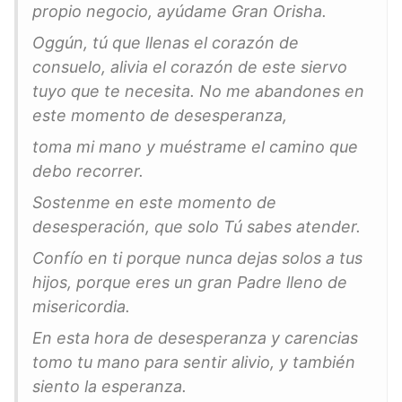
propio negocio,
ayúdame Gran Orisha.
Oggún, tú que llenas el corazón de
consuelo, alivia el corazón de este siervo
tuyo que te necesita. No me abandones en
este momento de desesperanza,
toma mi mano y muéstrame el camino que
debo recorrer.
Sostenme en este momento de
desesperación, que solo Tú sabes atender.
Confío en ti porque nunca dejas solos a tus
hijos, porque eres un gran Padre lleno de
misericordia.
En esta hora de desesperanza y carencias
tomo tu mano para sentir alivio, y también
siento la esperanza.