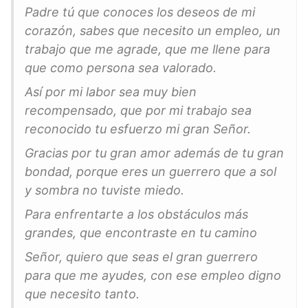
Padre tú que conoces los deseos de mi
corazón, sabes que necesito un empleo, un
trabajo que me agrade, que me llene para
que como persona sea valorado.
Así por mi labor sea muy bien
recompensado, que por mi trabajo sea
reconocido tu esfuerzo mi gran Señor.
Gracias por tu gran amor además de tu gran
bondad, porque eres un guerrero que a sol
y sombra no tuviste miedo.
Para enfrentarte a los obstáculos más
grandes, que encontraste en tu camino
Señor, quiero que seas el gran guerrero
para que me ayudes, con ese empleo digno
que necesito tanto.