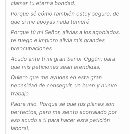
clamar tu eterna bondad.
Porque sé cómo también estoy seguro, de
que si me apoyas nada temeré.
Porque tú mi Señor, alivias a los agobiados,
te ruego e imploro alivia mis grandes
preocupaciones.
Acudo ante ti mi gran Señor Oggún, para
que mis peticiones sean atendidas.
Quiero que me ayudes en esta gran
necesidad de conseguir, un buen y nuevo
trabajo
Padre mío. Porque sé que tus planes son
perfectos, pero me siento acorralado por
eso acudo a ti para hacer esta petición
laboral,