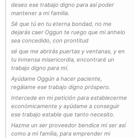
deseo ese trabajo digno para así poder
mantener a mi familia.
Sé que tú en tu eterna bondad, no me
dejarás caer Oggun te ruego que mi anhelo
sea concedido, con prontitud
sé que me abrirás puertas y ventanas, y en
tu inmensa misericordia, encontraré un
trabajo digno para mí.
Ayúdame Oggún a hacer paciente,
regálame ese trabajo digno próspero.
Intercede en mi petición para establecerme
económicamente y ayúdame a conseguir
ese trabajo estable que tanto necesito.
Hazme un ser proveedor bendice mi ser así
como a mi familia, para emprender mi