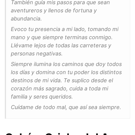
También guía mis pasos para que sean
aventureros y llenos de fortuna y
abundancia.
Evoco tu presencia a mi lado, tomando mi
mano y que siempre terminas conmigo.
Llévame lejos de todas las carreteras y
personas negativas.
Siempre ilumina los caminos que doy todos
los días y domina con tu poder los distintos
destinos de mi vida. Te suplico desde el
corazón más sagrado, cuida a toda mi
familia y seres queridos.
Cuídame de todo mal, que así sea siempre.