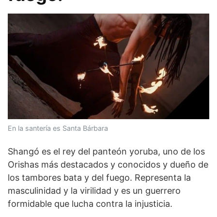
En la santería es Santa Bárbara
Shangó es el rey del panteón yoruba, uno de los
Orishas más destacados y conocidos y dueño de
los tambores bata y del fuego. Representa la
masculinidad y la virilidad y es un guerrero
formidable que lucha contra la injusticia.