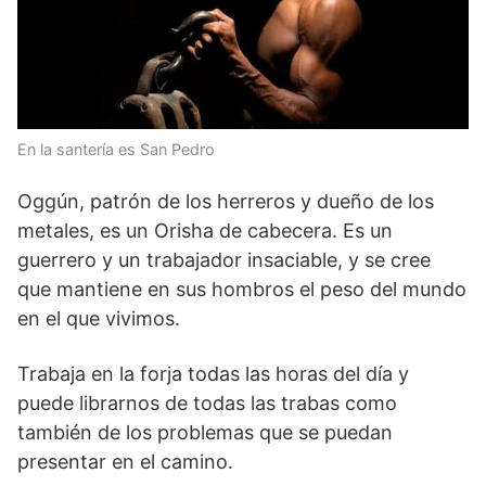
En la santería es San Pedro
Oggún, patrón de los herreros y dueño de los
metales, es un Orisha de cabecera. Es un
guerrero y un trabajador insaciable, y se cree
que mantiene en sus hombros el peso del mundo
en el que vivimos.
Trabaja en la forja todas las horas del día y
puede librarnos de todas las trabas como
también de los problemas que se puedan
presentar en el camino.