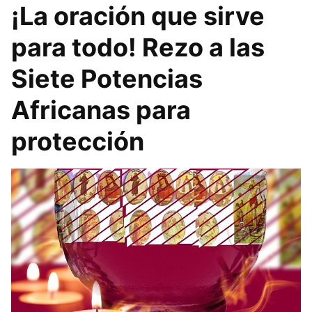
¡La oración que sirve
para todo! Rezo a las
Siete Potencias
Africanas para
protección