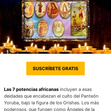
SUSCRÍBETE GRATIS
Las 7 potencias africanas
incluyen a esas
deidades que encabezan el culto del Panteón
Yoruba, bajo la figura de los Orishas. Los más
poderosos, que fungen como Ángeles de la