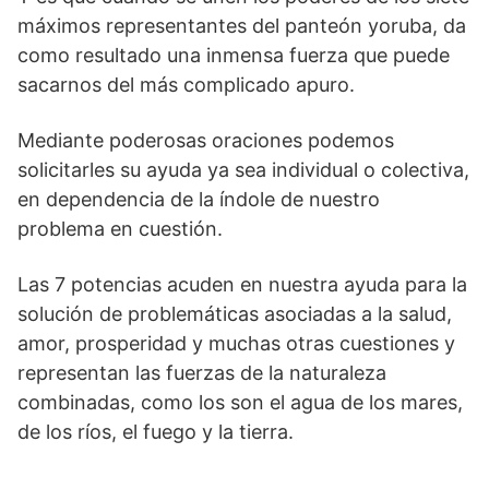
máximos representantes del panteón yoruba, da
como resultado una inmensa fuerza que puede
sacarnos del más complicado apuro.
Mediante poderosas oraciones podemos
solicitarles su ayuda ya sea individual o colectiva,
en dependencia de la índole de nuestro
problema en cuestión.
Las 7 potencias acuden en nuestra ayuda para la
solución de problemáticas asociadas a la salud,
amor, prosperidad y muchas otras cuestiones y
representan las fuerzas de la naturaleza
combinadas, como los son el agua de los mares,
de los ríos, el fuego y la tierra.