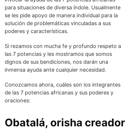
para situaciones de diversa índole. Usualmente
se les pide apoyo de manera individual para la
solución de problemáticas vinculadas a sus
poderes y características.
Si rezamos con mucha fe y profundo respeto a
las 7 potencias y les mostramos que somos
dignos de sus bendiciones, nos darán una
inmensa ayuda ante cualquier necesidad.
Conozcamos ahora, cuáles son los integrantes
de las 7 potencias africanas y sus poderes y
oraciones:
Obatalá, orisha creador