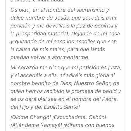
Os pido, en el nombre del sacratísimo y
dulce nombre de Jesús, que accedáis a mi
petición y me devolváis la paz de espíritu y
la prosperidad material, alejando de mi casa
y quitando de mí paso los escollos que son
la causa de mis males, para que jamás
puedan volver a atormentarme.
Mi corazón me dice que mí petición es justa,
y si accedéis a ella, añadiréis más gloria al
nombre bendito de Dios, Nuestro Señor, de
quien hemos recibido la promesa de pedid y
se os dará ¡Así sea en el nombre del Padre,
del Hijo y del Espíritu Santo!
¡Oídme Changó! ¡Escuchadme, Oshún!
¡Atiéndeme Yemayá! ¡Mírame con buenos