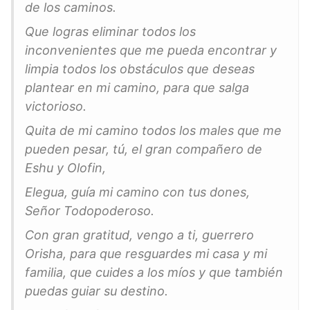
de los caminos.
Que logras eliminar todos los
inconvenientes que me pueda encontrar y
limpia todos los obstáculos que deseas
plantear en mi camino, para que salga
victorioso.
Quita de mi camino todos los males que me
pueden pesar, tú, el gran compañero de
Eshu y Olofin,
Elegua, guía mi camino con tus dones,
Señor Todopoderoso.
Con gran gratitud, vengo a ti, guerrero
Orisha, para que resguardes mi casa y mi
familia, que cuides a los míos y que también
puedas guiar su destino.