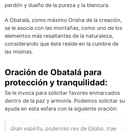
perdón y dueño de la pureza y la blancura.
A Obatalá, como máximo Orisha de la creación,
se le asocia con las montañas, como uno de los
elementos más resaltantes de la naturaleza,
considerando que éste reside en la cumbre de
las mismas.
Oración de Obatalá para
protección y tranquilidad:
Se le invoca para solicitar favores enmarcados
dentro de la paz y armonía. Podemos solicitar su
ayuda en esta esfera con la siguiente oración:
Gran espíritu, poderoso rey de Ejigbo, trae