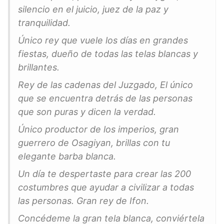
silencio en el juicio, juez de la paz y
tranquilidad.
Único rey que vuele los días en grandes
fiestas, dueño de todas las telas blancas y
brillantes.
Rey de las cadenas del Juzgado, El único
que se encuentra detrás de las personas
que son puras y dicen la verdad.
Único productor de los imperios, gran
guerrero de Osagiyan, brillas con tu
elegante barba blanca.
Un día te despertaste para crear las 200
costumbres que ayudar a civilizar a todas
las personas. Gran rey de Ifon.
Concédeme la gran tela blanca, conviértela