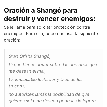
Oración a Shangó para
destruir y vencer enemigos:
Se le llama para solicitar protección contra
enemigos. Para ello, podemos usar la siguiente
oración:
Gran Orisha Shangó,
tú que tienes poder sobre las personas que
me desean el mal,
tú, implacable luchador y Dios de los
truenos,
no autorices jamás la posibilidad de que
quienes solo me desean penurias lo logren,