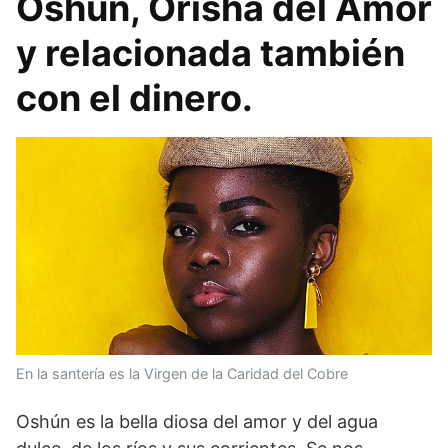
Oshún, Orisha del Amor
y relacionada también
con el dinero.
En la santería es la Virgen de la Caridad del Cobre
Oshún es la bella diosa del amor y del agua