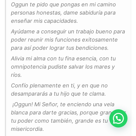
Oggun te pido que pongas en mi camino
personas honestas, dame sabiduría para
enseñar mis capacidades.
Ayúdame a conseguir un trabajo bueno para
poder reunir mis funciones exitosamente
para así poder lograr tus bendiciones.
Alivia mi alma con tu fina esencia, con tu
omnipotencia pudiste salvar los mares y
ríos.
Confío plenamente en ti, y en que no
desampararás a tu hijo que te clama.
¡Oggun! Mi Señor, te enciendo una vela
blanca para darte gracias, porque grande es
tu poder como también, grande es tu
misericordia.