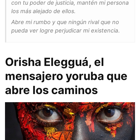
con tu poder de justicia, mantén mi persona
los más alejado de ellos.
Abre mi rumbo y que ningún rival que no
pueda ver logre perjudicar mi existencia
.
Orisha Elegguá, el
mensajero yoruba que
abre los caminos