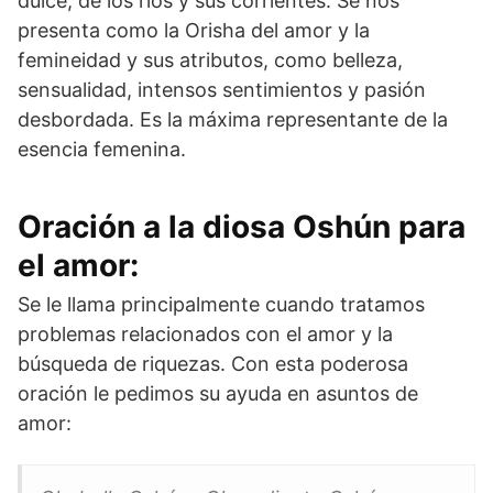
dulce, de los ríos y sus corrientes. Se nos
presenta como la Orisha del amor y la
femineidad y sus atributos, como belleza,
sensualidad, intensos sentimientos y pasión
desbordada. Es la máxima representante de la
esencia femenina.
Oración a la diosa Oshún para
el amor:
Se le llama principalmente cuando tratamos
problemas relacionados con el amor y la
búsqueda de riquezas. Con esta poderosa
oración le pedimos su ayuda en asuntos de
amor: