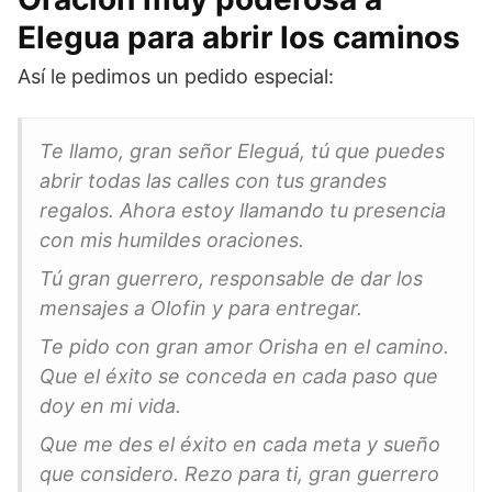
Elegua para abrir los caminos
Así le pedimos un pedido especial:
Te llamo, gran señor Eleguá, tú que puedes
abrir todas las calles con tus grandes
regalos. Ahora estoy llamando tu presencia
con mis humildes oraciones.
Tú gran guerrero, responsable de dar los
mensajes a Olofin y para entregar.
Te pido con gran amor Orisha en el camino.
Que el éxito se conceda en cada paso que
doy en mi vida.
Que me des el éxito en cada meta y sueño
que considero. Rezo para ti, gran guerrero