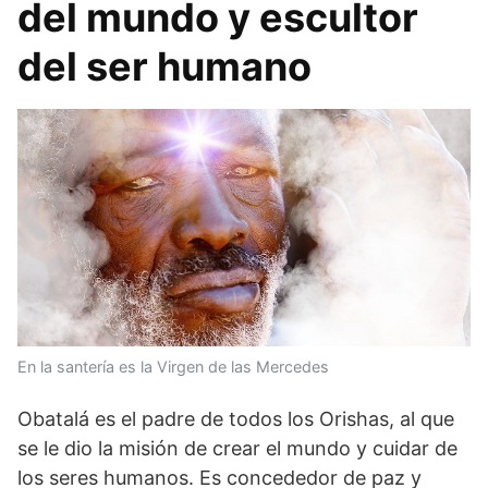
del mundo y escultor
del ser humano
En la santería es la Virgen de las Mercedes
Obatalá es el padre de todos los Orishas, al que
se le dio la misión de crear el mundo y cuidar de
los seres humanos. Es concededor de paz y