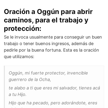
Oración a Oggún para abrir
caminos, para el trabajo y
protección:
Se le invoca usualmente para conseguir un buen
trabajo o tener buenos ingresos, además de
pedirle por la buena fortuna. Esta es la oración
que utilizamos:
Oggún, mi fuerte protector, invencible
guerrero de la Ocha,
te alabo a ti que eres mi salvador,
tienes acá
a tu Hijo.
Hijo que ha pecado, pero adorándote, eres