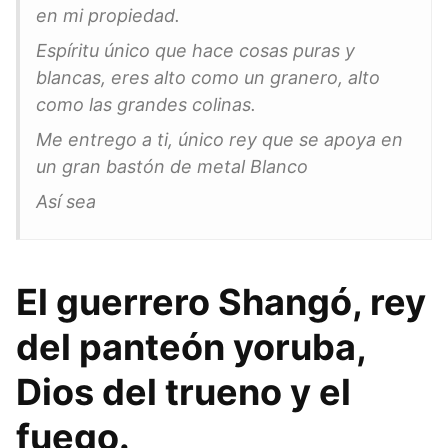
en mi propiedad.
Espíritu único que hace cosas puras y
blancas, eres alto como un granero, alto
como las grandes colinas.
Me entrego a ti, único rey que se apoya en
un gran bastón de metal Blanco
Así sea
El guerrero Shangó, rey
del panteón yoruba,
Dios del trueno y el
fuego.