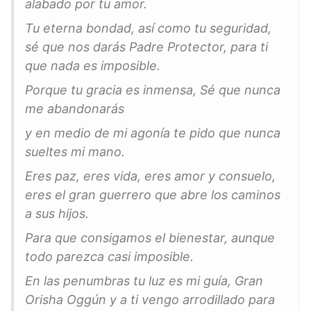
alabado por tu amor.
Tu eterna bondad, así como tu seguridad,
sé que nos darás Padre Protector, para ti
que nada es imposible.
Porque tu gracia es inmensa, Sé que nunca
me abandonarás
y en medio de mi agonía te pido que nunca
sueltes mi mano.
Eres paz, eres vida, eres amor y consuelo,
eres el gran guerrero que abre los caminos
a sus hijos.
Para que consigamos el bienestar, aunque
todo parezca casi imposible.
En las penumbras tu luz es mi guía, Gran
Orisha Oggún y a ti vengo arrodillado para