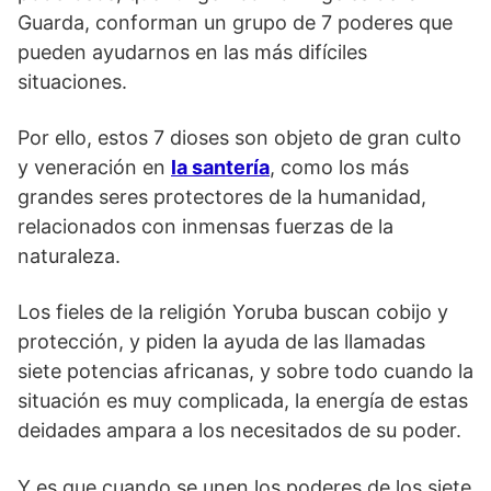
Guarda, conforman un grupo de 7 poderes que
pueden ayudarnos en las más difíciles
situaciones.
Por ello, estos 7 dioses son objeto de gran culto
y veneración en
la santería
, como los más
grandes seres protectores de la humanidad,
relacionados con inmensas fuerzas de la
naturaleza.
Los fieles de la religión Yoruba buscan cobijo y
protección, y piden la ayuda de las llamadas
siete potencias africanas, y sobre todo cuando la
situación es muy complicada, la energía de estas
deidades ampara a los necesitados de su poder.
Y es que cuando se unen los poderes de los siete