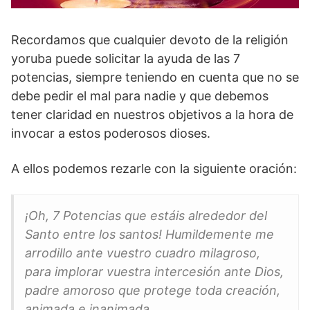
Recordamos que cualquier devoto de la religión
yoruba puede solicitar la ayuda de las 7
potencias, siempre teniendo en cuenta que no se
debe pedir el mal para nadie y que debemos
tener claridad en nuestros objetivos a la hora de
invocar a estos poderosos dioses.
A ellos podemos rezarle con la siguiente oración:
¡Oh, 7 Potencias que estáis alrededor del
Santo entre los santos! Humildemente me
arrodillo ante vuestro cuadro milagroso,
para implorar vuestra intercesión ante Dios,
padre amoroso que protege toda creación,
animada e inanimada.