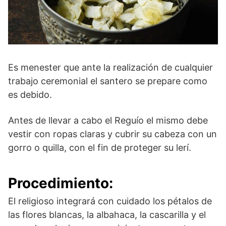
Es menester que ante la realización de cualquier
trabajo ceremonial el santero se prepare como
es debido.
Antes de llevar a cabo el Reguío el mismo debe
vestir con ropas claras y cubrir su cabeza con un
gorro o quilla, con el fin de proteger su lerí.
Procedimiento:
El religioso integrará con cuidado los pétalos de
las flores blancas, la albahaca, la cascarilla y el