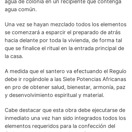
agua de colonia en un recipiente que contenga
agua común.
Una vez se hayan mezclado todos los elementos
se comenzará a esparcir el preparado de atrás
hacia delante por toda la vivienda, de forma tal
que se finalice el ritual en la entrada principal de
la casa.
A medida que el santero va efectuando el Reguío
debe ir rogándole a las Siete Potencias Africanas
en pro de obtener salud, bienestar, armonía, paz
y desenvolvimiento espiritual y material.
Cabe destacar que esta obra debe ejecutarse de
inmediato una vez han sido integrados todos los
elementos requeridos para la confección del