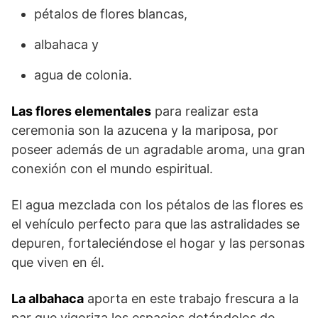
pétalos de flores blancas,
albahaca y
agua de colonia.
Las flores elementales
para realizar esta
ceremonia son la azucena y la mariposa, por
poseer además de un agradable aroma, una gran
conexión con el mundo espiritual.
El agua mezclada con los pétalos de las flores es
el vehículo perfecto para que las astralidades se
depuren, fortaleciéndose el hogar y las personas
que viven en él.
La albahaca
aporta en este trabajo frescura a la
par que vigoriza los espacios dotándolos de