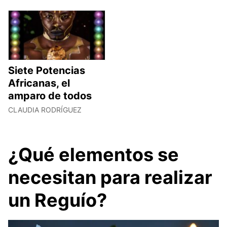
Siete Potencias
Africanas, el
amparo de todos
CLAUDIA RODRÍGUEZ
¿Qué elementos se
necesitan para realizar
un Reguío?