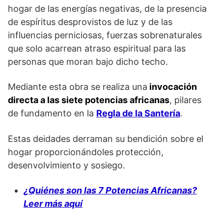
hogar de las energías negativas, de la presencia
de espíritus desprovistos de luz y de las
influencias perniciosas, fuerzas sobrenaturales
que solo acarrean atraso espiritual para las
personas que moran bajo dicho techo.
Mediante esta obra se realiza una
invocación
directa a las siete potencias africanas
, pilares
de fundamento en la
Regla de la Santería
.
Estas deidades derraman su bendición sobre el
hogar proporcionándoles protección,
desenvolvimiento y sosiego.
¿Quiénes son las 7 Potencias Africanas?
Leer más aquí