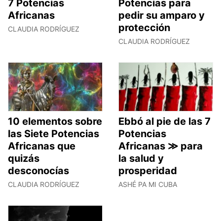
7 Potencias
Potencias para
Africanas
pedir su amparo y
protección
CLAUDIA RODRÍGUEZ
CLAUDIA RODRÍGUEZ
10 elementos sobre
Ebbó al pie de las 7
las Siete Potencias
Potencias
Africanas que
Africanas ≫ para
quizás
la salud y
desconocías
prosperidad
CLAUDIA RODRÍGUEZ
ASHÉ PA MI CUBA