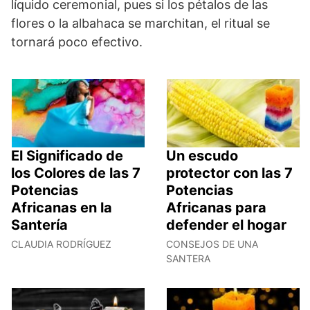
líquido ceremonial, pues si los pétalos de las
flores o la albahaca se marchitan, el ritual se
tornará poco efectivo.
El Significado de
Un escudo
los Colores de las 7
protector con las 7
Potencias
Potencias
Africanas en la
Africanas para
Santería
defender el hogar
CLAUDIA RODRÍGUEZ
CONSEJOS DE UNA
SANTERA