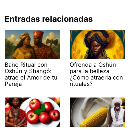
Entradas relacionadas
Baño Ritual con
Ofrenda a Oshún
Oshún y Shangó:
para la belleza
atrae el Amor de tu
¿Cómo atraerla con
Pareja
rituales?