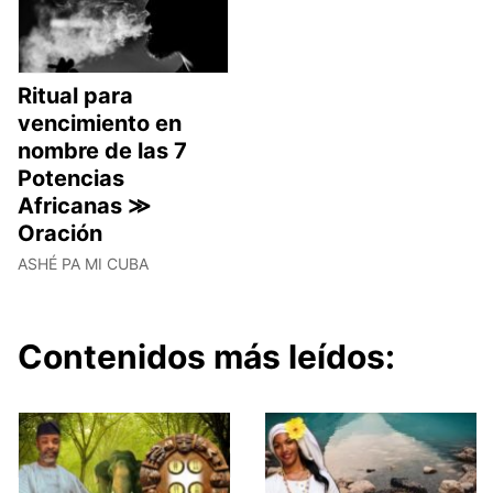
Ritual para
vencimiento en
nombre de las 7
Potencias
Africanas ≫
Oración
ASHÉ PA MI CUBA
Contenidos más leídos: