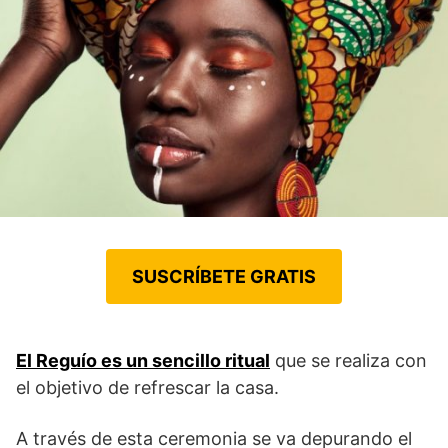
SUSCRÍBETE GRATIS
El Reguío es un sencillo ritual
que se realiza con
el objetivo de refrescar la casa.
A través de esta ceremonia se va depurando el