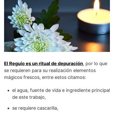
El Reguío es un ritual de depuración
, por lo que
se requieren para su realización elementos
mágicos frescos, entre estos citamos:
el agua, fuente de vida e ingrediente principal
de este trabajo,
se requiere cascarilla,