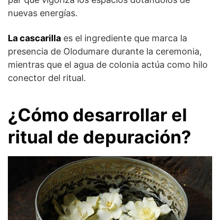
nuevas energías.
La cascarilla
es el ingrediente que marca la
presencia de Olodumare durante la ceremonia,
mientras que el agua de colonia actúa como hilo
conector del ritual.
¿Cómo desarrollar el
ritual de depuración?