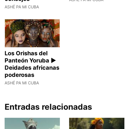
ASHÉ PA MI CUBA
Los Orishas del
Panteón Yoruba ►
Deidades africanas
poderosas
ASHÉ PA MI CUBA
Entradas relacionadas