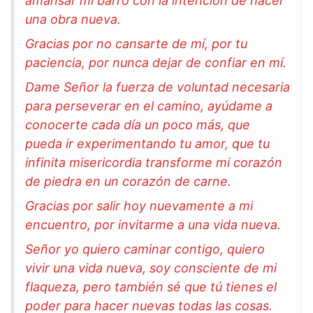
amansar mi barro con la intención de hacer
una obra nueva.
Gracias por no cansarte de mí, por tu
paciencia, por nunca dejar de confiar en mí.
Dame Señor la fuerza de voluntad necesaria
para perseverar en el camino, ayúdame a
conocerte cada día un poco más, que
pueda ir experimentando tu amor, que tu
infinita misericordia transforme mi corazón
de piedra en un corazón de carne.
Gracias por salir hoy nuevamente a mi
encuentro, por invitarme a una vida nueva.
Señor yo quiero caminar contigo, quiero
vivir una vida nueva, soy consciente de mi
flaqueza, pero también sé que tú tienes el
poder para hacer nuevas todas las cosas.