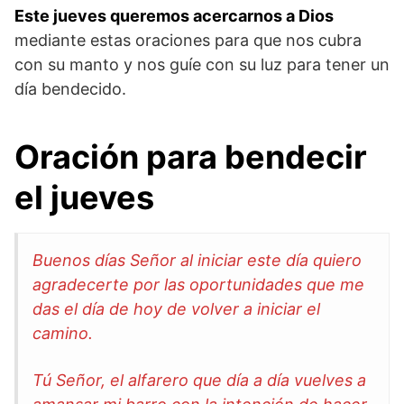
Este jueves queremos acercarnos a Dios
mediante estas oraciones para que nos cubra
con su manto y nos guíe con su luz para tener un
día bendecido.
Oración para bendecir
el jueves
Buenos días Señor al iniciar este día quiero
agradecerte por las oportunidades que me
das el día de hoy de volver a iniciar el
camino.
Tú Señor, el alfarero que día a día vuelves a