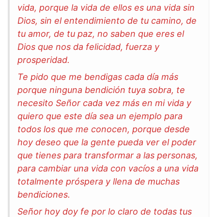
vida, porque la vida de ellos es una vida sin
Dios, sin el entendimiento de tu camino, de
tu amor, de tu paz, no saben que eres el
Dios que nos da felicidad, fuerza y
prosperidad.
Te pido que me bendigas cada día más
porque ninguna bendición tuya sobra, te
necesito Señor cada vez más en mi vida y
quiero que este día sea un ejemplo para
todos los que me conocen, porque desde
hoy deseo que la gente pueda ver el poder
que tienes para transformar a las personas,
para cambiar una vida con vacíos a una vida
totalmente próspera y llena de muchas
bendiciones.
Señor hoy doy fe por lo claro de todas tus