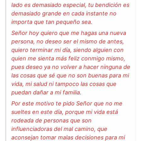
lado es demasiado especial, tu bendición es
demasiado grande en cada instante no
importa que tan pequeño sea.
Señor hoy quiero que me hagas una nueva
persona, no deseo ser el mismo de antes,
quiero terminar mi día, siendo alguien con
quien me sienta más feliz conmigo mismo,
pues deseo ya no volver a hacer ninguna de
las cosas que sé que no son buenas para mi
vida, mi salud ni tampoco las cosas que
puedan dañar a mi familia.
Por este motivo te pido Señor que no me
sueltes en este día, porque mi vida está
rodeada de personas que son
influenciadoras del mal camino, que
aconsejan tomar malas decisiones para mi