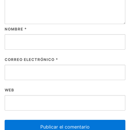
NOMBRE
*
CORREO ELECTRÓNICO
*
WEB