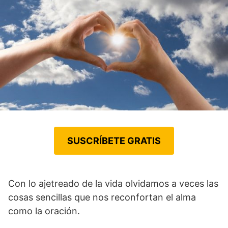
SUSCRÍBETE GRATIS
Con lo ajetreado de la vida olvidamos a veces las
cosas sencillas que nos reconfortan el alma
como la oración.