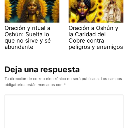
Oración y ritual a
Oración a Oshún y
Oshún: Suelta lo
la Caridad del
que no sirve y sé
Cobre contra
abundante
peligros y enemigos
Deja una respuesta
Tu dirección de correo electrónico no será publicada.
Los campos
obligatorios están marcados con
*