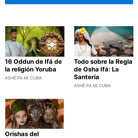
16 Oddun de Ifá de
Todo sobre la Regla
la religión Yoruba
de Osha Ifá: La
Santería
ASHÉ PA MI CUBA
ASHÉ PA MI CUBA
Orishas del