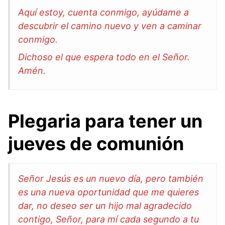
Aquí estoy, cuenta conmigo, ayúdame a
descubrir el camino nuevo y ven a caminar
conmigo.
Dichoso el que espera todo en el Señor.
Amén.
Plegaria para tener un
jueves de comunión
Señor Jesús es un nuevo día, pero también
es una nueva oportunidad que me quieres
dar, no deseo ser un hijo mal agradecido
contigo, Señor, para mí cada segundo a tu