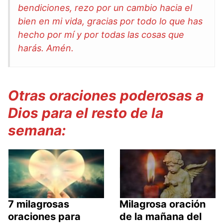
bendiciones, rezo por un cambio hacia el
bien en mi vida, gracias por todo lo que has
hecho por mí y por todas las cosas que
harás. Amén.
Otras oraciones poderosas a
Dios para el resto de la
semana:
7 milagrosas
Milagrosa oración
oraciones para
de la mañana del