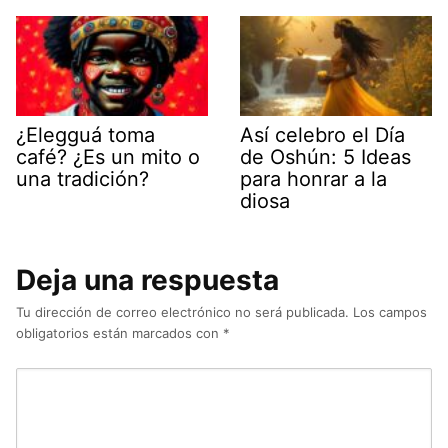
¿Elegguá toma
Así celebro el Día
café? ¿Es un mito o
de Oshún: 5 Ideas
una tradición?
para honrar a la
diosa
Deja una respuesta
Tu dirección de correo electrónico no será publicada.
Los campos
obligatorios están marcados con
*