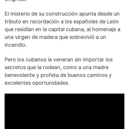
El misterio de su construcción apunta desde un
tributo en recordación a los españoles de León
que residían en la capital cubana, al homenaje a
una virgen de madera que sobrevivió a un
incendio.
Pero los cubanos la veneran sin importar los
secretos que la rodean, como a una madre
benevolente y profeta de buenos caminos y
excelentes oportunidades.