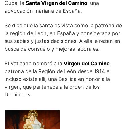
Cuba, la
Santa Virgen del Camino
, una
advocación mariana de España.
Se dice que la santa es vista como la patrona de
la región de León, en España y considerada por
sus sabias y justas decisiones. A ella le rezan en
busca de consuelo y mejoras laborales.
El Vaticano nombró a la
Virgen del Camino
patrona de la Región de León desde 1914 e
incluso existe allí, una Basílica en honor a la
virgen, que pertenece a la orden de los
Dominicos.