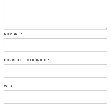
NOMBRE
*
CORREO ELECTRÓNICO
*
WEB