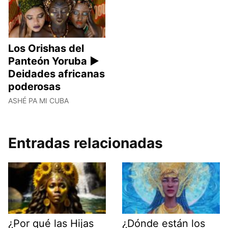
Los Orishas del
Panteón Yoruba ►
Deidades africanas
poderosas
ASHÉ PA MI CUBA
Entradas relacionadas
¿Por qué las Hijas
¿Dónde están los