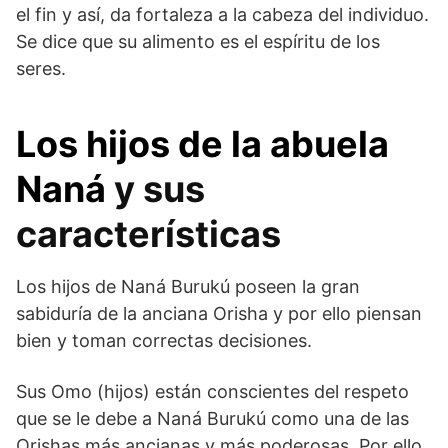
el fin y así, da fortaleza a la cabeza del individuo.
Se dice que su alimento es el espíritu de los
seres.
Los hijos de la abuela
Naná
y sus
características
Los hijos de Naná Burukú poseen la gran
sabiduría de la anciana Orisha y por ello piensan
bien y toman correctas decisiones.
Sus Omo (hijos) están conscientes del respeto
que se le debe a Naná Burukú como una de las
Orishas más ancianas y más poderosas. Por ello