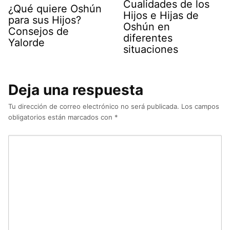
Cualidades de los
¿Qué quiere Oshún
Hijos e Hijas de
para sus Hijos?
Oshún en
Consejos de
diferentes
Yalorde
situaciones
Deja una respuesta
Tu dirección de correo electrónico no será publicada.
Los campos
obligatorios están marcados con
*