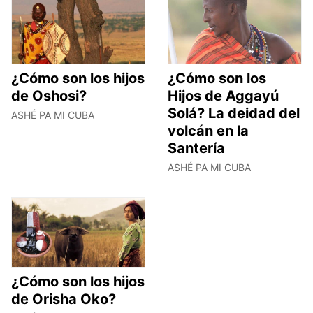
¿Cómo son los hijos
¿Cómo son los
de Oshosi?
Hijos de Aggayú
Solá? La deidad del
ASHÉ PA MI CUBA
volcán en la
Santería
ASHÉ PA MI CUBA
¿Cómo son los hijos
de Orisha Oko?