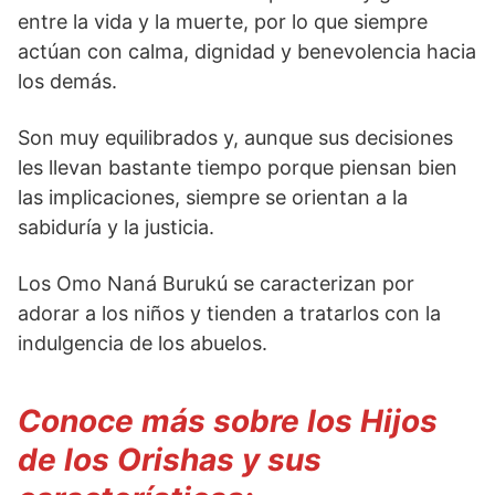
entre la vida y la muerte, por lo que siempre
actúan con calma, dignidad y benevolencia hacia
los demás.
Son muy equilibrados y, aunque sus decisiones
les llevan bastante tiempo porque piensan bien
las implicaciones, siempre se orientan a la
sabiduría y la justicia.
Los Omo Naná Burukú se caracterizan por
adorar a los niños y tienden a tratarlos con la
indulgencia de los abuelos.
Conoce más sobre los Hijos
de los Orishas y sus