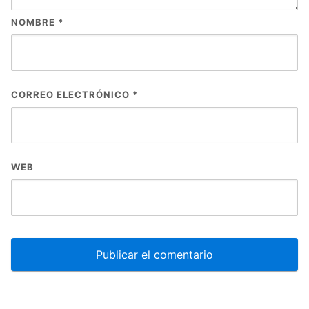
NOMBRE
*
CORREO ELECTRÓNICO
*
WEB