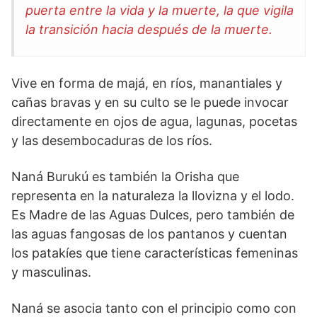
puerta entre la vida y la muerte, la que vigila
la transición hacia después de la muerte.
Vive en forma de majá, en ríos, manantiales y
cañas bravas y en su culto se le puede invocar
directamente en ojos de agua, lagunas, pocetas
y las desembocaduras de los ríos.
Naná Burukú es también la Orisha que
representa en la naturaleza la llovizna y el lodo.
Es Madre de las Aguas Dulces, pero también de
las aguas fangosas de los pantanos y cuentan
los patakíes que tiene características femeninas
y masculinas.
Naná se asocia tanto con el principio como con