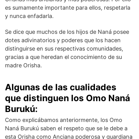
es sumamente importante para ellos, respetarla
y nunca enfadarla.
Se dice que muchos de los hijos de Naná posee
dotes adivinatorios y poderes que los hacen
distinguirse en sus respectivas comunidades,
gracias a que heredan el conocimiento de su
madre Orisha.
Algunas de las cualidades
que distinguen los Omo Naná
Burukú
:
Como explicábamos anteriormente, los Omo
Naná Burukú saben el respeto que se le debe a
esta Orisha como Anciana poderosa y guardiana