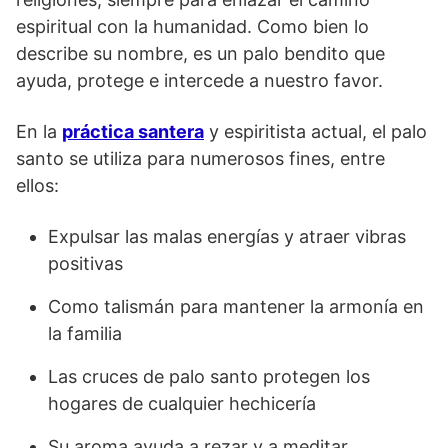
espiritual con la humanidad. Como bien lo
describe su nombre, es un palo bendito que
ayuda, protege e intercede a nuestro favor.
En la
práctica santera
y espiritista actual, el palo
santo se utiliza para numerosos fines, entre
ellos:
Expulsar las malas energías y atraer vibras
positivas
Como talismán para mantener la armonía en
la familia
Las cruces de palo santo protegen los
hogares de cualquier hechicería
Su aroma ayuda a rezar y a meditar