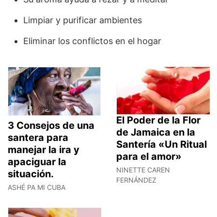
Limpiar y purificar ambientes
Eliminar los conflictos en el hogar
El Poder de la Flor
3 Consejos de una
de Jamaica en la
santera para
Santería «Un Ritual
manejar la ira y
para el amor»
apaciguar la
NINETTE CAREN
situación.
FERNÁNDEZ
ASHÉ PA MI CUBA