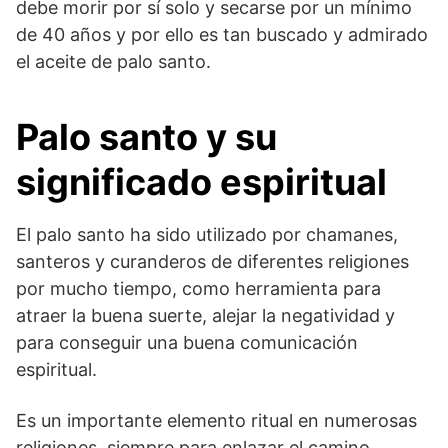
debe morir por sí solo y secarse por un mínimo
de 40 años y por ello es tan buscado y admirado
el aceite de palo santo.
Palo santo y su
significado espiritual
El palo santo ha sido utilizado por chamanes,
santeros y curanderos de diferentes religiones
por mucho tiempo, como herramienta para
atraer la buena suerte, alejar la negatividad y
para conseguir una buena comunicación
espiritual.
Es un importante elemento ritual en numerosas
religiones, siempre para enlazar el camino