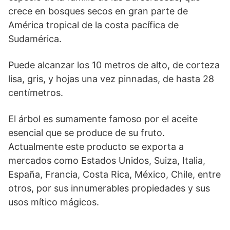
crece en bosques secos en gran parte de
América tropical de la costa pacífica de
Sudamérica.
Puede alcanzar los 10 metros de alto, de corteza
lisa, gris, y hojas una vez pinnadas, de hasta 28
centímetros.
El árbol es sumamente famoso por el aceite
esencial que se produce de su fruto.
Actualmente este producto se exporta a
mercados como Estados Unidos, Suiza, Italia,
España, Francia, Costa Rica, México, Chile, entre
otros, por sus innumerables propiedades y sus
usos mítico mágicos.