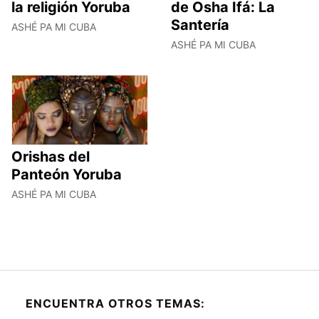
la religión Yoruba
de Osha Ifá: La
Santería
ASHÉ PA MI CUBA
ASHÉ PA MI CUBA
Orishas del
Panteón Yoruba
ASHÉ PA MI CUBA
ENCUENTRA OTROS TEMAS: