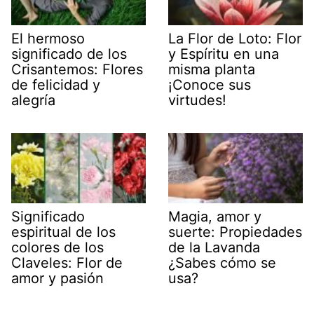
El hermoso
La Flor de Loto: Flor
significado de los
y Espíritu en una
Crisantemos: Flores
misma planta
de felicidad y
¡Conoce sus
alegría
virtudes!
Significado
Magia, amor y
espiritual de los
suerte: Propiedades
colores de los
de la Lavanda
Claveles: Flor de
¿Sabes cómo se
amor y pasión
usa?