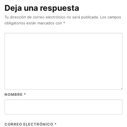
Deja una respuesta
Tu dirección de correo electrónico no será publicada.
Los campos
obligatorios están marcados con
*
NOMBRE
*
CORREO ELECTRÓNICO
*