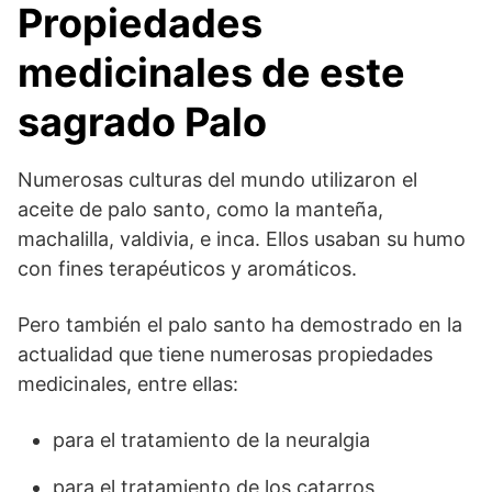
Propiedades
medicinales de este
sagrado Palo
Numerosas culturas del mundo utilizaron el
aceite de palo santo, como la manteña,
machalilla, valdivia, e inca. Ellos usaban su humo
con fines terapéuticos y aromáticos.
Pero también el palo santo ha demostrado en la
actualidad que tiene numerosas propiedades
medicinales, entre ellas:
para el tratamiento de la neuralgia
para el tratamiento de los catarros