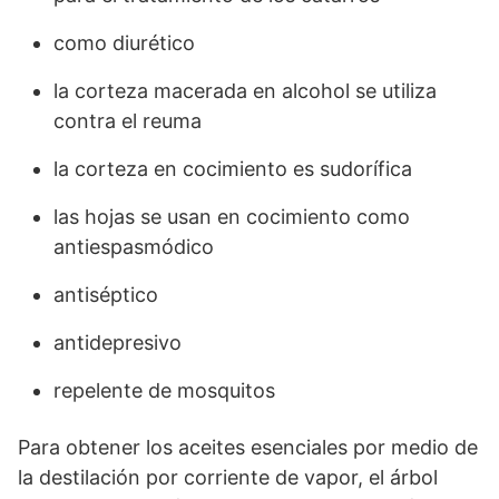
como diurético
la corteza macerada en alcohol se utiliza
contra el reuma
la corteza en cocimiento es sudorífica
las hojas se usan en cocimiento como
antiespasmódico
antiséptico
antidepresivo
repelente de mosquitos
Para obtener los aceites esenciales por medio de
la destilación por corriente de vapor, el árbol