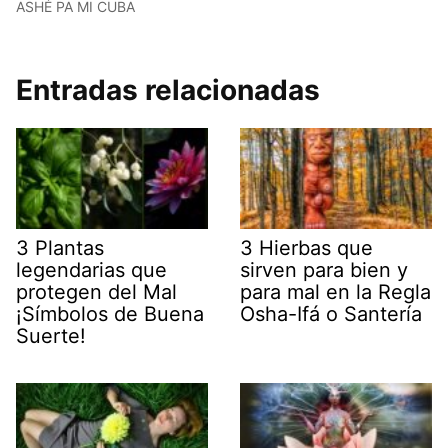
ASHÉ PA MI CUBA
Entradas relacionadas
3 Plantas
3 Hierbas que
legendarias que
sirven para bien y
protegen del Mal
para mal en la Regla
¡Símbolos de Buena
Osha-Ifá o Santería
Suerte!