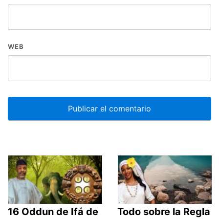
WEB
16 Oddun de Ifá de
Todo sobre la Regla