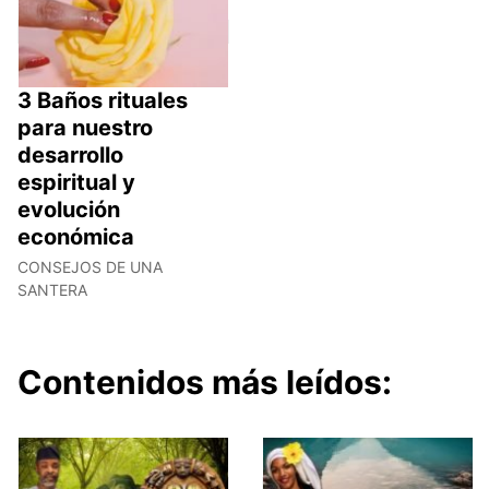
3 Baños rituales
para nuestro
desarrollo
espiritual y
evolución
económica
CONSEJOS DE UNA
SANTERA
Contenidos más leídos: