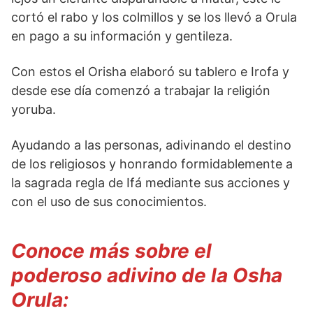
cortó el rabo y los colmillos y se los llevó a Orula
en pago a su información y gentileza.
Con estos el Orisha elaboró su tablero e Irofa y
desde ese día comenzó a trabajar la religión
yoruba.
Ayudando a las personas, adivinando el destino
de los religiosos y honrando formidablemente a
la sagrada regla de Ifá mediante sus acciones y
con el uso de sus conocimientos.
Conoce más sobre el
poderoso adivino de la Osha
Orula: