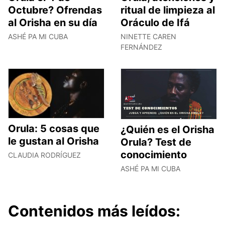
Octubre? Ofrendas
ritual de limpieza al
al Orisha en su día
Oráculo de Ifá
ASHÉ PA MI CUBA
NINETTE CAREN
FERNÁNDEZ
Orula: 5 cosas que
¿Quién es el Orisha
le gustan al Orisha
Orula? Test de
conocimiento
CLAUDIA RODRÍGUEZ
ASHÉ PA MI CUBA
Contenidos más leídos: