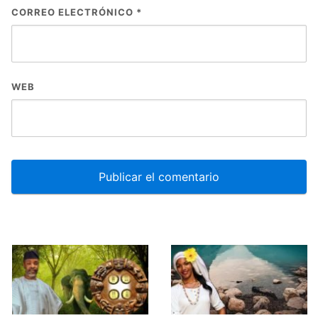
CORREO ELECTRÓNICO
*
WEB