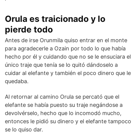
Orula es traicionado y lo
pierde todo
Antes de irse Orunmila quiso entrar en el monte
para agradecerle a Ozain por todo lo que había
hecho por él y cuidando que no se le ensuciara el
único traje que tenía se lo quitó dándoselo a
cuidar al elefante y también el poco dinero que le
quedaba.
Al retornar al camino Orula se percató que el
elefante se había puesto su traje negándose a
devolvérselo, hecho que lo incomodó mucho,
entonces le pidió su dinero y el elefante tampoco
se lo quiso dar.