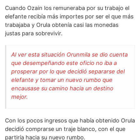
Cuando Ozain los remuneraba por su trabajo el
elefante recibía más importes por ser el que más
trabajaba y Orula obtenía casi las monedas
justas para sobrevivir.
Al ver esta situación Orunmila se dio cuenta
que desempeñando este oficio no iba a
prosperar por lo que decidió separarse del
elefante y tomar un nuevo rumbo que
encausase su camino hacia un destino
mejor.
Con los pocos ingresos que había obtenido Orula
decidió comprarse un traje blanco, con el que
partiría hacia su nuevo rumbo.