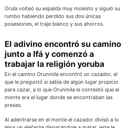
Orula volteó su espalda muy molesto y siguió su
rumbo habiendo perdido sus dos únicas
posesiones, el traje blanco y sus ahorros.
El adivino encontró su camino
junto a Ifá y comenzó a
trabajar la religión yoruba
En el camino Orunmila encontró un cazador, el
que le preguntó si sabía de algún lugar propicio
para cazar, a lo que Orunmila le contestó que el
monte era el lugar donde se encontraban las
presas.
Al adentrarse en el monte el cazador divisó a lo
lejos un elefante disparándole a matar, este le