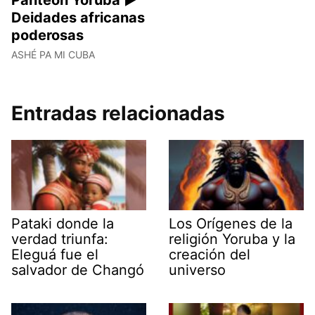
Deidades africanas
poderosas
ASHÉ PA MI CUBA
Entradas relacionadas
Pataki donde la
Los Orígenes de la
verdad triunfa:
religión Yoruba y la
Eleguá fue el
creación del
salvador de Changó
universo