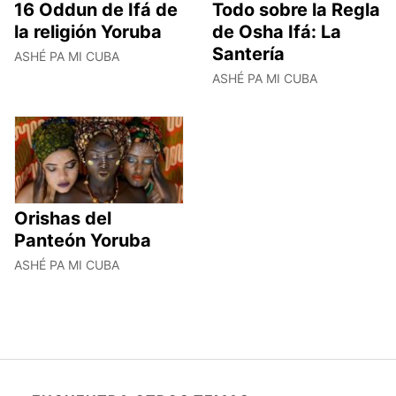
16 Oddun de Ifá de
Todo sobre la Regla
la religión Yoruba
de Osha Ifá: La
Santería
ASHÉ PA MI CUBA
ASHÉ PA MI CUBA
Orishas del
Panteón Yoruba
ASHÉ PA MI CUBA