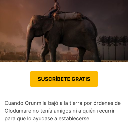
SUSCRÍBETE GRATIS
Cuando Orunmila bajó a la tierra por órdenes de
Olodumare no tenía amigos ni a quién recurrir
para que lo ayudase a establecerse.