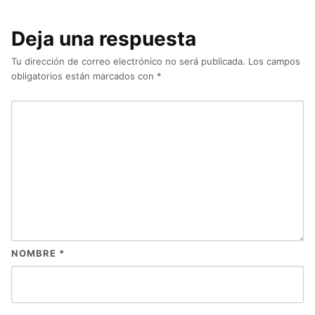
Deja una respuesta
Tu dirección de correo electrónico no será publicada.
Los campos
obligatorios están marcados con
*
NOMBRE
*