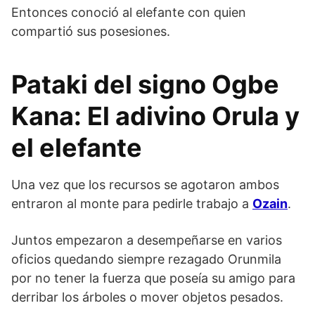
Entonces conoció al elefante con quien
compartió sus posesiones.
Pataki del signo Ogbe
Kana: El adivino Orula y
el elefante
Una vez que los recursos se agotaron ambos
entraron al monte para pedirle trabajo a
Ozain
.
Juntos empezaron a desempeñarse en varios
oficios quedando siempre rezagado Orunmila
por no tener la fuerza que poseía su amigo para
derribar los árboles o mover objetos pesados.