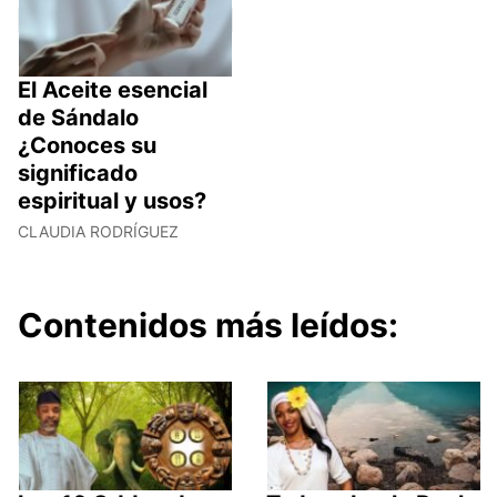
El Aceite esencial
de Sándalo
¿Conoces su
significado
espiritual y usos?
CLAUDIA RODRÍGUEZ
Contenidos más leídos: