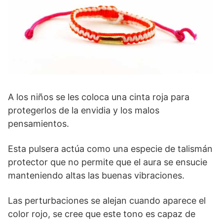
A los niños se les coloca una cinta roja para
protegerlos de la envidia y los malos
pensamientos.
Esta pulsera actúa como una especie de talismán
protector que no permite que el aura se ensucie
manteniendo altas las buenas vibraciones.
Las perturbaciones se alejan cuando aparece el
color rojo, se cree que este tono es capaz de