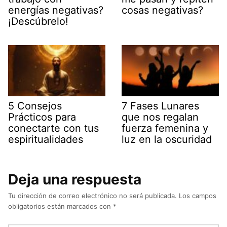
energías negativas?
cosas negativas?
¡Descúbrelo!
5 Consejos
7 Fases Lunares
Prácticos para
que nos regalan
conectarte con tus
fuerza femenina y
espiritualidades
luz en la oscuridad
Deja una respuesta
Tu dirección de correo electrónico no será publicada.
Los campos
obligatorios están marcados con
*