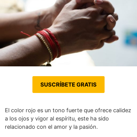
SUSCRÍBETE GRATIS
El color rojo es un tono fuerte que ofrece calidez
a los ojos y vigor al espíritu, este ha sido
relacionado con el amor y la pasión.