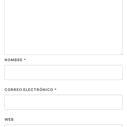
NOMBRE
*
CORREO ELECTRÓNICO
*
WEB