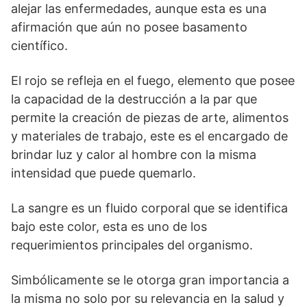
alejar las enfermedades, aunque esta es una
afirmación que aún no posee basamento
científico.
El rojo se refleja en el fuego, elemento que posee
la capacidad de la destrucción a la par que
permite la creación de piezas de arte, alimentos
y materiales de trabajo, este es el encargado de
brindar luz y calor al hombre con la misma
intensidad que puede quemarlo.
La sangre es un fluido corporal que se identifica
bajo este color, esta es uno de los
requerimientos principales del organismo.
Simbólicamente se le otorga gran importancia a
la misma no solo por su relevancia en la salud y