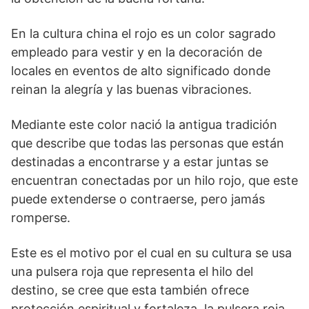
En la cultura china el rojo es un color sagrado
empleado para vestir y en la decoración de
locales en eventos de alto significado donde
reinan la alegría y las buenas vibraciones.
Mediante este color nació la antigua tradición
que describe que todas las personas que están
destinadas a encontrarse y a estar juntas se
encuentran conectadas por un hilo rojo, que este
puede extenderse o contraerse, pero jamás
romperse.
Este es el motivo por el cual en su cultura se usa
una pulsera roja que representa el hilo del
destino, se cree que esta también ofrece
protección espiritual y fortaleza, la pulsera roja