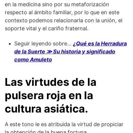
en la medicina sino por su metaforización
respecto al ámbito familiar, por lo que en este
contexto podemos relacionarla con la unión, el
soporte vital y el cariño fraternal.
Seguir leyendo sobre…
¿Qué es la Herradura
de la Suerte ≫ Su historia y significado
como Amuleto
Las virtudes de la
pulsera roja en la
cultura asiática.
A este tono le es atribuida la virtud de propiciar
la obtención de la buena fortuna.