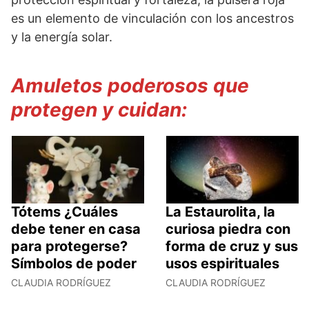
es un elemento de vinculación con los ancestros
y la energía solar.
Amuletos poderosos que
protegen y cuidan:
Tótems ¿Cuáles
La Estaurolita, la
debe tener en casa
curiosa piedra con
para protegerse?
forma de cruz y sus
Símbolos de poder
usos espirituales
CLAUDIA RODRÍGUEZ
CLAUDIA RODRÍGUEZ