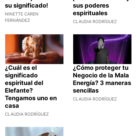
su significado!
sus poderes
espirituales
NINETTE CAREN
FERNÁNDEZ
CLAUDIA RODRÍGUEZ
¿Cuál es el
¿Cómo proteger tu
significado
Negocio de la Mala
espiritual del
Energía? 3 maneras
Elefante?
sencillas
Tengamos uno en
CLAUDIA RODRÍGUEZ
casa
CLAUDIA RODRÍGUEZ