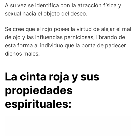
A su vez se identifica con la atracción física y
sexual hacia el objeto del deseo.
Se cree que el rojo posee la virtud de alejar el mal
de ojo y las influencias perniciosas, librando de
esta forma al individuo que la porta de padecer
dichos males.
La cinta roja y sus
propiedades
espirituales: