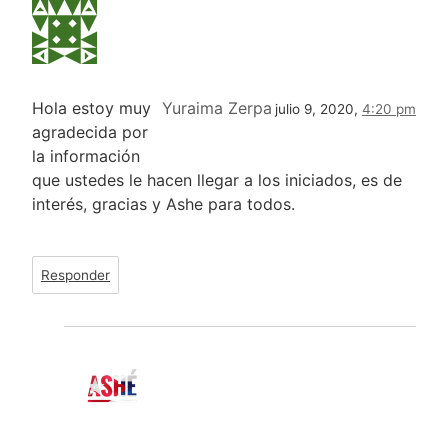
Hola estoy muy
Yuraima Zerpa
julio 9, 2020,
4:20 pm
agradecida por
la información
que ustedes le hacen llegar a los iniciados, es de
interés, gracias y Ashe para todos.
Responder