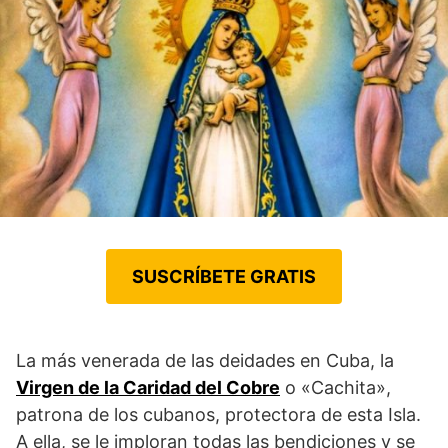
SUSCRÍBETE GRATIS
La más venerada de las deidades en Cuba, la
Virgen de la Caridad del Cobre
o «Cachita»,
patrona de los cubanos, protectora de esta Isla.
A ella, se le imploran todas las bendiciones y se