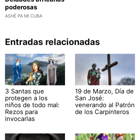
poderosas
ASHÉ PA MI CUBA
Entradas relacionadas
3 Santas que
19 de Marzo, Día de
protegen a los
San José:
niños de todo mal:
venerando al Patrón
Rezos para
de los Carpinteros
invocarlas