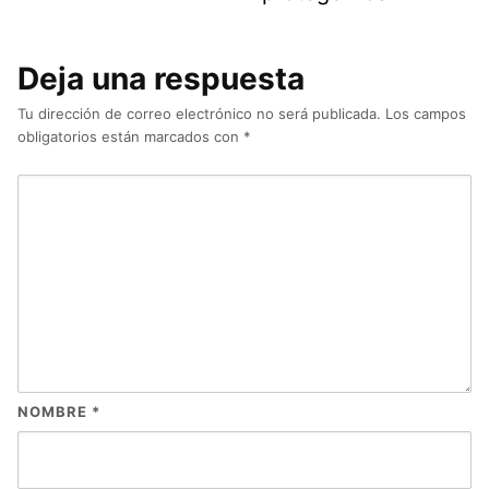
Deja una respuesta
Tu dirección de correo electrónico no será publicada.
Los campos
obligatorios están marcados con
*
NOMBRE
*