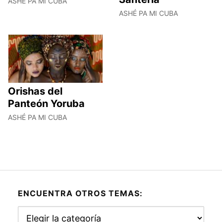
ASHÉ PA MI CUBA
ASHÉ PA MI CUBA
Orishas del
Panteón Yoruba
ASHÉ PA MI CUBA
ENCUENTRA OTROS TEMAS:
Encuentra