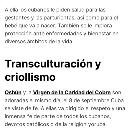
A ella los cubanos le piden salud para las
gestantes y las parturientas, así como para el
bebé que va a nacer. También se le implora
protección ante enfermedades y bienestar en
diversos ámbitos de la vida.
Transculturación y
criollismo
Oshún
y la
Virgen de la Caridad del Cobre
son
adoradas el mismo día, el 8 de septiembre Cuba
se viste de fe. A ellas va dirigido el respeto y una
inmensa fe de parte de todos los cubanos,
devotos católicos o de la religión yoruba.