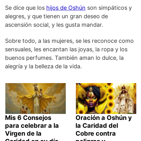
Se dice que los
hijos de Oshún
son simpáticos y
alegres, y que tienen un gran deseo de
ascensión social, y les gusta mandar.
Sobre todo, a las mujeres, se les reconoce como
sensuales, les encantan las joyas, la ropa y los
buenos perfumes. También aman lo dulce, la
alegría y la belleza de la vida.
Mis 6 Consejos
Oración a Oshún y
para celebrar a la
la Caridad del
Virgen de la
Cobre contra