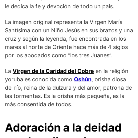
le dedica la fe y devoción de todo un país.
La imagen original representa la Virgen María
Santísima con un Niño Jesús en sus brazos y una
cruz y según la leyenda, fue encontrada en los
mares al norte de Oriente hace más de 4 siglos
por los apodados como “los tres Juanes”.
La
Virgen de la Caridad del Cobre
en la religión
yoruba es conocida como
Oshún
, orisha diosa
del río, reina de la dulzura y del amor, patrona de
las tormentas. Es la orisha más pequeña, es la
más consentida de todos.
Adoración a la deidad