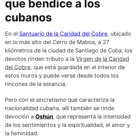
que bendice a los
cubanos
En el
Santuario de la Caridad del Cobre
, ubicado
en lo más alto del Cerro de Maboa, a 27
kilómetros de la ciudad de Santiago de Cuba, los
devotos rinden tributo a la
Virgen de la Caridad
del Cobre
, que está guardada en el interior de
estos muros y puede verse desde todos los
rincones de la estancia.
Pero con el sincretismo que caracteriza la
nacionalidad cubana, allí también se rinde
devoción a
Oshún
, que representa la intensidad
de los sentimientos y la espiritualidad, el amor y
la feminidad.