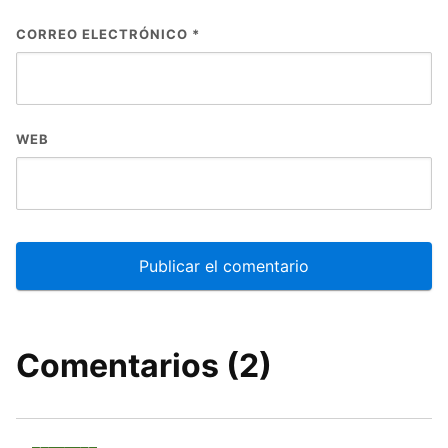
CORREO ELECTRÓNICO
*
WEB
Comentarios (2)