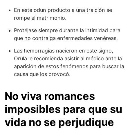
En este odun producto a una traición se
rompe el matrimonio.
Protéjase siempre durante la intimidad para
que no contraiga enfermedades venéreas.
Las hemorragias nacieron en este signo,
Orula le recomienda asistir al médico ante la
aparición de estos fenómenos para buscar la
causa que los provocó.
No viva romances
imposibles para que su
vida no se perjudique