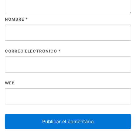
NOMBRE
*
CORREO ELECTRÓNICO
*
WEB