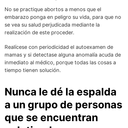
No se practique abortos a menos que el
embarazo ponga en peligro su vida, para que no
se vea su salud perjudicada mediante la
realización de este proceder.
Realícese con periodicidad el autoexamen de
mamas y si detectase alguna anomalía acuda de
inmediato al médico, porque todas las cosas a
tiempo tienen solución.
Nunca le dé la espalda
a un grupo de personas
que se encuentran