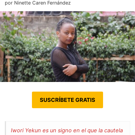
por
Ninette Caren Fernández
SUSCRÍBETE GRATIS
Iwori Yekun es un signo en el que la cautela