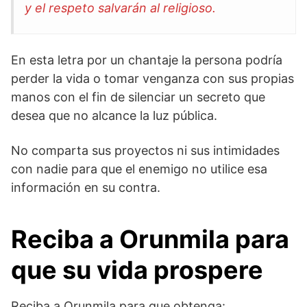
y el respeto salvarán al religioso.
En esta letra por un chantaje la persona podría
perder la vida o tomar venganza con sus propias
manos con el fin de silenciar un secreto que
desea que no alcance la luz pública.
No comparta sus proyectos ni sus intimidades
con nadie para que el enemigo no utilice esa
información en su contra.
Reciba a Orunmila para
que su vida prospere
Reciba a Orunmila para que obtenga: