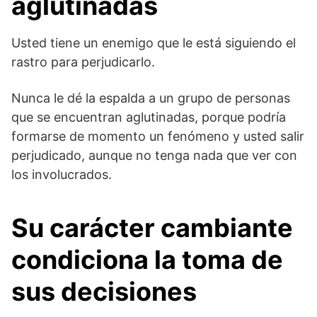
aglutinadas
Usted tiene un enemigo que le está siguiendo el
rastro para perjudicarlo.
Nunca le dé la espalda a un grupo de personas
que se encuentran aglutinadas, porque podría
formarse de momento un fenómeno y usted salir
perjudicado, aunque no tenga nada que ver con
los involucrados.
Su carácter cambiante
condiciona la toma de
sus decisiones