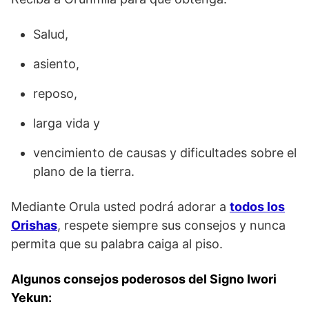
Salud,
asiento,
reposo,
larga vida y
vencimiento de causas y dificultades sobre el
plano de la tierra.
Mediante Orula usted podrá adorar a
todos los
Orishas
, respete siempre sus consejos y nunca
permita que su palabra caiga al piso.
Algunos consejos poderosos del Signo Iwori
Yekun: