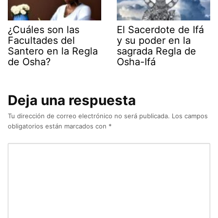
¿Cuáles son las
El Sacerdote de Ifá
Facultades del
y su poder en la
Santero en la Regla
sagrada Regla de
de Osha?
Osha-Ifá
Deja una respuesta
Tu dirección de correo electrónico no será publicada.
Los campos
obligatorios están marcados con
*