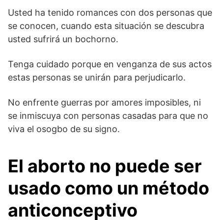
Usted ha tenido romances con dos personas que
se conocen, cuando esta situación se descubra
usted sufrirá un bochorno.
Tenga cuidado porque en venganza de sus actos
estas personas se unirán para perjudicarlo.
No enfrente guerras por amores imposibles, ni
se inmiscuya con personas casadas para que no
viva el osogbo de su signo.
El aborto no puede ser
usado como un método
anticonceptivo