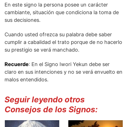
En este signo la persona posee un carácter
cambiante, situación que condiciona la toma de
sus decisiones.
Cuando usted ofrezca su palabra debe saber
cumplir a cabalidad el trato porque de no hacerlo
su prestigio se verá manchado.
Recuerde
: En el Signo Iwori Yekun debe ser
claro en sus intenciones y no se verá envuelto en
malos entendidos.
Seguir leyendo otros
Consejos de los Signos: