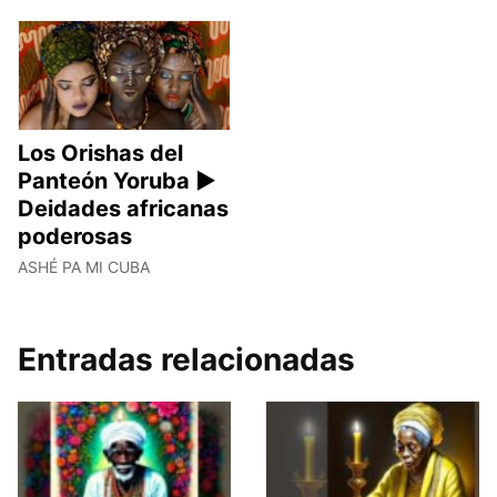
Los Orishas del
Panteón Yoruba ►
Deidades africanas
poderosas
ASHÉ PA MI CUBA
Entradas relacionadas