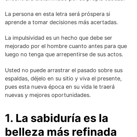
La persona en esta letra será próspera si
aprende a tomar decisiones más acertadas.
La impulsividad es un hecho que debe ser
mejorado por el hombre cuanto antes para que
luego no tenga que arrepentirse de sus actos.
Usted no puede arrastrar el pasado sobre sus
espaldas, déjelo en su sitio y viva el presente,
pues esta nueva época en su vida le traerá
nuevas y mejores oportunidades.
1.
La sabiduría es la
belleza más refinada