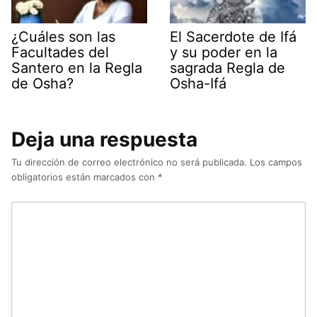
¿Cuáles son las
El Sacerdote de Ifá
Facultades del
y su poder en la
Santero en la Regla
sagrada Regla de
de Osha?
Osha-Ifá
Deja una respuesta
Tu dirección de correo electrónico no será publicada.
Los campos
obligatorios están marcados con
*