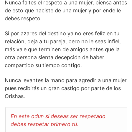
Nunca faltes el respeto a una mujer, piensa antes
de esto que naciste de una mujer y por ende le
debes respeto.
Si por azares del destino ya no eres feliz en tu
relación, deja a tu pareja, pero no le seas infiel,
más vale que terminen de amigos antes que la
otra persona sienta decepción de haber
compartido su tiempo contigo.
Nunca levantes la mano para agredir a una mujer
pues recibirás un gran castigo por parte de los
Orishas.
En este odun si deseas ser respetado
debes respetar primero tú.