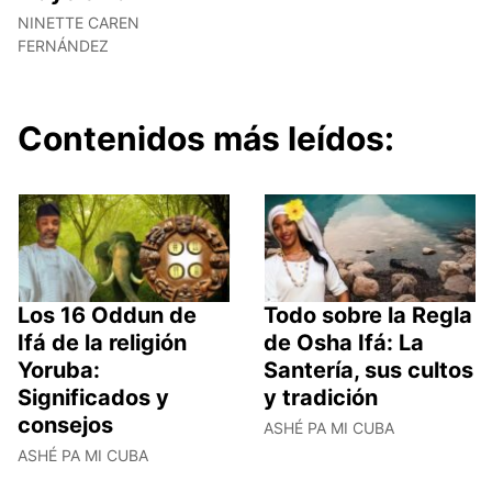
NINETTE CAREN
FERNÁNDEZ
Contenidos más leídos:
Los 16 Oddun de
Todo sobre la Regla
Ifá de la religión
de Osha Ifá: La
Yoruba:
Santería, sus cultos
Significados y
y tradición
consejos
ASHÉ PA MI CUBA
ASHÉ PA MI CUBA