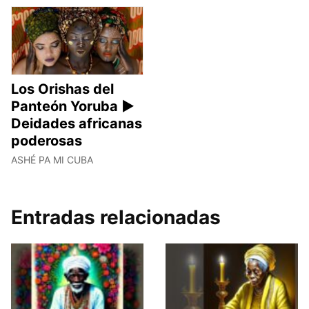
Los Orishas del
Panteón Yoruba ►
Deidades africanas
poderosas
ASHÉ PA MI CUBA
Entradas relacionadas