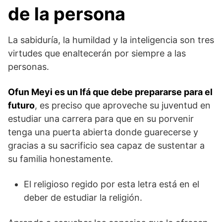
de la persona
La sabiduría, la humildad y la inteligencia son tres
virtudes que enaltecerán por siempre a las
personas.
Ofun Meyi es un Ifá que debe prepararse para el
futuro
, es preciso que aproveche su juventud en
estudiar una carrera para que en su porvenir
tenga una puerta abierta donde guarecerse y
gracias a su sacrificio sea capaz de sustentar a
su familia honestamente.
El religioso regido por esta letra está en el
deber de estudiar la religión.