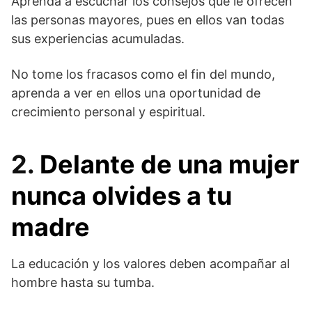
Aprenda a escuchar los consejos que le ofrecen
las personas mayores, pues en ellos van todas
sus experiencias acumuladas.
No tome los fracasos como el fin del mundo,
aprenda a ver en ellos una oportunidad de
crecimiento personal y espiritual.
2.
Delante de una mujer
nunca olvides a tu
madre
La educación y los valores deben acompañar al
hombre hasta su tumba.