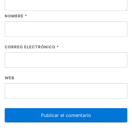
NOMBRE
*
CORREO ELECTRÓNICO
*
WEB