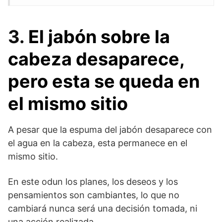
3.
El jabón sobre la
cabeza desaparece,
pero esta se queda en
el mismo sitio
A pesar que la espuma del jabón desaparece con
el agua en la cabeza, esta permanece en el
mismo sitio.
En este odun los planes, los deseos y los
pensamientos son cambiantes, lo que no
cambiará nunca será una decisión tomada, ni
una acción realizada.