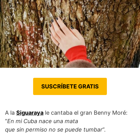
SUSCRÍBETE GRATIS
A la
Siguaraya
le cantaba el gran Benny Moré:
“
En mi Cuba nace una mata
que sin permiso no se puede tumbar
”.