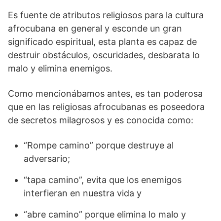
Es fuente de atributos religiosos para la cultura
afrocubana en general y esconde un gran
significado espiritual, esta planta es capaz de
destruir obstáculos, oscuridades, desbarata lo
malo y elimina enemigos.
Como mencionábamos antes, es tan poderosa
que en las religiosas afrocubanas es poseedora
de secretos milagrosos y es conocida como:
“Rompe camino” porque destruye al
adversario;
“tapa camino”, evita que los enemigos
interfieran en nuestra vida y
“abre camino” porque elimina lo malo y