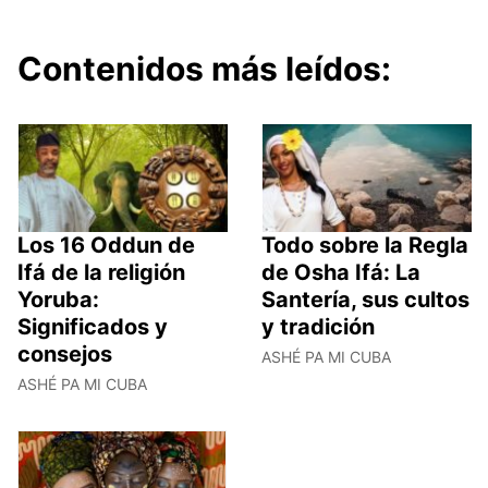
Contenidos más leídos:
Los 16 Oddun de
Todo sobre la Regla
Ifá de la religión
de Osha Ifá: La
Yoruba:
Santería, sus cultos
Significados y
y tradición
consejos
ASHÉ PA MI CUBA
ASHÉ PA MI CUBA