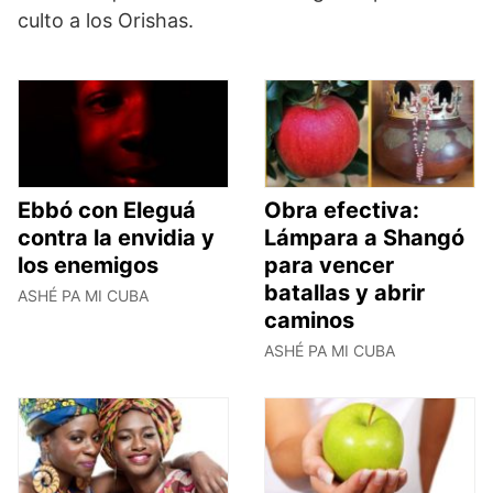
culto a los Orishas.
Ebbó con Eleguá
Obra efectiva:
contra la envidia y
Lámpara a Shangó
los enemigos
para vencer
batallas y abrir
ASHÉ PA MI CUBA
caminos
ASHÉ PA MI CUBA