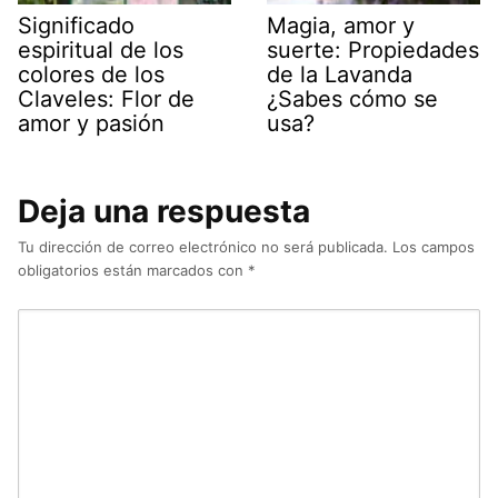
Significado
Magia, amor y
espiritual de los
suerte: Propiedades
colores de los
de la Lavanda
Claveles: Flor de
¿Sabes cómo se
amor y pasión
usa?
Deja una respuesta
Tu dirección de correo electrónico no será publicada.
Los campos
obligatorios están marcados con
*