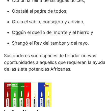
Ochún la reina de las aguas dulces,
Obatalá el padre de todos,
Orula el sabio, consejero y adivino,
Oggún el dueño del monte y el hierro y
Shangó el Rey del tambor y del rayo.
Sus poderes son capaces de brindar nuevas
oportunidades a aquellos que requieran la ayuda
de las siete potencias Africanas.