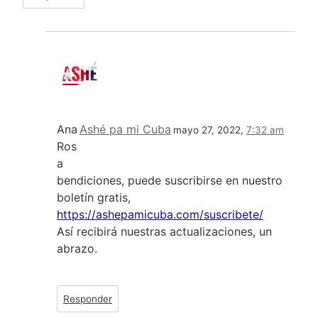
Ana
Ashé pa mi Cuba
mayo 27, 2022,
7:32 am
Ros
a
bendiciones, puede suscribirse en nuestro
boletín gratis,
https://ashepamicuba.com/suscribete/
Así recibirá nuestras actualizaciones, un
abrazo.
Responder