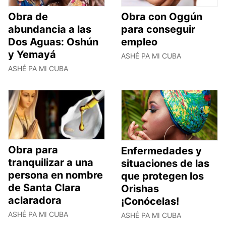
Obra de
Obra con Oggún
abundancia a las
para conseguir
Dos Aguas: Oshún
empleo
y Yemayá
ASHÉ PA MI CUBA
ASHÉ PA MI CUBA
Obra para
Enfermedades y
tranquilizar a una
situaciones de las
persona en nombre
que protegen los
de Santa Clara
Orishas
aclaradora
¡Conócelas!
ASHÉ PA MI CUBA
ASHÉ PA MI CUBA