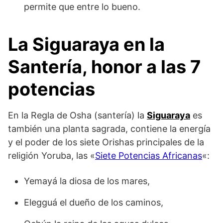
permite que entre lo bueno.
La Siguaraya en la
Santería, honor a las 7
potencias
En la Regla de Osha (santería) la
Siguaraya
es
también una planta sagrada, contiene la energía
y el poder de los siete Orishas principales de la
religión Yoruba, las «
Siete Potencias Africanas
«:
Yemayá la diosa de los mares,
Elegguá el dueño de los caminos,