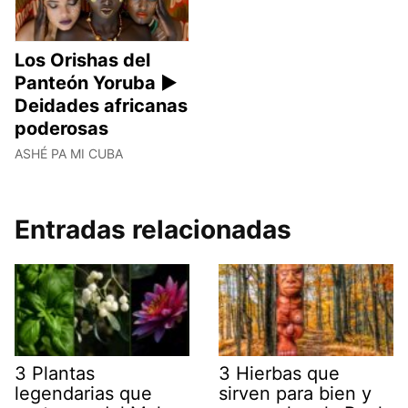
Los Orishas del
Panteón Yoruba ►
Deidades africanas
poderosas
ASHÉ PA MI CUBA
Entradas relacionadas
3 Plantas
3 Hierbas que
legendarias que
sirven para bien y