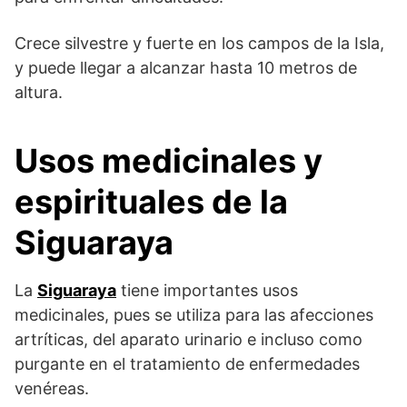
Crece silvestre y fuerte en los campos de la Isla,
y puede llegar a alcanzar hasta 10 metros de
altura.
Usos medicinales y
espirituales de la
Siguaraya
La
Siguaraya
tiene importantes usos
medicinales, pues se utiliza para las afecciones
artríticas, del aparato urinario e incluso como
purgante en el tratamiento de enfermedades
venéreas.