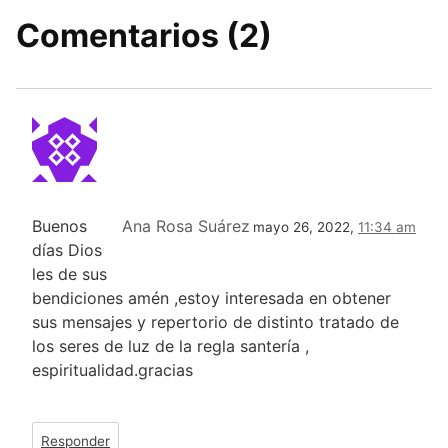
Comentarios (2)
Buenos
Ana Rosa Suárez
mayo 26, 2022,
11:34 am
días Dios
les de sus
bendiciones amén ,estoy interesada en obtener
sus mensajes y repertorio de distinto tratado de
los seres de luz de la regla santería ,
espiritualidad.gracias
Responder