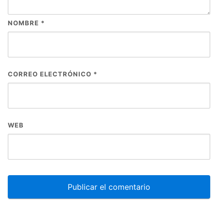
NOMBRE
*
CORREO ELECTRÓNICO
*
WEB