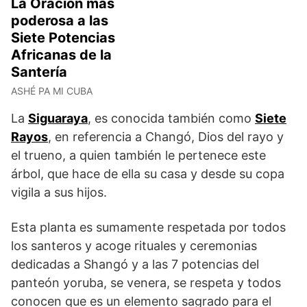
La Oración más
poderosa a las
Siete Potencias
Africanas de la
Santería
ASHÉ PA MI CUBA
La
Siguaraya
, es conocida también como
Siete
Rayos
, en referencia a Changó, Dios del rayo y
el trueno, a quien también le pertenece este
árbol, que hace de ella su casa y desde su copa
vigila a sus hijos.
Esta planta es sumamente respetada por todos
los santeros y acoge rituales y ceremonias
dedicadas a Shangó y a las 7 potencias del
panteón yoruba, se venera, se respeta y todos
conocen que es un elemento sagrado para el