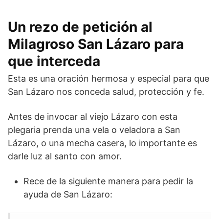
Un rezo de petición al
Milagroso San Lázaro para
que interceda
Esta es una oración hermosa y especial para que
San Lázaro nos conceda salud, protección y fe.
Antes de invocar al viejo Lázaro con esta
plegaria prenda una vela o veladora a San
Lázaro, o una mecha casera, lo importante es
darle luz al santo con amor.
Rece de la siguiente manera para pedir la
ayuda de San Lázaro: