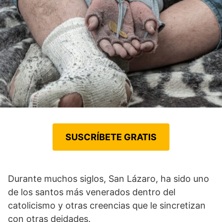
SUSCRÍBETE GRATIS
Durante muchos siglos, San Lázaro, ha sido uno
de los santos más venerados dentro del
catolicismo y otras creencias que le sincretizan
con otras deidades.