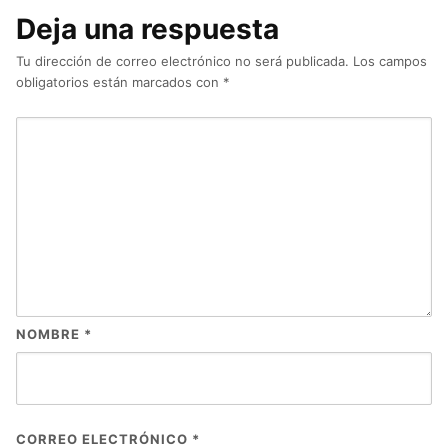
Deja una respuesta
Tu dirección de correo electrónico no será publicada.
Los campos
obligatorios están marcados con
*
NOMBRE
*
CORREO ELECTRÓNICO
*