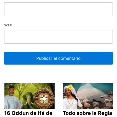
WEB
16 Oddun de Ifá de
Todo sobre la Regla