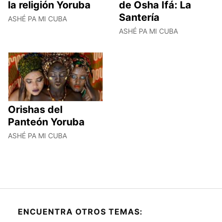
la religión Yoruba
de Osha Ifá: La
Santería
ASHÉ PA MI CUBA
ASHÉ PA MI CUBA
Orishas del
Panteón Yoruba
ASHÉ PA MI CUBA
ENCUENTRA OTROS TEMAS: