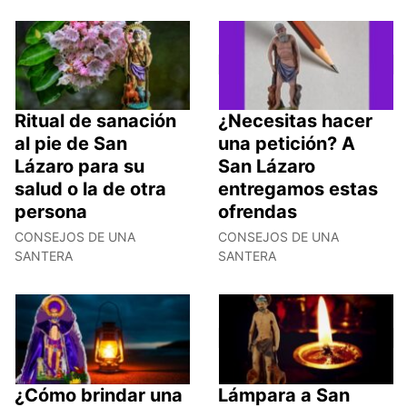
Ritual de sanación
¿Necesitas hacer
al pie de San
una petición? A
Lázaro para su
San Lázaro
salud o la de otra
entregamos estas
persona
ofrendas
CONSEJOS DE UNA
CONSEJOS DE UNA
SANTERA
SANTERA
¿Cómo brindar una
Lámpara a San