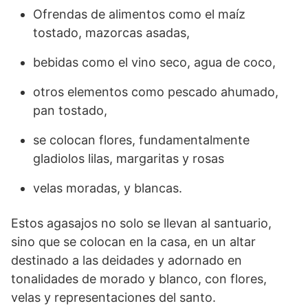
Ofrendas de alimentos como el maíz
tostado, mazorcas asadas,
bebidas como el vino seco, agua de coco,
otros elementos como pescado ahumado,
pan tostado,
se colocan flores, fundamentalmente
gladiolos lilas, margaritas y rosas
velas moradas, y blancas.
Estos agasajos no solo se llevan al santuario,
sino que se colocan en la casa, en un altar
destinado a las deidades y adornado en
tonalidades de morado y blanco, con flores,
velas y representaciones del santo.