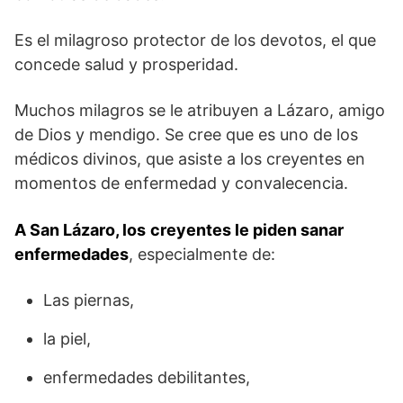
Es el milagroso protector de los devotos, el que
concede salud y prosperidad.
Muchos milagros se le atribuyen a Lázaro, amigo
de Dios y mendigo. Se cree que es uno de los
médicos divinos, que asiste a los creyentes en
momentos de enfermedad y convalecencia.
A San Lázaro, los
creyentes le piden sanar
enfermedades
, especialmente de:
Las piernas,
la piel,
enfermedades debilitantes,