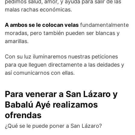
pedimos salud, amor, y ayuda para salir de las
malas rachas económicas.
A ambos se le colocan velas
fundamentalmente
moradas, pero también pueden ser blancas y
amarillas.
Con su luz iluminaremos nuestras peticiones
para que lleguen directamente a las deidades y
así comunicarnos con ellas.
Para venerar a San Lázaro y
Babalú Ayé realizamos
ofrendas
¿Qué se le puede poner a San Lázaro?