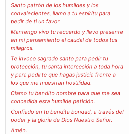
Santo patrón de los humildes y los
convalecientes, llamo a tu espíritu para
pedir de ti un favor.
Mantengo vivo tu recuerdo y llevo presente
en mi pensamiento el caudal de todos tus
milagros.
Te invoco sagrado santo para pedir tu
protección, tu santa intercesión a toda hora
y para pedirte que hagas justicia frente a
los que me muestran hostilidad.
Clamo tu bendito nombre para que me sea
concedida esta humilde petición.
Confiado en tu bendita bondad, a través del
poder y la gloria de Dios Nuestro Señor.
Amén.