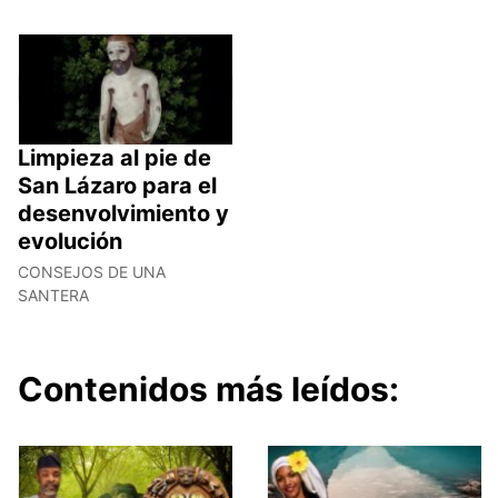
Limpieza al pie de
San Lázaro para el
desenvolvimiento y
evolución
CONSEJOS DE UNA
SANTERA
Contenidos más leídos: