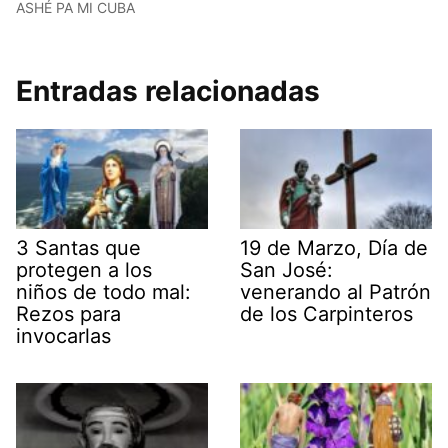
ASHÉ PA MI CUBA
Entradas relacionadas
3 Santas que
19 de Marzo, Día de
protegen a los
San José:
niños de todo mal:
venerando al Patrón
Rezos para
de los Carpinteros
invocarlas