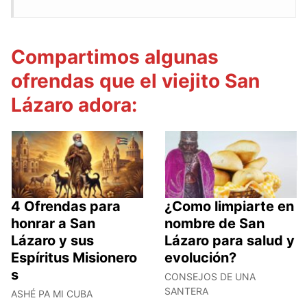
Compartimos algunas
ofrendas que el viejito San
Lázaro adora:
4 Ofrendas para
¿Como limpiarte en
honrar a San
nombre de San
Lázaro y sus
Lázaro para salud y
Espíritus Misionero
evolución?
s
CONSEJOS DE UNA
SANTERA
ASHÉ PA MI CUBA