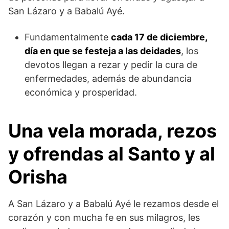
San Lázaro y a Babalú Ayé.
Fundamentalmente
cada 17 de diciembre,
día en que se festeja a las deidades
, los
devotos llegan a rezar y pedir la cura de
enfermedades, además de abundancia
económica y prosperidad.
Una vela morada
,
rezos
y ofrendas al Santo y al
Orisha
A San Lázaro y a Babalú Ayé le rezamos desde el
corazón y con mucha fe en sus milagros, les