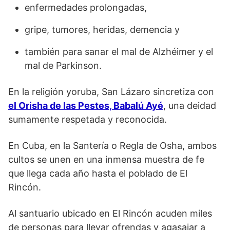
enfermedades prolongadas,
gripe, tumores, heridas, demencia y
también para sanar el mal de Alzhéimer y el
mal de Parkinson.
En la religión yoruba, San Lázaro sincretiza con
el Orisha de las Pestes, Babalú Ayé
, una deidad
sumamente respetada y reconocida.
En Cuba, en la Santería o Regla de Osha, ambos
cultos se unen en una inmensa muestra de fe
que llega cada año hasta el poblado de El
Rincón.
Al santuario ubicado en El Rincón acuden miles
de personas para llevar ofrendas y agasajar a