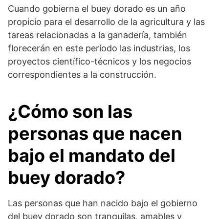
Cuando gobierna el buey dorado es un año
propicio para el desarrollo de la agricultura y las
tareas relacionadas a la ganadería, también
florecerán en este período las industrias, los
proyectos científico-técnicos y los negocios
correspondientes a la construcción.
¿Cómo son las
personas que nacen
bajo el mandato del
buey dorado?
Las personas que han nacido bajo el gobierno
del buey dorado son tranquilas, amables y