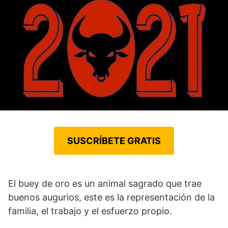
SUSCRÍBETE GRATIS
El buey de oro es un animal sagrado que trae
buenos augurios, este es la representación de la
familia, el trabajo y el esfuerzo propio.