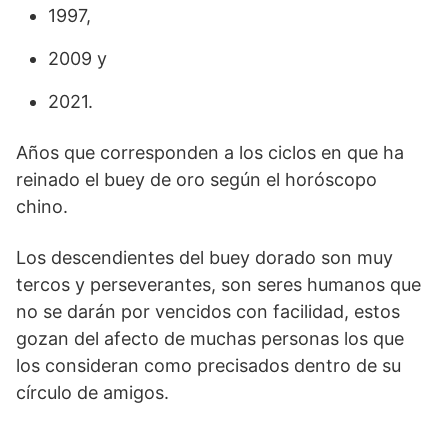
1997,
2009 y
2021.
Años que corresponden a los ciclos en que ha
reinado el buey de oro según el horóscopo
chino.
Los descendientes del buey dorado son muy
tercos y perseverantes, son seres humanos que
no se darán por vencidos con facilidad, estos
gozan del afecto de muchas personas los que
los consideran como precisados dentro de su
círculo de amigos.