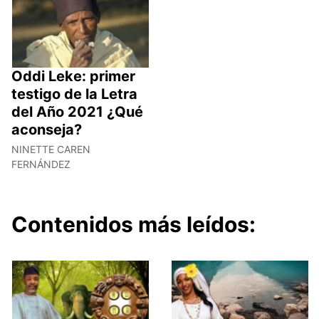
Oddi Leke: primer
testigo de la Letra
del Año 2021 ¿Qué
aconseja?
NINETTE CAREN
FERNÁNDEZ
Contenidos más leídos: