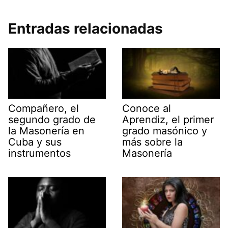
Entradas relacionadas
Compañero, el
Conoce al
segundo grado de
Aprendiz, el primer
la Masonería en
grado masónico y
Cuba y sus
más sobre la
instrumentos
Masonería