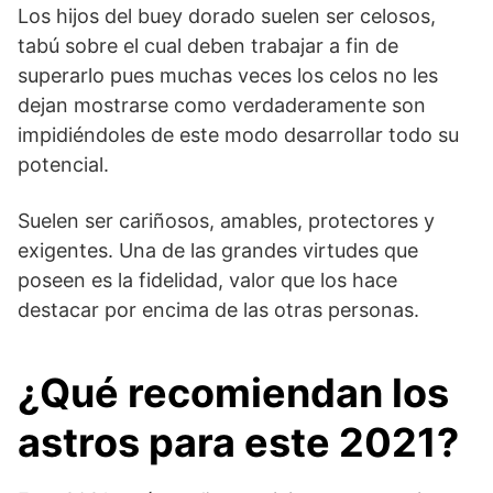
Los hijos del buey dorado suelen ser celosos,
tabú sobre el cual deben trabajar a fin de
superarlo pues muchas veces los celos no les
dejan mostrarse como verdaderamente son
impidiéndoles de este modo desarrollar todo su
potencial.
Suelen ser cariñosos, amables, protectores y
exigentes. Una de las grandes virtudes que
poseen es la fidelidad, valor que los hace
destacar por encima de las otras personas.
¿Qué recomiendan los
astros para este 2021?