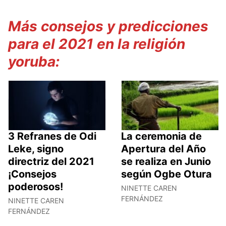
Más consejos y predicciones
para el 2021 en la religión
yoruba:
3 Refranes de Odi
La ceremonia de
Leke, signo
Apertura del Año
directriz del 2021
se realiza en Junio
¡Consejos
según Ogbe Otura
poderosos!
NINETTE CAREN
FERNÁNDEZ
NINETTE CAREN
FERNÁNDEZ