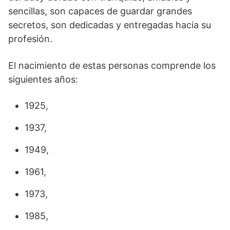
sencillas, son capaces de guardar grandes
secretos, son dedicadas y entregadas hacia su
profesión.
El nacimiento de estas personas comprende los
siguientes años:
1925,
1937,
1949,
1961,
1973,
1985,