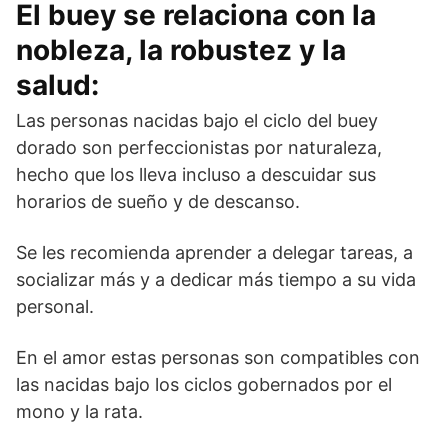
El buey se relaciona con la
nobleza, la robustez y la
salud:
Las personas nacidas bajo el ciclo del buey
dorado son perfeccionistas por naturaleza,
hecho que los lleva incluso a descuidar sus
horarios de sueño y de descanso.
Se les recomienda aprender a delegar tareas, a
socializar más y a dedicar más tiempo a su vida
personal.
En el amor estas personas son compatibles con
las nacidas bajo los ciclos gobernados por el
mono y la rata.