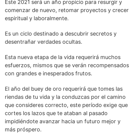
Este 2021 será un año propicio para resurgir y
comenzar de nuevo, retomar proyectos y crecer
espiritual y laboralmente.
Es un ciclo destinado a descubrir secretos y
desentrañar verdades ocultas.
Esta nueva etapa de la vida requerirá muchos
esfuerzos, mismos que se verán recompensados
con grandes e inesperados frutos.
El año del buey de oro requerirá que tomes las
riendas de tu vida y la conduzcas por el camino
que consideres correcto, este período exige que
cortes los lazos que te ataban al pasado
impidiéndote avanzar hacia un futuro mejor y
más próspero.