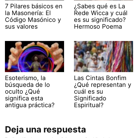
7 Pilares básicos en
¿Sabes qué es La
la Masonería: El
Rede Wicca y cuál
Código Masónico y
es su significado?
sus valores
Hermoso Poema
Esoterismo, la
Las Cintas Bonfim
búsqueda de lo
¿Qué representan y
oculto ¿Qué
cuál es su
significa esta
Significado
antigua práctica?
Espiritual?
Deja una respuesta