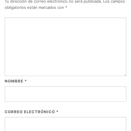
Tu dirección de correo electrónico no será publicada.
Los campos
obligatorios están marcados con
*
NOMBRE
*
CORREO ELECTRÓNICO
*