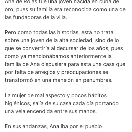
Ana de Rojas fue una joven nacida en cuna de
oro, pues su familia era reconocida como una de
las fundadoras de la villa.
Pero como todas las historias, esta no trata
sobre una joven de la alta sociedad, sino de lo
que se convertiría al decursar de los años, pues
como ya mencionábamos anteriormente la
familia de Ana dispusiera para esta una casa que
por falta de arreglos y preocupaciones se
transformó en una mansión en penumbras.
La mujer de mal aspecto y pocos hábitos
higiénicos, salía de su casa cada día portando
una vela encendida entre sus manos.
En sus andanzas, Ana iba por el pueblo