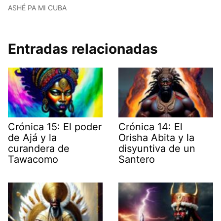
ASHÉ PA MI CUBA
Entradas relacionadas
Crónica 15: El poder
Crónica 14: El
de Ajá y la
Orisha Abita y la
curandera de
disyuntiva de un
Tawacomo
Santero