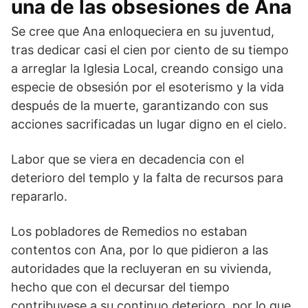
una de las obsesiones de Ana
Se cree que Ana enloqueciera en su juventud,
tras dedicar casi el cien por ciento de su tiempo
a arreglar la Iglesia Local, creando consigo una
especie de obsesión por el esoterismo y la vida
después de la muerte, garantizando con sus
acciones sacrificadas un lugar digno en el cielo.
Labor que se viera en decadencia con el
deterioro del templo y la falta de recursos para
repararlo.
Los pobladores de Remedios no estaban
contentos con Ana, por lo que pidieron a las
autoridades que la recluyeran en su vivienda,
hecho que con el decursar del tiempo
contribuyese a su continuo deterioro, por lo que