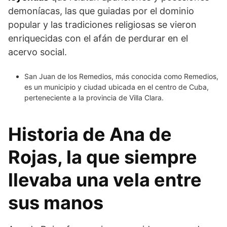
demoníacas, las que guiadas por el dominio
popular y las tradiciones religiosas se vieron
enriquecidas con el afán de perdurar en el
acervo social.
San Juan de los Remedios, más conocida como Remedios,
es un municipio y ciudad ubicada en el centro de Cuba,
perteneciente a la provincia de Villa Clara.
Historia de Ana de
Rojas, la que siempre
llevaba una vela entre
sus manos