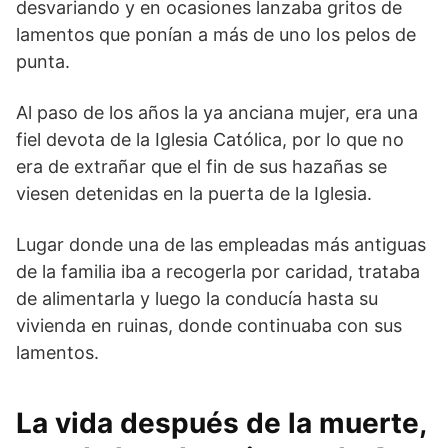
desvariando y en ocasiones lanzaba gritos de
lamentos que ponían a más de uno los pelos de
punta.
Al paso de los años la ya anciana mujer, era una
fiel devota de la Iglesia Católica, por lo que no
era de extrañar que el fin de sus hazañas se
viesen detenidas en la puerta de la Iglesia.
Lugar donde una de las empleadas más antiguas
de la familia iba a recogerla por caridad, trataba
de alimentarla y luego la conducía hasta su
vivienda en ruinas, donde continuaba con sus
lamentos.
La vida después de la muerte,