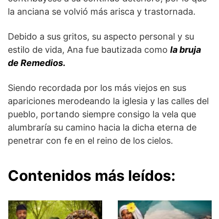
la anciana se volvió más arisca y trastornada.
Debido a sus gritos, su aspecto personal y su
estilo de vida, Ana fue bautizada como
la bruja
de Remedios.
Siendo recordada por los más viejos en sus
apariciones merodeando la iglesia y las calles del
pueblo, portando siempre consigo la vela que
alumbraría su camino hacia la dicha eterna de
penetrar con fe en el reino de los cielos.
Contenidos más leídos: