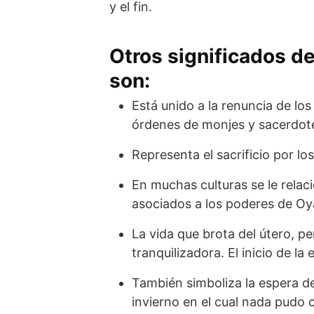
y el fin.
Otros significados de
son:
Está unido a la renuncia de lo
órdenes de monjes y sacerdot
Representa el sacrificio por lo
En muchas culturas se le relac
asociados a los poderes de Oy
La vida que brota del útero, 
tranquilizadora. El inicio de la 
También simboliza la espera d
invierno en el cual nada pudo 