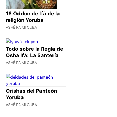
16 Oddun de Ifá de la
religión Yoruba
ASHÉ PA MI CUBA
Todo sobre la Regla de
Osha Ifá: La Santería
ASHÉ PA MI CUBA
Orishas del Panteón
Yoruba
ASHÉ PA MI CUBA