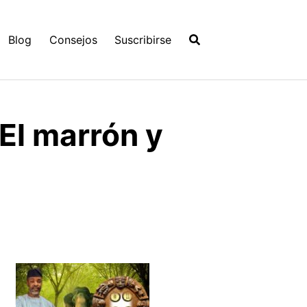
Blog
Consejos
Suscribirse
 El marrón y