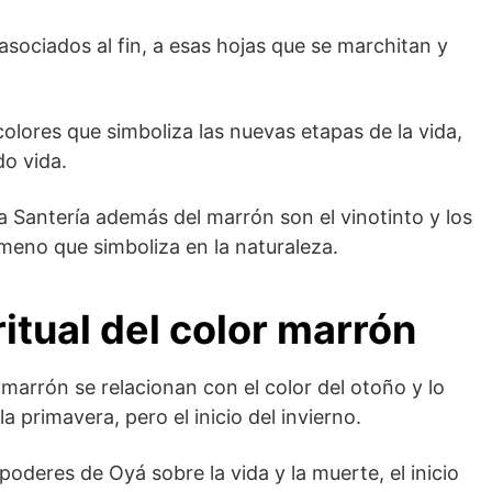
asociados al fin, a esas hojas que se marchitan y
olores que simboliza las nuevas etapas de la vida,
do vida.
a Santería además del marrón son el vinotinto y los
meno que simboliza en la naturaleza.
ritual del color marrón
l marrón se relacionan con el color del otoño y lo
la primavera, pero el inicio del invierno.
 poderes de Oyá sobre la vida y la muerte, el inicio