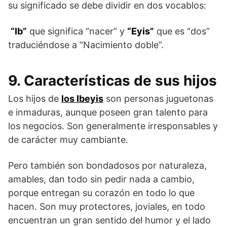
su significado se debe dividir en dos vocablos:
“Ib”
que significa “nacer” y
“Eyis”
que es “dos”
traduciéndose a “Nacimiento doble”.
9. Características de sus hijos
Los hijos de
los Ibeyis
son personas juguetonas
e inmaduras, aunque poseen gran talento para
los negocios. Son generalmente irresponsables y
de carácter muy cambiante.
Pero también son bondadosos por naturaleza,
amables, dan todo sin pedir nada a cambio,
porque entregan su corazón en todo lo que
hacen. Son muy protectores, joviales, en todo
encuentran un gran sentido del humor y el lado