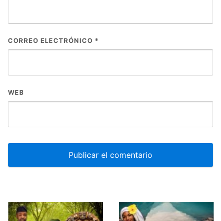
CORREO ELECTRÓNICO
*
WEB