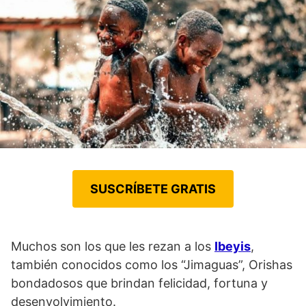
SUSCRÍBETE GRATIS
Muchos son los que les rezan a los
Ibeyis
,
también conocidos como los “Jimaguas”, Orishas
bondadosos que brindan felicidad, fortuna y
desenvolvimiento.