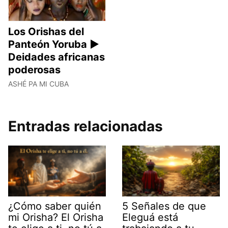
Los Orishas del
Panteón Yoruba ►
Deidades africanas
poderosas
ASHÉ PA MI CUBA
Entradas relacionadas
¿Cómo saber quién
5 Señales de que
mi Orisha? El Orisha
Eleguá está