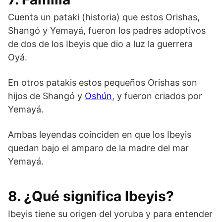
Cuenta un pataki (historia) que estos Orishas,
Shangó y Yemayá, fueron los padres adoptivos
de dos de los Ibeyis que dio a luz la guerrera
Oyá.
En otros patakis estos pequeños Orishas son
hijos de Shangó y
Oshún
, y fueron criados por
Yemayá.
Ambas leyendas coinciden en que los Ibeyis
quedan bajo el amparo de la madre del mar
Yemayá.
8. ¿Qué significa Ibeyis?
Ibeyis tiene su origen del yoruba y para entender