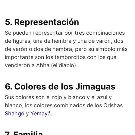
5. Representación
Se pueden representar por tres combinaciones
de figuras, una de hembra y una de varón, dos
de varón o dos de hembra, pero su símbolo más
importante son los tamborcitos con los que
vencieron a Abita (el diablo).
6. Colores de los Jimaguas
Sus colores son el rojo y blanco y el azul y
blanco, los colores combinados de los Orishas
Shangó
y
Yemayá
.
7. Familia