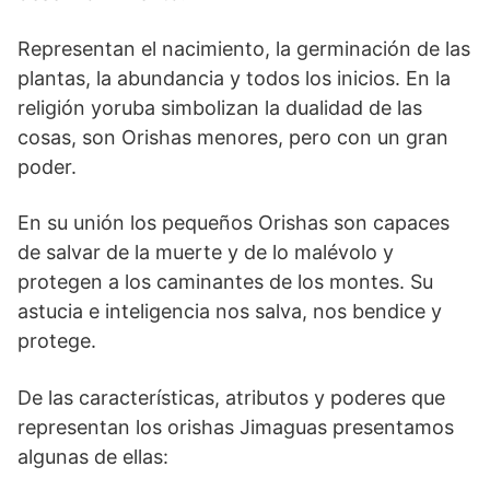
Representan el nacimiento, la germinación de las
plantas, la abundancia y todos los inicios. En la
religión yoruba simbolizan la dualidad de las
cosas, son Orishas menores, pero con un gran
poder.
En su unión los pequeños Orishas son capaces
de salvar de la muerte y de lo malévolo y
protegen a los caminantes de los montes. Su
astucia e inteligencia nos salva, nos bendice y
protege.
De las características, atributos y poderes que
representan los orishas Jimaguas presentamos
algunas de ellas: