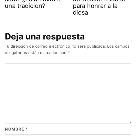
una tradición?
para honrar a la
diosa
Deja una respuesta
Tu dirección de correo electrónico no será publicada.
Los campos
obligatorios están marcados con
*
NOMBRE
*