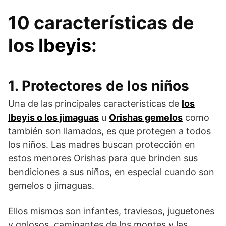
10 características de
los
Ibeyis
:
1. Protectores de los niños
Una de las principales características de
los
Ibeyis o los jimaguas
u
Orishas gemelos
como
también son llamados, es que protegen a todos
los niños. Las madres buscan protección en
estos menores Orishas para que brinden sus
bendiciones a sus niños, en especial cuando son
gemelos o jimaguas.
Ellos mismos son infantes, traviesos, juguetones
y golosos, caminantes de los montes y las