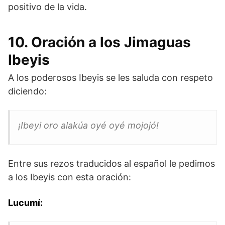
positivo de la vida.
10. Oración a los Jimaguas
Ibeyis
A los poderosos Ibeyis se les saluda con respeto
diciendo:
¡Ibeyi oro alakúa oyé oyé mojojó!
Entre sus rezos traducidos al español le pedimos
a los Ibeyis con esta oración:
Lucumí: