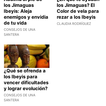
los Jimaguas
los Jimaguas? El
Ibeyis: Aleja
Color de vela para
enemigos y envidia
rezar a los Ibeyis
de tu vida
CLAUDIA RODRÍGUEZ
CONSEJOS DE UNA
SANTERA
¿Qué se ofrenda a
los Ibeyis para
vencer dificultades
y lograr evolución?
CONSEJOS DE UNA
SANTERA