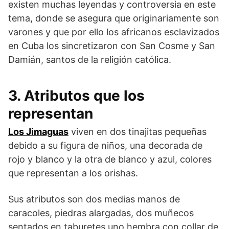
existen muchas leyendas y controversia en este
tema, donde se asegura que originariamente son
varones y que por ello los africanos esclavizados
en Cuba los sincretizaron con San Cosme y San
Damián, santos de la religión católica.
3. Atributos que los
representan
Los Jimaguas
viven en dos tinajitas pequeñas
debido a su figura de niños, una decorada de
rojo y blanco y la otra de blanco y azul, colores
que representan a los orishas.
Sus atributos son dos medias manos de
caracoles, piedras alargadas, dos muñecos
sentados en taburetes uno hembra con collar de