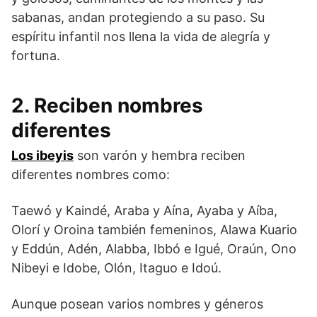
sabanas, andan protegiendo a su paso. Su
espíritu infantil nos llena la vida de alegría y
fortuna.
2. Reciben nombres
diferentes
Los ibeyis
son varón y hembra reciben
diferentes nombres como:
Taewó y Kaindé, Araba y Aína, Ayaba y Aíba,
Olorí y Oroina también femeninos, Alawa Kuario
y Eddún, Adén, Alabba, Ibbó e Igué, Oraún, Ono
Nibeyi e Idobe, Olón, Itaguo e Idoú.
Aunque posean varios nombres y géneros