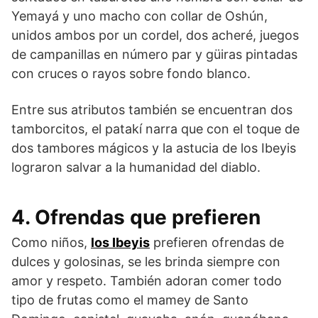
Yemayá y uno macho con collar de Oshún,
unidos ambos por un cordel, dos acheré, juegos
de campanillas en número par y güiras pintadas
con cruces o rayos sobre fondo blanco.
Entre sus atributos también se encuentran dos
tamborcitos, el patakí narra que con el toque de
dos tambores mágicos y la astucia de los Ibeyis
lograron salvar a la humanidad del diablo.
4. Ofrendas que prefieren
Como niños,
los Ibeyis
prefieren ofrendas de
dulces y golosinas, se les brinda siempre con
amor y respeto. También adoran comer todo
tipo de frutas como el mamey de Santo