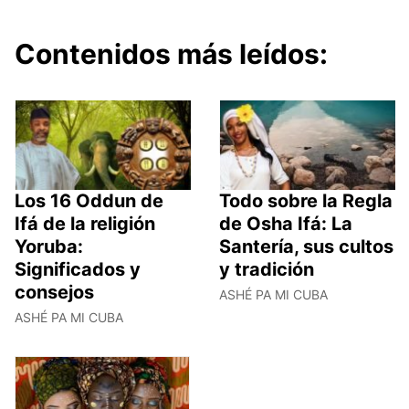
Contenidos más leídos:
Los 16 Oddun de
Todo sobre la Regla
Ifá de la religión
de Osha Ifá: La
Yoruba:
Santería, sus cultos
Significados y
y tradición
consejos
ASHÉ PA MI CUBA
ASHÉ PA MI CUBA