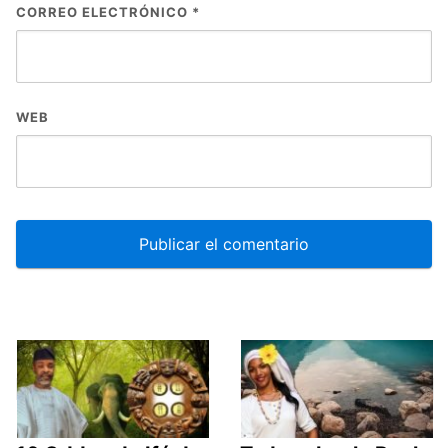
CORREO ELECTRÓNICO
*
WEB