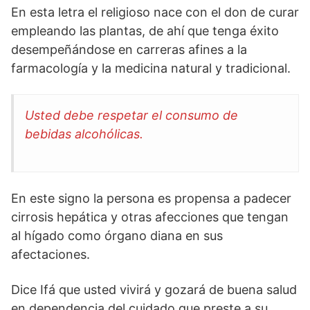
En esta letra el religioso nace con el don de curar
empleando las plantas, de ahí que tenga éxito
desempeñándose en carreras afines a la
farmacología y la medicina natural y tradicional.
Usted debe respetar el consumo de
bebidas alcohólicas.
En este signo la persona es propensa a padecer
cirrosis hepática y otras afecciones que tengan
al hígado como órgano diana en sus
afectaciones.
Dice Ifá que usted vivirá y gozará de buena salud
en dependencia del cuidado que preste a su