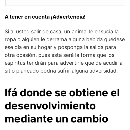
A tener en cuenta ¡Advertencia!
Si al usted salir de casa, un animal le ensucia la
ropa o alguien le derrama alguna bebida quédese
ese día en su hogar y posponga la salida para
otra ocasión, pues esta será la forma que los
espíritus tendrán para advertirle que de acudir al
sitio planeado podría sufrir alguna adversidad.
Ifá donde se obtiene el
desenvolvimiento
mediante un cambio