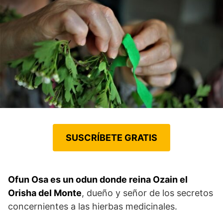
SUSCRÍBETE GRATIS
Ofun Osa es un odun donde reina Ozain el
Orisha del Monte
, dueño y señor de los secretos
concernientes a las hierbas medicinales.