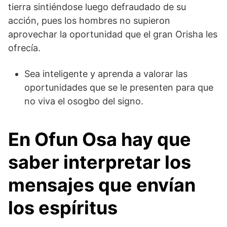
tierra sintiéndose luego defraudado de su
acción, pues los hombres no supieron
aprovechar la oportunidad que el gran Orisha les
ofrecía.
Sea inteligente y aprenda a valorar las
oportunidades que se le presenten para que
no viva el osogbo del signo.
En Ofun Osa hay que
saber interpretar los
mensajes que envían
los espíritus