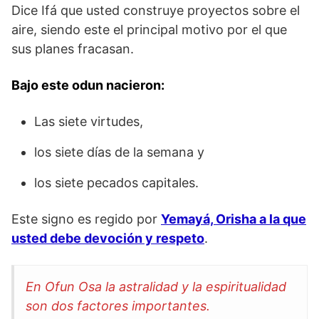
Dice Ifá que usted construye proyectos sobre el
aire, siendo este el principal motivo por el que
sus planes fracasan.
Bajo este odun nacieron:
Las siete virtudes,
los siete días de la semana y
los siete pecados capitales.
Este signo es regido por
Yemayá, Orisha a la que
usted debe devoción y respeto
.
En Ofun Osa la astralidad y la espiritualidad
son dos factores importantes.