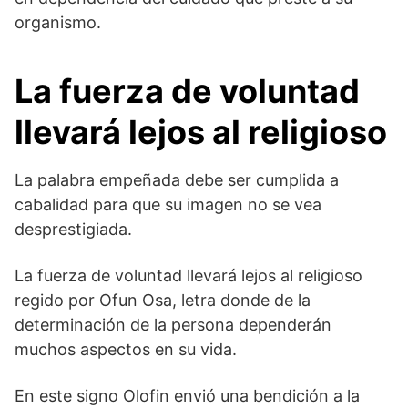
organismo.
La fuerza de voluntad
llevará lejos al religioso
La palabra empeñada debe ser cumplida a
cabalidad para que su imagen no se vea
desprestigiada.
La fuerza de voluntad llevará lejos al religioso
regido por Ofun Osa, letra donde de la
determinación de la persona dependerán
muchos aspectos en su vida.
En este signo Olofin envió una bendición a la