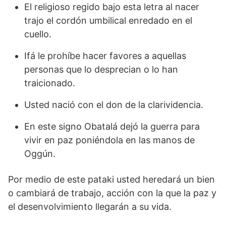
El religioso regido bajo esta letra al nacer
trajo el cordón umbilical enredado en el
cuello.
Ifá le prohíbe hacer favores a aquellas
personas que lo desprecian o lo han
traicionado.
Usted nació con el don de la clarividencia.
En este signo Obatalá dejó la guerra para
vivir en paz poniéndola en las manos de
Oggún.
Por medio de este pataki usted heredará un bien
o cambiará de trabajo, acción con la que la paz y
el desenvolvimiento llegarán a su vida.