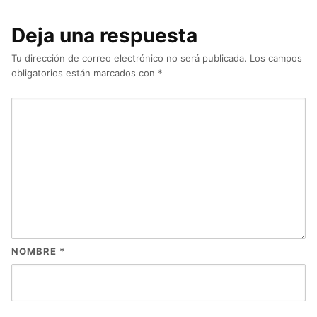
Deja una respuesta
Tu dirección de correo electrónico no será publicada.
Los campos
obligatorios están marcados con
*
NOMBRE
*