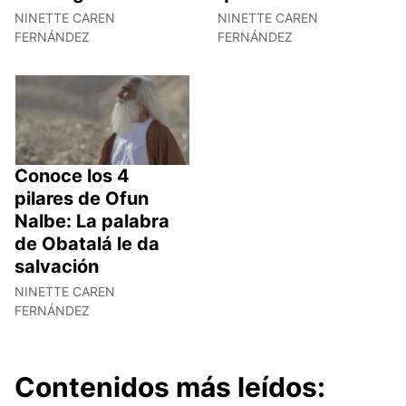
NINETTE CAREN
NINETTE CAREN
FERNÁNDEZ
FERNÁNDEZ
Conoce los 4
pilares de Ofun
Nalbe: La palabra
de Obatalá le da
salvación
NINETTE CAREN
FERNÁNDEZ
Contenidos más leídos: