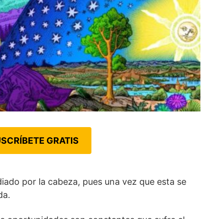
SCRÍBETE GRATIS
ado por la cabeza, pues una vez que esta se
da.