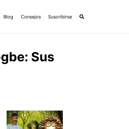
Blog
Consejos
Suscribirse
ogbe: Sus