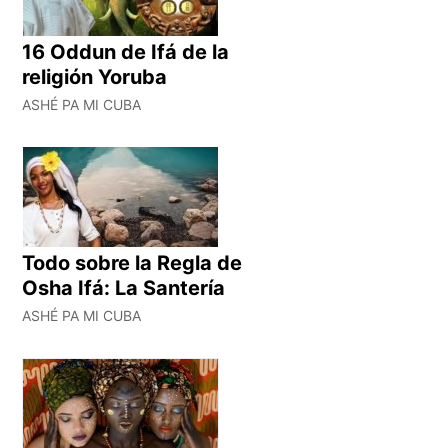
16 Oddun de Ifá de la
religión Yoruba
ASHÉ PA MI CUBA
Todo sobre la Regla de
Osha Ifá: La Santería
ASHÉ PA MI CUBA