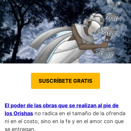
SUSCRÍBETE GRATIS
El poder de las obras que se realizan al pie de
los Orishas
no radica en el tamaño de la ofrenda
ni en el costo, sino en la fe y en el amor con que
se entregan.