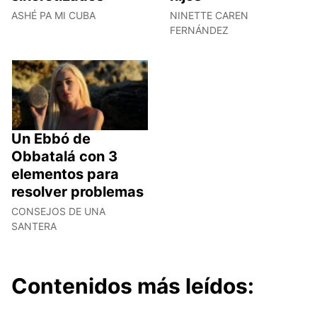
ASHÉ PA MI CUBA
NINETTE CAREN
FERNÁNDEZ
Un Ebbó de
Obbatalá con 3
elementos para
resolver problemas
CONSEJOS DE UNA
SANTERA
Contenidos más leídos: