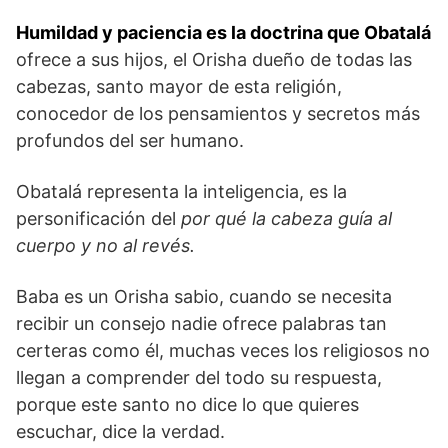
Humildad y paciencia es la doctrina que Obatalá
ofrece a sus hijos, el Orisha dueño de todas las
cabezas, santo mayor de esta religión,
conocedor de los pensamientos y secretos más
profundos del ser humano.
Obatalá representa la inteligencia, es la
personificación del
por qué la cabeza guía al
cuerpo y no al revés.
Baba es un Orisha sabio, cuando se necesita
recibir un consejo nadie ofrece palabras tan
certeras como él, muchas veces los religiosos no
llegan a comprender del todo su respuesta,
porque este santo no dice lo que quieres
escuchar, dice la verdad.