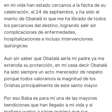
en mi vida han estado cercanos a la fecha de su
celebración, el 24 de septiembre, y ha sido el
manto de Obatalá lo que me ha librado de todos
los percances del destino, logrando salir sin
complicaciones de enfermedades,
hospitalizaciones e incluso intervenciones
quirúrgicas.
Aun sin saber que Obatalá sería mi padre ya me
extendía su protección, en mi casa decir Obatalá
ha sido siempre un acto merecedor de respeto
porque todos valoramos la magnitud de los
Orishas principalmente de este santo mayor.
Por eso Baba es para mí una de las mayores
bendiciones que han llegado a mi vida y si
mañana vuelvo a nacer quisiera que sus