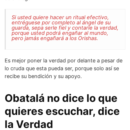
Si usted quiere hacer un ritual efectivo,
entréguese por completo al ángel de su
guarda, sepa serle fiel y contarle la verdad,
porque usted podrá engañar al mundo,
pero jamás engañará a los Orishas.
Es mejor poner la verdad por delante a pesar de
lo cruda que esta pueda ser, porque solo así se
recibe su bendición y su apoyo.
Obatalá no dice lo que
quieres escuchar, dice
la Verdad