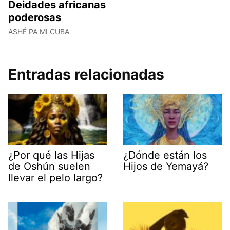
Deidades africanas
poderosas
ASHÉ PA MI CUBA
Entradas relacionadas
¿Por qué las Hijas
¿Dónde están los
de Oshún suelen
Hijos de Yemayá?
llevar el pelo largo?