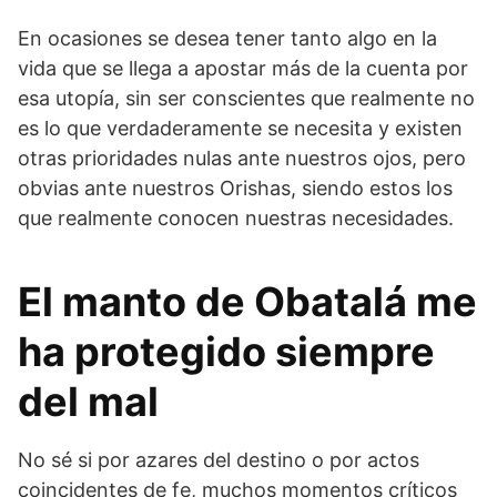
En ocasiones se desea tener tanto algo en la
vida que se llega a apostar más de la cuenta por
esa utopía, sin ser conscientes que realmente no
es lo que verdaderamente se necesita y existen
otras prioridades nulas ante nuestros ojos, pero
obvias ante nuestros Orishas, siendo estos los
que realmente conocen nuestras necesidades.
El manto de Obatalá me
ha protegido siempre
del mal
No sé si por azares del destino o por actos
coincidentes de fe, muchos momentos críticos