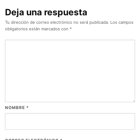
Deja una respuesta
Tu dirección de correo electrónico no será publicada.
Los campos
obligatorios están marcados con
*
NOMBRE
*