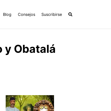
Blog
Consejos
Suscribirse
o y Obatalá