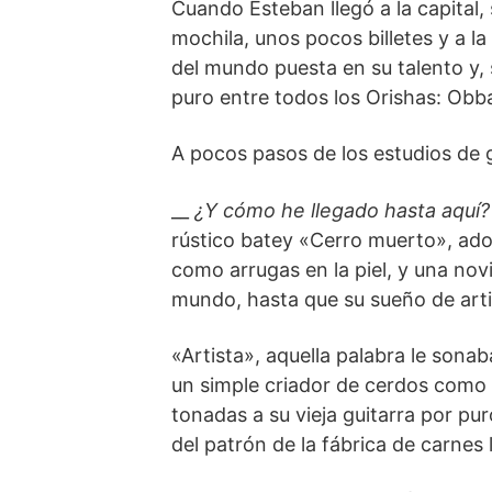
Cuando Esteban llegó a la capital
mochila, unos pocos billetes y a la 
del mundo puesta en su talento y, 
puro entre todos los Orishas: Obba
A pocos pasos de los estudios de 
__
¿Y cómo he llegado hasta aquí
rústico batey «Cerro muerto», ado
como arrugas en la piel, y una novi
mundo, hasta que su sueño de arti
«Artista», aquella palabra le son
un simple criador de cerdos como 
tonadas a su vieja guitarra por pur
del patrón de la fábrica de carnes 