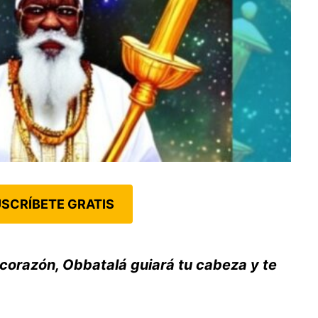
SCRÍBETE GRATIS
 corazón, Obbatalá guiará tu cabeza y te