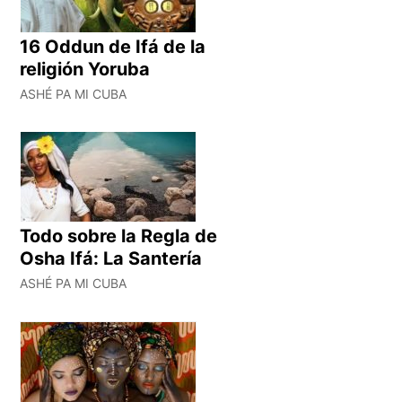
16 Oddun de Ifá de la
religión Yoruba
ASHÉ PA MI CUBA
Todo sobre la Regla de
Osha Ifá: La Santería
ASHÉ PA MI CUBA