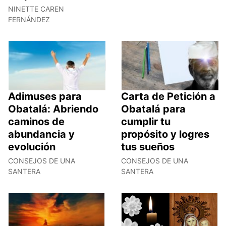
NINETTE CAREN
FERNÁNDEZ
Adimuses para
Carta de Petición a
Obatalá: Abriendo
Obatalá para
caminos de
cumplir tu
abundancia y
propósito y logres
evolución
tus sueños
CONSEJOS DE UNA
CONSEJOS DE UNA
SANTERA
SANTERA