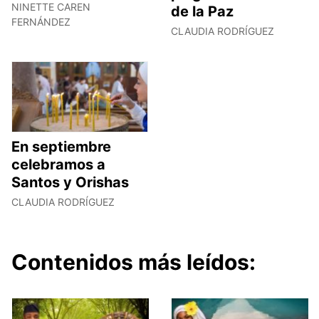
NINETTE CAREN
de la Paz
FERNÁNDEZ
CLAUDIA RODRÍGUEZ
En septiembre
celebramos a
Santos y Orishas
CLAUDIA RODRÍGUEZ
Contenidos más leídos: