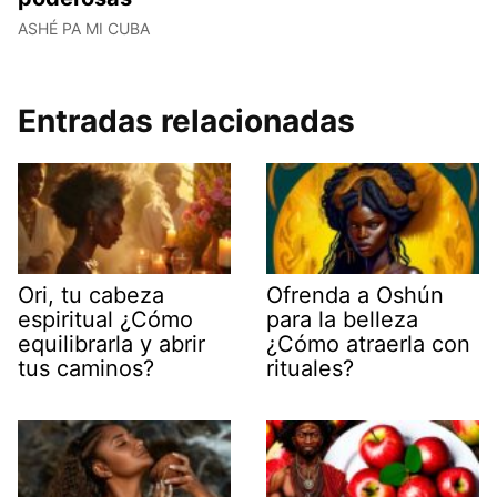
ASHÉ PA MI CUBA
Entradas relacionadas
Ori, tu cabeza
Ofrenda a Oshún
espiritual ¿Cómo
para la belleza
equilibrarla y abrir
¿Cómo atraerla con
tus caminos?
rituales?