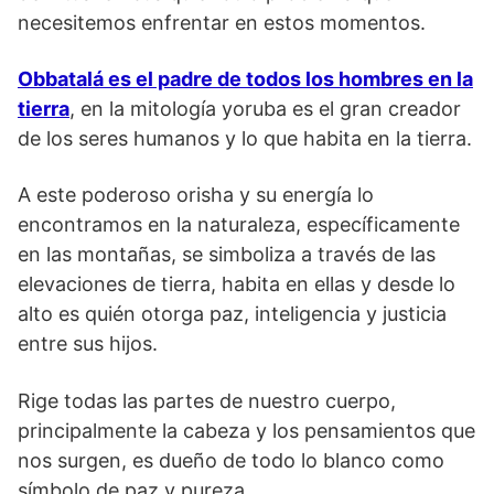
necesitemos enfrentar en estos momentos.
Obbatalá es el padre de todos los hombres en la
tierra
, en la mitología yoruba es el gran creador
de los seres humanos y lo que habita en la tierra.
A este poderoso orisha y su energía lo
encontramos en la naturaleza, específicamente
en las montañas, se simboliza a través de las
elevaciones de tierra, habita en ellas y desde lo
alto es quién otorga paz, inteligencia y justicia
entre sus hijos.
Rige todas las partes de nuestro cuerpo,
principalmente la cabeza y los pensamientos que
nos surgen, es dueño de todo lo blanco como
símbolo de paz y pureza.