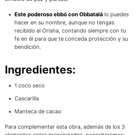
Este poderoso ebbó con Obbatalá
lo puedes
hacer en su nombre, aunque no tengas
recibido al Orisha, contando siempre con tu
fe en él para que te conceda protección y su
bendición.
Ingredientes:
1 coco seco
Cascarilla
Manteca de cacao
Para complementar esta obra, además de los 3
elementos antes mencionados, necesitaremos: