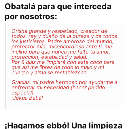
Obatalá para que interceda
por nosotros:
Orisha grande y respetado, creador de
todos, rey y dueño de la pureza y de todos
los justicieros. Padre amoroso del mundo,
protector mío, misericordioso ante ti, me
inclino para que nunca me falte tu amor,
protección, estabilidad y salud.
Por 8 días me limpiaré con este coco para
que así me libres de todo lo malo y mi
cuerpo y alma se restablezcan.
Gracias, mi padre hermoso por ayudarme a
enfrentar mi necesidad (hacer pedido
especial).
¡Jekúa Babá!
¡Hagamos ebbó! Una limpieza