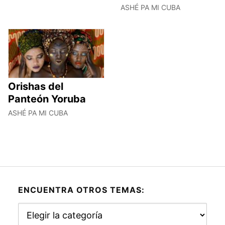
ASHÉ PA MI CUBA
Orishas del
Panteón Yoruba
ASHÉ PA MI CUBA
ENCUENTRA OTROS TEMAS:
Encuentra
otros