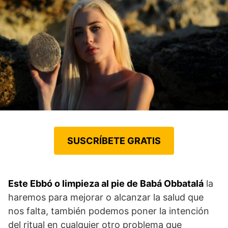
SUSCRÍBETE GRATIS
Este Ebbó o limpieza al pie de Babá Obbatalá
la
haremos para mejorar o alcanzar la salud que
nos falta, también podemos poner la intención
del ritual en cualquier otro problema que