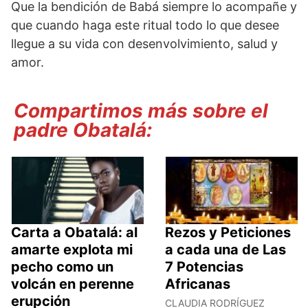
Que la bendición de Babá siempre lo acompañe y
que cuando haga este ritual todo lo que desee
llegue a su vida con desenvolvimiento, salud y
amor.
Compartimos más sobre el
padre Obatalá:
Carta a Obatalá: al
Rezos y Peticiones
amarte explota mi
a cada una de Las
pecho como un
7 Potencias
volcán en perenne
Africanas
erupción
CLAUDIA RODRÍGUEZ