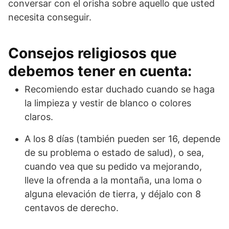
conversar con el orisha sobre aquello que usted
necesita conseguir.
Consejos religiosos que
debemos tener en cuenta:
Recomiendo estar duchado cuando se haga
la limpieza y vestir de blanco o colores
claros.
A los 8 días (también pueden ser 16, depende
de su problema o estado de salud), o sea,
cuando vea que su pedido va mejorando,
lleve la ofrenda a la montaña, una loma o
alguna elevación de tierra, y déjalo con 8
centavos de derecho.