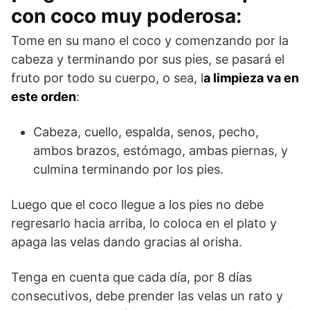
con coco muy poderosa:
Tome en su mano el coco y comenzando por la
cabeza y terminando por sus pies, se pasará el
fruto por todo su cuerpo, o sea, l
a limpieza va en
este orden
:
Cabeza, cuello, espalda, senos, pecho,
ambos brazos, estómago, ambas piernas, y
culmina terminando por los pies.
Luego que el coco llegue a los pies no debe
regresarlo hacia arriba, lo coloca en el plato y
apaga las velas dando gracias al orisha.
Tenga en cuenta que cada día, por 8 días
consecutivos, debe prender las velas un rato y