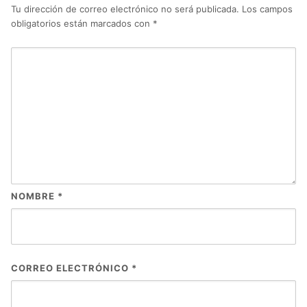
Tu dirección de correo electrónico no será publicada.
Los campos
obligatorios están marcados con
*
NOMBRE
*
CORREO ELECTRÓNICO
*