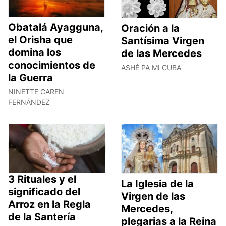
Obatalá Ayagguna,
Oración a la
el Orisha que
Santísima Virgen
domina los
de las Mercedes
conocimientos de
ASHÉ PA MI CUBA
la Guerra
NINETTE CAREN
FERNÁNDEZ
3 Rituales y el
La Iglesia de la
significado del
Virgen de las
Arroz en la Regla
Mercedes,
de la Santería
plegarias a la Reina