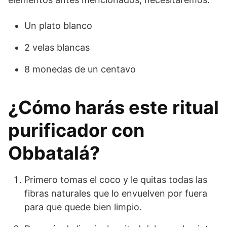
Un plato blanco
2 velas blancas
8 monedas de un centavo
¿Cómo harás este ritual
purificador con
Obbatalá?
Primero tomas el coco y le quitas todas las
fibras naturales que lo envuelven por fuera
para que quede bien limpio.