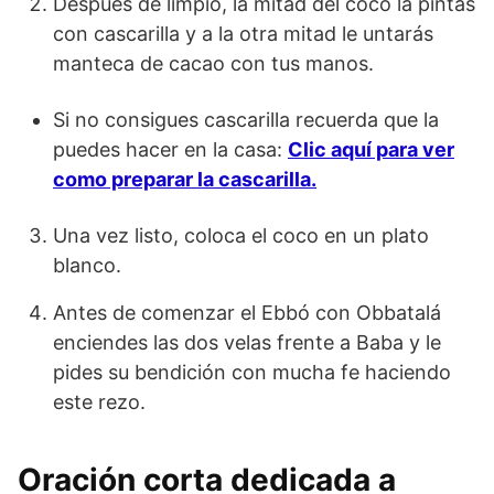
Después de limpio, la mitad del coco la pintas
con cascarilla y a la otra mitad le untarás
manteca de cacao con tus manos.
Si no consigues cascarilla recuerda que la
puedes hacer en la casa:
Clic aquí para ver
como preparar la cascarilla.
Una vez listo, coloca el coco en un plato
blanco.
Antes de comenzar el Ebbó con Obbatalá
enciendes las dos velas frente a Baba y le
pides su bendición con mucha fe haciendo
este rezo.
Oración corta dedicada a