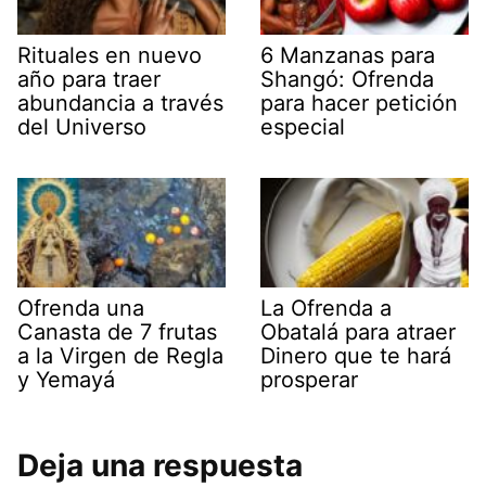
Rituales en nuevo
6 Manzanas para
año para traer
Shangó: Ofrenda
abundancia a través
para hacer petición
del Universo
especial
Ofrenda una
La Ofrenda a
Canasta de 7 frutas
Obatalá para atraer
a la Virgen de Regla
Dinero que te hará
y Yemayá
prosperar
Deja una respuesta