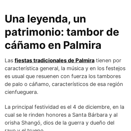
Una leyenda, un
patrimonio: tambor de
cáñamo en Palmira
Las
fiestas tradicionales de Palmira
tienen por
característica general, la música y en los festejos
es usual que resuenen con fuerza los tambores
de palo o cáñamo, característicos de esa región
cienfueguera.
La principal festividad es el 4 de diciembre, en la
cual se le rinden honores a Santa Bárbara y al
orisha Shangó, dios de la guerra y dueño del
rayo y el trueno.