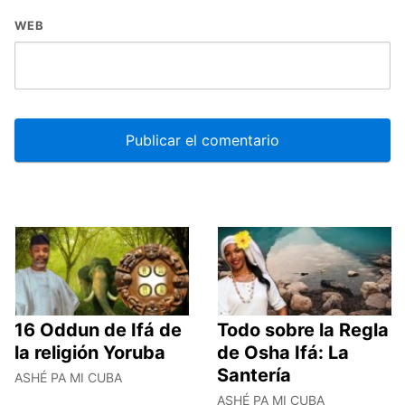
WEB
16 Oddun de Ifá de
Todo sobre la Regla
la religión Yoruba
de Osha Ifá: La
Santería
ASHÉ PA MI CUBA
ASHÉ PA MI CUBA