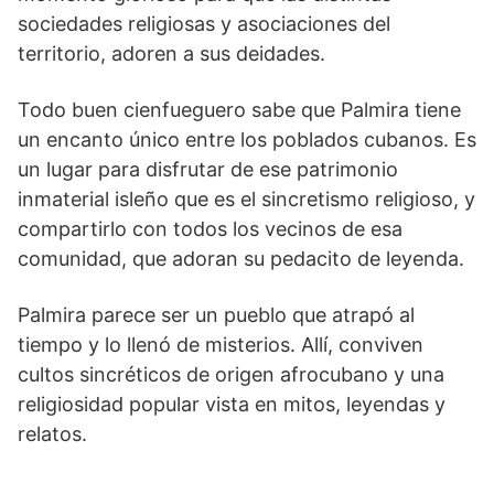
sociedades religiosas y asociaciones del
territorio, adoren a sus deidades.
Todo buen cienfueguero sabe que Palmira tiene
un encanto único entre los poblados cubanos. Es
un lugar para disfrutar de ese patrimonio
inmaterial isleño que es el sincretismo religioso, y
compartirlo con todos los vecinos de esa
comunidad, que adoran su pedacito de leyenda.
Palmira parece ser un pueblo que atrapó al
tiempo y lo llenó de misterios. Allí, conviven
cultos sincréticos de origen afrocubano y una
religiosidad popular vista en mitos, leyendas y
relatos.