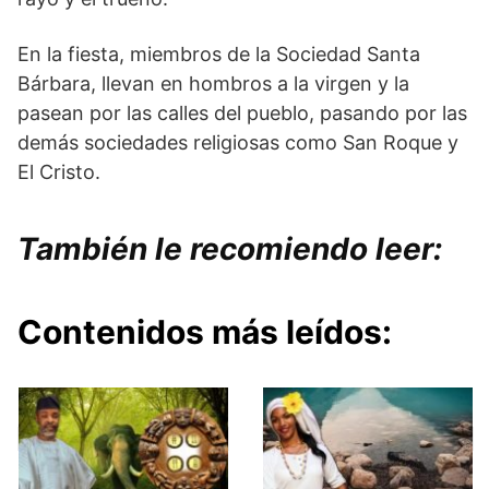
En la fiesta, miembros de la Sociedad Santa
Bárbara, llevan en hombros a la virgen y la
pasean por las calles del pueblo, pasando por las
demás sociedades religiosas como San Roque y
El Cristo.
También le recomiendo leer:
Contenidos más leídos: