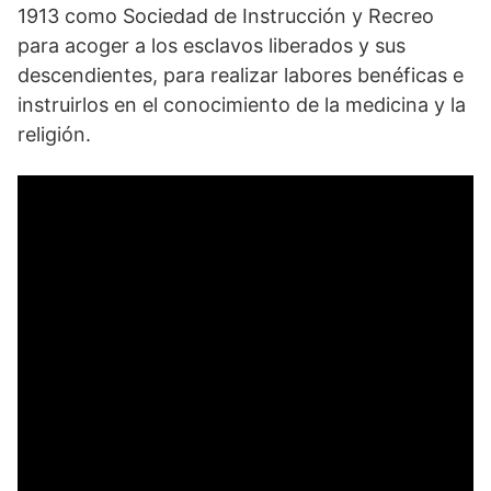
1913 como Sociedad de Instrucción y Recreo
para acoger a los esclavos liberados y sus
descendientes, para realizar labores benéficas e
instruirlos en el conocimiento de la medicina y la
religión.