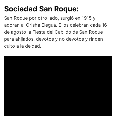
Sociedad San Roque:
San Roque por otro lado, surgió en 1915 y
adoran al Orisha Eleguá. Ellos celebran cada 16
de agosto la Fiesta del Cabildo de San Roque
para ahijados, devotos y no devotos y rinden
culto a la deidad.