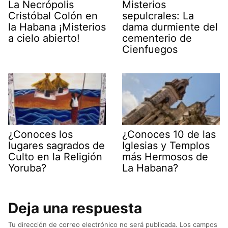
La Necrópolis
Misterios
Cristóbal Colón en
sepulcrales: La
la Habana ¡Misterios
dama durmiente del
a cielo abierto!
cementerio de
Cienfuegos
¿Conoces los
¿Conoces 10 de las
lugares sagrados de
Iglesias y Templos
Culto en la Religión
más Hermosos de
Yoruba?
La Habana?
Deja una respuesta
Tu dirección de correo electrónico no será publicada.
Los campos