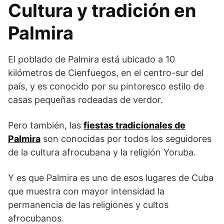
Cultura y tradición en
Palmira
El poblado de Palmira está ubicado a 10
kilómetros de Cienfuegos, en el centro-sur del
país, y es conocido por su pintoresco estilo de
casas pequeñas rodeadas de verdor.
Pero también, las
fiestas tradicionales de
Palmira
son conocidas por todos los seguidores
de la cultura afrocubana y la religión Yoruba.
Y es que Palmira es uno de esos lugares de Cuba
que muestra con mayor intensidad la
permanencia de las religiones y cultos
afrocubanos.