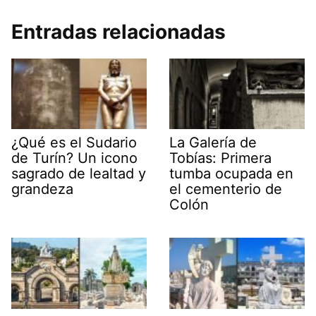
Entradas relacionadas
¿Qué es el Sudario
La Galería de
de Turín? Un icono
Tobías: Primera
sagrado de lealtad y
tumba ocupada en
grandeza
el cementerio de
Colón