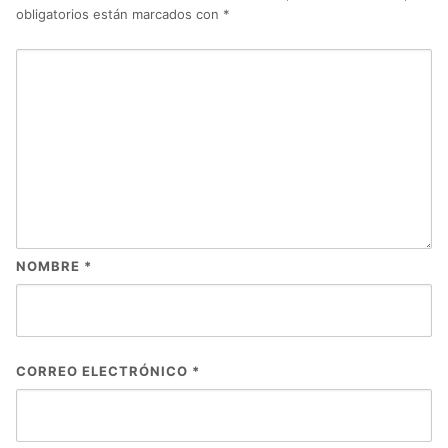
obligatorios están marcados con
*
NOMBRE
*
CORREO ELECTRÓNICO
*