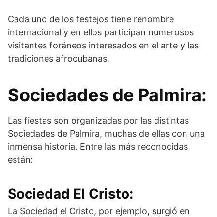
Cada uno de los festejos tiene renombre
internacional y en ellos participan numerosos
visitantes foráneos interesados en el arte y las
tradiciones afrocubanas.
Sociedades de Palmira:
Las fiestas son organizadas por las distintas
Sociedades de Palmira, muchas de ellas con una
inmensa historia. Entre las más reconocidas
están:
Sociedad El Cristo:
La Sociedad el Cristo, por ejemplo, surgió en