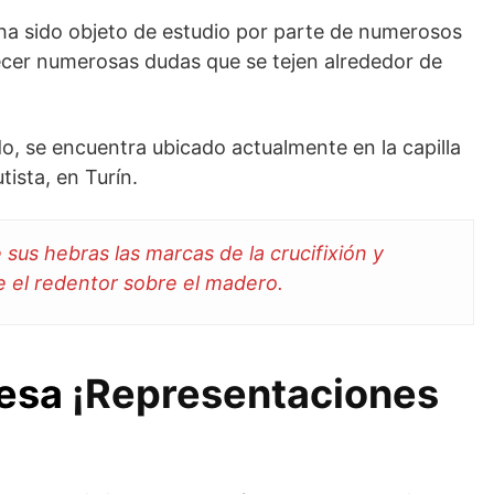
a sido objeto de estudio por parte de numerosos
recer numerosas dudas que se tejen alrededor de
o, se encuentra ubicado actualmente en la capilla
tista, en Turín.
sus hebras las marcas de la crucifixión y
e el redentor sobre el madero.
esa
¡Representaciones