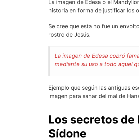
La imagen de Edesa o el Mandylion
historia en forma de justificar los
Se cree que esta no fue un envolto
rostro de Jesús.
La imagen de Edesa cobró fama a
mediante su uso a todo aquel q
Ejemplo que según las antiguas escr
imagen para sanar del mal de Han
Los secretos de 
Sídone