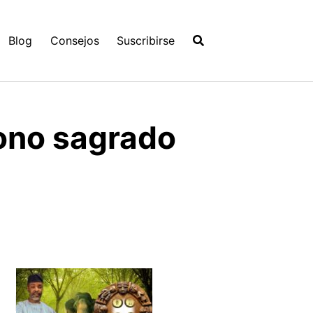
Blog
Consejos
Suscribirse
cono sagrado