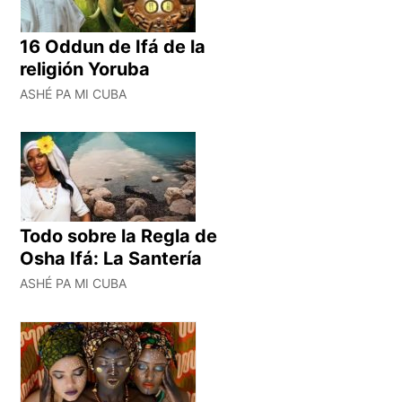
16 Oddun de Ifá de la
religión Yoruba
ASHÉ PA MI CUBA
Todo sobre la Regla de
Osha Ifá: La Santería
ASHÉ PA MI CUBA