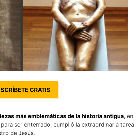
SCRÍBETE GRATIS
 piezas más emblemáticas de la historia antigua
, en
para ser enterrado, cumplió la extraordinaria tarea
stro de Jesús.