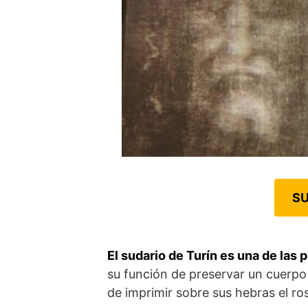
SU
El sudario de Turín es una de las
su función de preservar un cuerpo 
de imprimir sobre sus hebras el ro