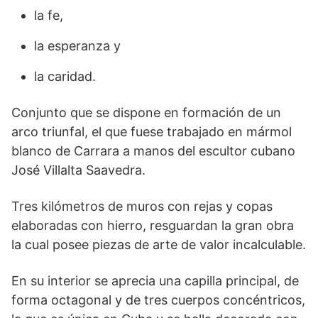
la fe,
la esperanza y
la caridad.
Conjunto que se dispone en formación de un
arco triunfal, el que fuese trabajado en mármol
blanco de Carrara a manos del escultor cubano
José Villalta Saavedra.
Tres kilómetros de muros con rejas y copas
elaboradas con hierro, resguardan la gran obra
la cual posee piezas de arte de valor incalculable.
En su interior se aprecia una capilla principal, de
forma octagonal y de tres cuerpos concéntricos,