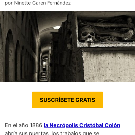
por
Ninette Caren Fernández
SUSCRÍBETE GRATIS
En el año 1886
la Necrópolis Cristóbal Colón
abría sus puertas, los trabajos que se