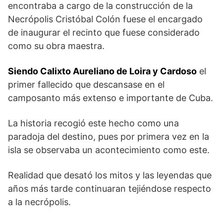
encontraba a cargo de la construcción de la
Necrópolis Cristóbal Colón fuese el encargado
de inaugurar el recinto que fuese considerado
como su obra maestra.
Siendo Calixto Aureliano de Loira y Cardoso
el
primer fallecido que descansase en el
camposanto más extenso e importante de Cuba.
La historia recogió este hecho como una
paradoja del destino, pues por primera vez en la
isla se observaba un acontecimiento como este.
Realidad que desató los mitos y las leyendas que
años más tarde continuaran tejiéndose respecto
a la necrópolis.