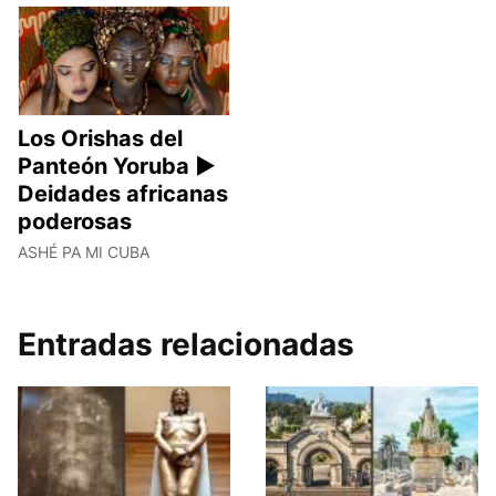
Los Orishas del
Panteón Yoruba ►
Deidades africanas
poderosas
ASHÉ PA MI CUBA
Entradas relacionadas