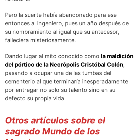
Pero la suerte había abandonado para ese
entonces al ingeniero, pues un año después de
su nombramiento al igual que su antecesor,
falleciera misteriosamente.
Dando lugar al mito conocido como
la maldición
del pórtico de la Necrópolis Cristóbal Colón
,
pasando a ocupar una de las tumbas del
cementerio al que terminaría inesperadamente
por entregar no solo su talento sino en su
defecto su propia vida.
Otros artículos sobre el
sagrado Mundo de los