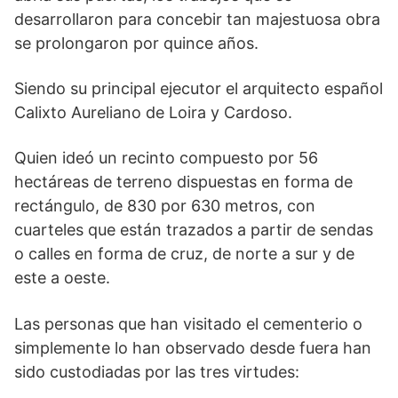
desarrollaron para concebir tan majestuosa obra
se prolongaron por quince años.
Siendo su principal ejecutor el arquitecto español
Calixto Aureliano de Loira y Cardoso.
Quien ideó un recinto compuesto por 56
hectáreas de terreno dispuestas en forma de
rectángulo, de 830 por 630 metros, con
cuarteles que están trazados a partir de sendas
o calles en forma de cruz, de norte a sur y de
este a oeste.
Las personas que han visitado el cementerio o
simplemente lo han observado desde fuera han
sido custodiadas por las tres virtudes: