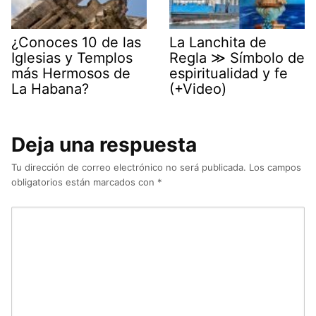
¿Conoces 10 de las
La Lanchita de
Iglesias y Templos
Regla ≫ Símbolo de
más Hermosos de
espiritualidad y fe
La Habana?
(+Video)
Deja una respuesta
Tu dirección de correo electrónico no será publicada.
Los campos
obligatorios están marcados con
*