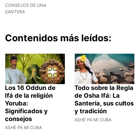
CONSEJOS DE UNA
SANTERA
Contenidos más leídos:
Los 16 Oddun de
Todo sobre la Regla
Ifá de la religión
de Osha Ifá: La
Yoruba:
Santería, sus cultos
Significados y
y tradición
consejos
ASHÉ PA MI CUBA
ASHÉ PA MI CUBA