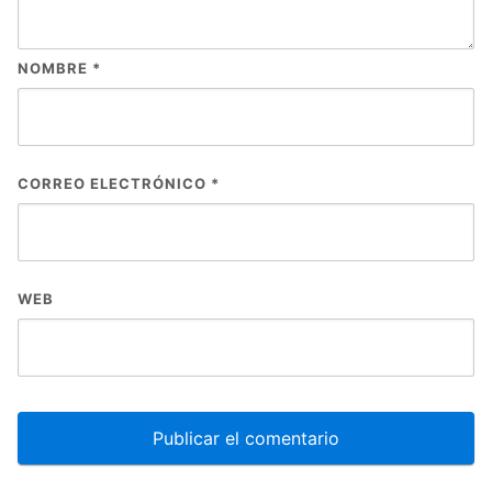
NOMBRE
*
CORREO ELECTRÓNICO
*
WEB