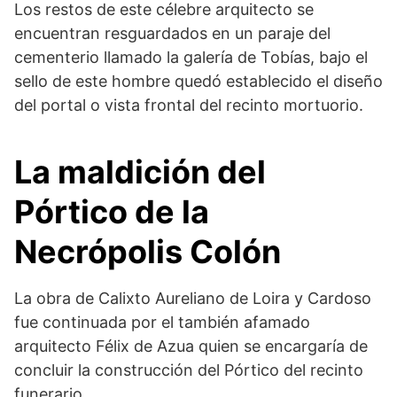
Los restos de este célebre arquitecto se
encuentran resguardados en un paraje del
cementerio llamado la galería de Tobías, bajo el
sello de este hombre quedó establecido el diseño
del portal o vista frontal del recinto mortuorio.
La maldición del
Pórtico de la
Necrópolis Colón
La obra de Calixto Aureliano de Loira y Cardoso
fue continuada por el también afamado
arquitecto Félix de Azua quien se encargaría de
concluir la construcción del Pórtico del recinto
funerario.