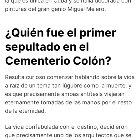
la que es única en Cuba y se halla decorada con
pinturas del gran genio Miguel Melero.
¿Quién fue el primer
sepultado en el
Cementerio Colón?
Resulta curioso comenzar hablando sobre la vida
a raíz de un tema tan lúgubre como la muerte, y
es que precisamente ambas antítesis viajaran
eternamente tomadas de las manos por el resto
de la eternidad.
La vida confabulada con el destino, decidieron
que precisamente uno de los arquitectos que se