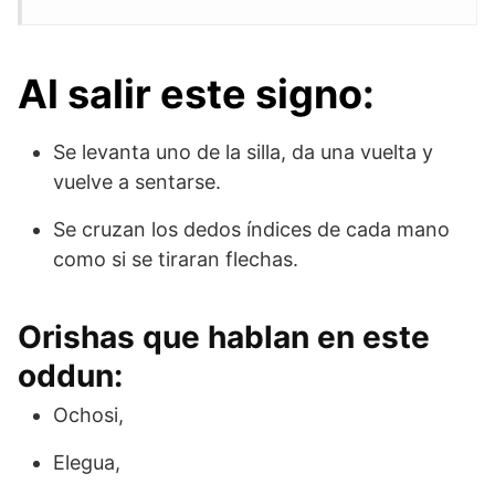
Al salir este signo
:
Se levanta uno de la silla, da una vuelta y
vuelve a sentarse.
Se cruzan los dedos índices de cada mano
como si se tiraran flechas.
Orishas que hablan en este
oddun:
Ochosi,
Elegua,