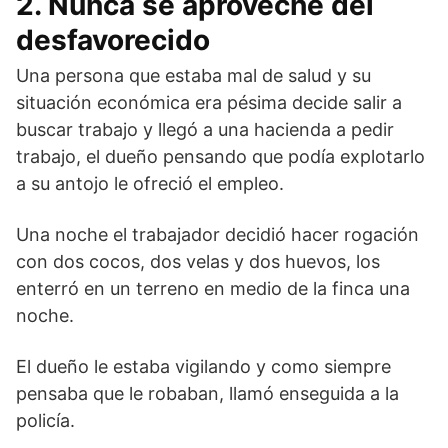
2. Nunca se aproveche del
desfavorecido
Una persona que estaba mal de salud y su
situación económica era pésima decide salir a
buscar trabajo y llegó a una hacienda a pedir
trabajo, el dueño pensando que podía explotarlo
a su antojo le ofreció el empleo.
Una noche el trabajador decidió hacer rogación
con dos cocos, dos velas y dos huevos, los
enterró en un terreno en medio de la finca una
noche.
El dueño le estaba vigilando y como siempre
pensaba que le robaban, llamó enseguida a la
policía.