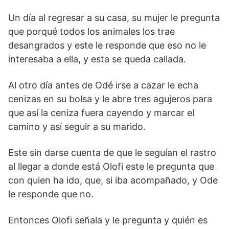
Un día al regresar a su casa, su mujer le pregunta
que porqué todos los animales los trae
desangrados y este le responde que eso no le
interesaba a ella, y esta se queda callada.
Al otro día antes de Odé irse a cazar le echa
cenizas en su bolsa y le abre tres agujeros para
que así la ceniza fuera cayendo y marcar el
camino y así seguir a su marido.
Este sin darse cuenta de que le seguían el rastro
al llegar a donde está Olofi este le pregunta que
con quien ha ido, que, si iba acompañado, y Ode
le responde que no.
Entonces Olofi señala y le pregunta y quién es