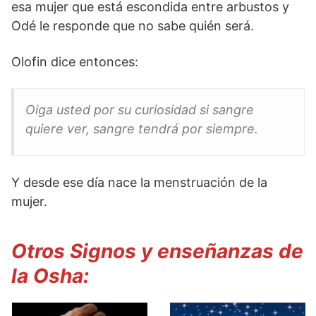
esa mujer que está escondida entre arbustos y
Odé le responde que no sabe quién será.
Olofin dice entonces:
Oiga usted por su curiosidad si sangre
quiere ver, sangre tendrá por siempre.
Y desde ese día nace la menstruación de la
mujer.
Otros Signos y enseñanzas de
la Osha: