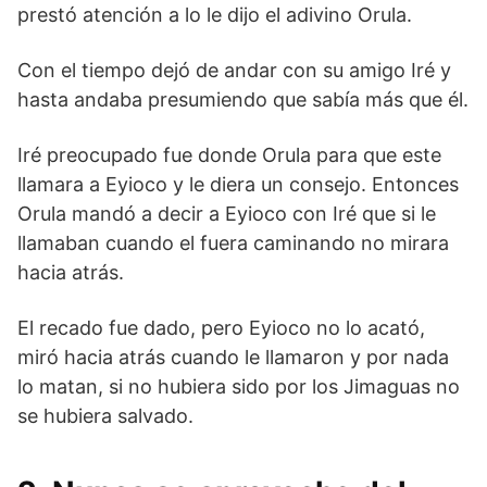
prestó atención a lo le dijo el adivino Orula.
Con el tiempo dejó de andar con su amigo Iré y
hasta andaba presumiendo que sabía más que él.
Iré preocupado fue donde Orula para que este
llamara a Eyioco y le diera un consejo. Entonces
Orula mandó a decir a Eyioco con Iré que si le
llamaban cuando el fuera caminando no mirara
hacia atrás.
El recado fue dado, pero Eyioco no lo acató,
miró hacia atrás cuando le llamaron y por nada
lo matan, si no hubiera sido por los Jimaguas no
se hubiera salvado.