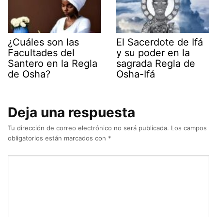
¿Cuáles son las
El Sacerdote de Ifá
Facultades del
y su poder en la
Santero en la Regla
sagrada Regla de
de Osha?
Osha-Ifá
Deja una respuesta
Tu dirección de correo electrónico no será publicada.
Los campos
obligatorios están marcados con
*