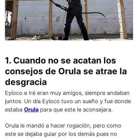
1. Cuando no se acatan los
consejos de Orula se atrae la
desgracia
Eyíoco e Iré eran muy amigos, siempre andaban
juntos. Un día Eyíoco tuvo un sueño y fue donde
estaba
Orula
para que este le aconsejara.
Orula le mandó a hacer rogación, pero como
este se dejaba guiar por los demás pues no