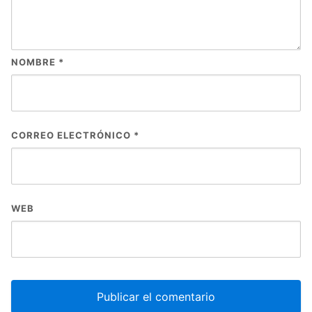
NOMBRE
*
CORREO ELECTRÓNICO
*
WEB