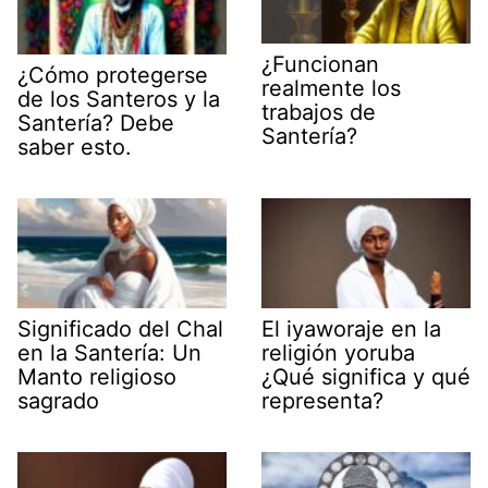
¿Funcionan
¿Cómo protegerse
realmente los
de los Santeros y la
trabajos de
Santería? Debe
Santería?
saber esto.
Significado del Chal
El iyaworaje en la
en la Santería: Un
religión yoruba
Manto religioso
¿Qué significa y qué
sagrado
representa?