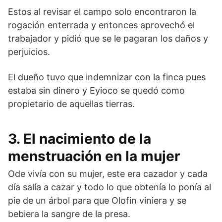
Estos al revisar el campo solo encontraron la
rogación enterrada y entonces aprovechó el
trabajador y pidió que se le pagaran los daños y
perjuicios.
El dueño tuvo que indemnizar con la finca pues
estaba sin dinero y Eyioco se quedó como
propietario de aquellas tierras.
3. El nacimiento de la
menstruación en la mujer
Ode vivía con su mujer, este era cazador y cada
día salía a cazar y todo lo que obtenía lo ponía al
pie de un árbol para que Olofin viniera y se
bebiera la sangre de la presa.