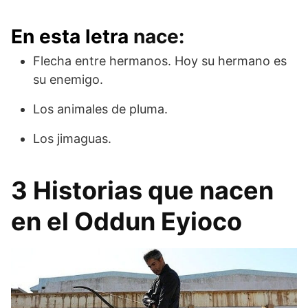
En esta letra
nace:
Flecha entre hermanos. Hoy su hermano es
su enemigo.
Los animales de pluma.
Los jimaguas.
3 Historias que nacen
en el Oddun Eyioco