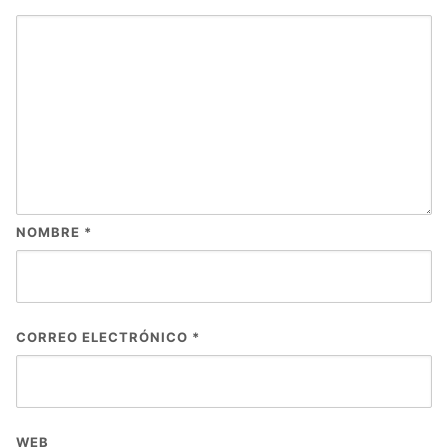
NOMBRE
*
CORREO ELECTRÓNICO
*
WEB