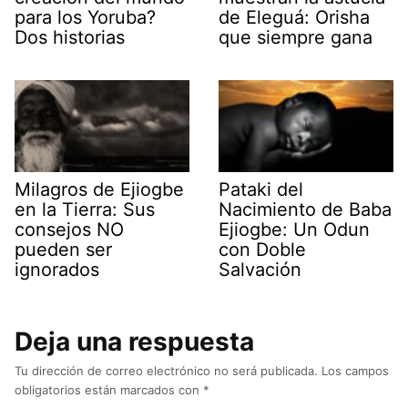
para los Yoruba?
de Eleguá: Orisha
Dos historias
que siempre gana
Milagros de Ejiogbe
Pataki del
en la Tierra: Sus
Nacimiento de Baba
consejos NO
Ejiogbe: Un Odun
pueden ser
con Doble
ignorados
Salvación
Deja una respuesta
Tu dirección de correo electrónico no será publicada.
Los campos
obligatorios están marcados con
*