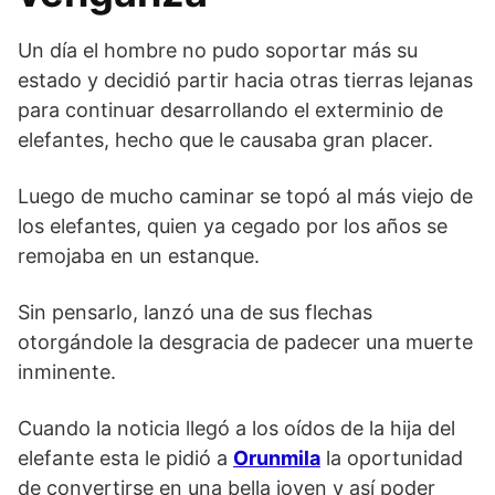
Un día el hombre no pudo soportar más su
estado y decidió partir hacia otras tierras lejanas
para continuar desarrollando el exterminio de
elefantes, hecho que le causaba gran placer.
Luego de mucho caminar se topó al más viejo de
los elefantes, quien ya cegado por los años se
remojaba en un estanque.
Sin pensarlo, lanzó una de sus flechas
otorgándole la desgracia de padecer una muerte
inminente.
Cuando la noticia llegó a los oídos de la hija del
elefante esta le pidió a
Orunmila
la oportunidad
de convertirse en una bella joven y así poder