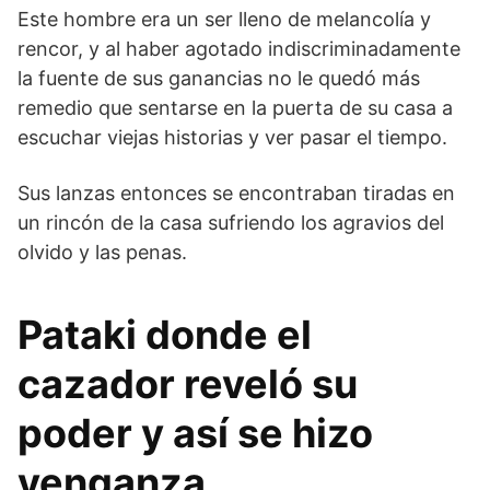
Este hombre era un ser lleno de melancolía y
rencor, y al haber agotado indiscriminadamente
la fuente de sus ganancias no le quedó más
remedio que sentarse en la puerta de su casa a
escuchar viejas historias y ver pasar el tiempo.
Sus lanzas entonces se encontraban tiradas en
un rincón de la casa sufriendo los agravios del
olvido y las penas.
Pataki donde el
cazador reveló su
poder y así se hizo
venganza