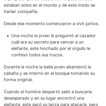
estaban solos en el mundo y de este modo se
harían compañía.
Desde ese momento comenzaron a vivir juntos.
Una noche la joven le preguntó al cazador
cuál era su secreto para vencer a un
elefante, este hinchado por el orgullo le
confesó todos sus trucos.
Durante la noche la bella joven abandonó la
cabaña y se internó en el bosque tomando su
forma original.
Cuando el hombre despertó salió a buscarla
desesperado y en su lugar encontró una
elefanta, este sacó su lanza para atacarla, pero