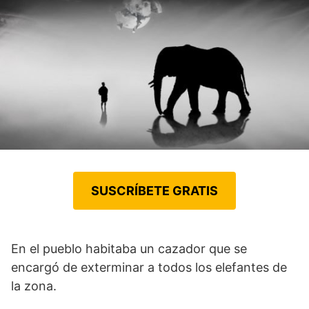
SUSCRÍBETE GRATIS
En el pueblo habitaba un cazador que se
encargó de exterminar a todos los elefantes de
la zona.