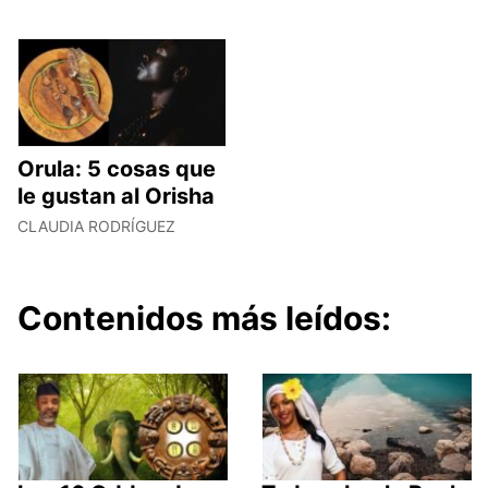
Orula: 5 cosas que
le gustan al Orisha
CLAUDIA RODRÍGUEZ
Contenidos más leídos: