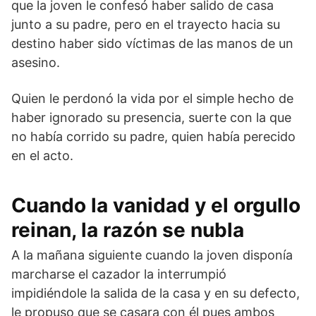
que la joven le confesó haber salido de casa
junto a su padre, pero en el trayecto hacia su
destino haber sido víctimas de las manos de un
asesino.
Quien le perdonó la vida por el simple hecho de
haber ignorado su presencia, suerte con la que
no había corrido su padre, quien había perecido
en el acto.
Cuando la vanidad y el orgullo
reinan, la razón se nubla
A la mañana siguiente cuando la joven disponía
marcharse el cazador la interrumpió
impidiéndole la salida de la casa y en su defecto,
le propuso que se casara con él pues ambos