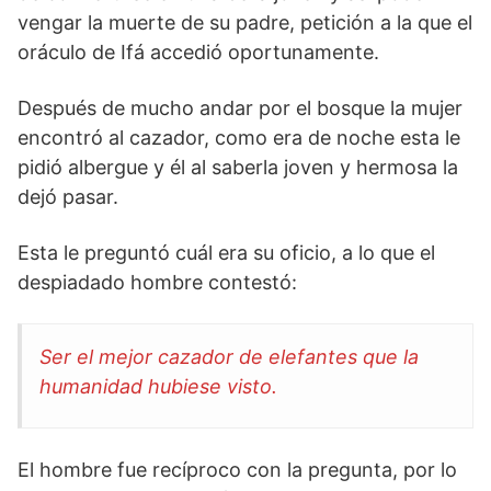
vengar la muerte de su padre, petición a la que el
oráculo de Ifá accedió oportunamente.
Después de mucho andar por el bosque la mujer
encontró al cazador, como era de noche esta le
pidió albergue y él al saberla joven y hermosa la
dejó pasar.
Esta le preguntó cuál era su oficio, a lo que el
despiadado hombre contestó:
Ser el mejor cazador de elefantes que la
humanidad hubiese visto.
El hombre fue recíproco con la pregunta, por lo