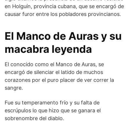
en Holguín, provincia cubana, que se encargó de
causar furor entre los pobladores provincianos.
El Manco de Auras y su
macabra leyenda
El conocido como el Manco de Auras, se
encargó de silenciar el latido de muchos
corazones por el puro placer de ver correr la
sangre.
Fue su temperamento frío y su falta de
escrúpulos lo que hizo que se ganara el
sobrenombre del diablo.