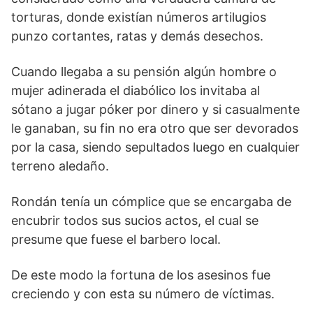
torturas, donde existían números artilugios
punzo cortantes, ratas y demás desechos.
Cuando llegaba a su pensión algún hombre o
mujer adinerada el diabólico los invitaba al
sótano a jugar póker por dinero y si casualmente
le ganaban, su fin no era otro que ser devorados
por la casa, siendo sepultados luego en cualquier
terreno aledaño.
Rondán tenía un cómplice que se encargaba de
encubrir todos sus sucios actos, el cual se
presume que fuese el barbero local.
De este modo la fortuna de los asesinos fue
creciendo y con esta su número de víctimas.