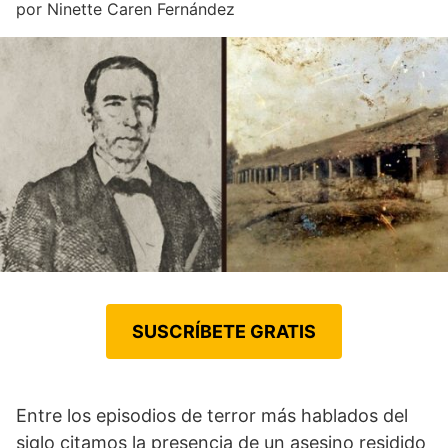
por
Ninette Caren Fernández
SUSCRÍBETE GRATIS
Entre los episodios de terror más hablados del
siglo citamos la presencia de un asesino residido