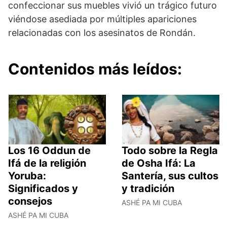
confeccionar sus muebles vivió un trágico futuro
viéndose asediada por múltiples apariciones
relacionadas con los asesinatos de Rondán.
Contenidos más leídos:
Los 16 Oddun de
Todo sobre la Regla
Ifá de la religión
de Osha Ifá: La
Yoruba:
Santería, sus cultos
Significados y
y tradición
consejos
ASHÉ PA MI CUBA
ASHÉ PA MI CUBA