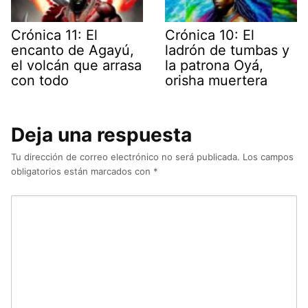
Crónica 11: El
Crónica 10: El
encanto de Agayú,
ladrón de tumbas y
el volcán que arrasa
la patrona Oyá,
con todo
orisha muertera
Deja una respuesta
Tu dirección de correo electrónico no será publicada.
Los campos
obligatorios están marcados con
*