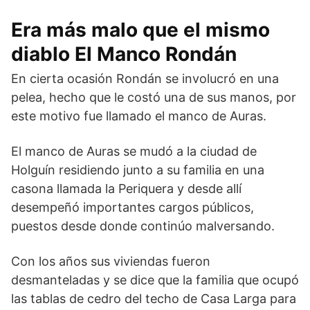
Era más malo que el mismo
diablo El Manco Rondán
En cierta ocasión Rondán se involucró en una
pelea, hecho que le costó una de sus manos, por
este motivo fue llamado el manco de Auras.
El manco de Auras se mudó a la ciudad de
Holguín residiendo junto a su familia en una
casona llamada la Periquera y desde allí
desempeñó importantes cargos públicos,
puestos desde donde continúo malversando.
Con los años sus viviendas fueron
desmanteladas y se dice que la familia que ocupó
las tablas de cedro del techo de Casa Larga para