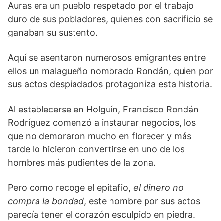
Auras era un pueblo respetado por el trabajo
duro de sus pobladores, quienes con sacrificio se
ganaban su sustento.
Aquí se asentaron numerosos emigrantes entre
ellos un malagueño nombrado Rondán, quien por
sus actos despiadados protagoniza esta historia.
Al establecerse en Holguín, Francisco Rondán
Rodríguez comenzó a instaurar negocios, los
que no demoraron mucho en florecer y más
tarde lo hicieron convertirse en uno de los
hombres más pudientes de la zona.
Pero como recoge el epitafio,
el dinero no
compra la bondad
, este hombre por sus actos
parecía tener el corazón esculpido en piedra.