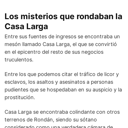
Los misterios que rondaban la
Casa Larga
Entre sus fuentes de ingresos se encontraba un
mesón llamado Casa Larga, el que se convirtió
en el epicentro del resto de sus negocios
truculentos.
Entre los que podemos citar el tráfico de licor y
esclavos, los asaltos y asesinatos a personas
pudientes que se hospedaban en su auspicio y la
prostitución.
Casa Larga se encontraba colindante con otros
terrenos de Rondán, siendo su sótano
considerado como una verdadera cámara de