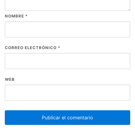
NOMBRE
*
CORREO ELECTRÓNICO
*
WEB