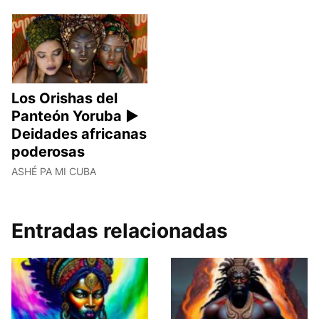
Los Orishas del
Panteón Yoruba ►
Deidades africanas
poderosas
ASHÉ PA MI CUBA
Entradas relacionadas