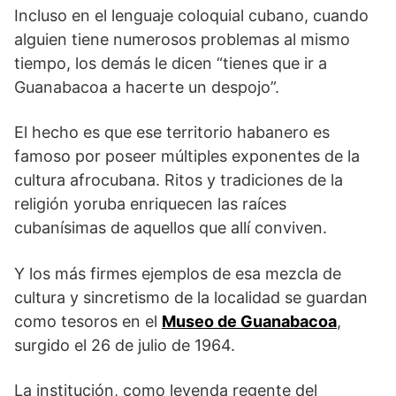
Incluso en el lenguaje coloquial cubano, cuando
alguien tiene numerosos problemas al mismo
tiempo, los demás le dicen “tienes que ir a
Guanabacoa a hacerte un despojo”.
El hecho es que ese territorio habanero es
famoso por poseer múltiples exponentes de la
cultura afrocubana. Ritos y tradiciones de la
religión yoruba enriquecen las raíces
cubanísimas de aquellos que allí conviven.
Y los más firmes ejemplos de esa mezcla de
cultura y sincretismo de la localidad se guardan
como tesoros en el
Museo de Guanabacoa
,
surgido el 26 de julio de 1964.
La institución, como leyenda regente del