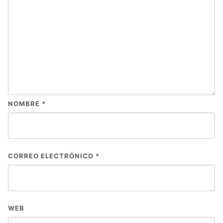
NOMBRE
*
CORREO ELECTRÓNICO
*
WEB