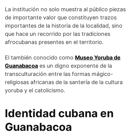
La institución no solo muestra al público piezas
de importante valor que constituyen trazos
importantes de la historia de la localidad, sino
que hace un recorrido por las tradiciones
afrocubanas presentes en el territorio.
El también conocido como
Museo Yoruba de
Guanabacoa
es un digno exponente de la
transculturación entre las formas mágico-
religiosas africanas de la santería de la cultura
yoruba y el catolicismo.
Identidad cubana en
Guanabacoa