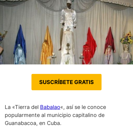
SUSCRÍBETE GRATIS
La «Tierra del
Babalao
«, así se le conoce
popularmente al municipio capitalino de
Guanabacoa, en Cuba.