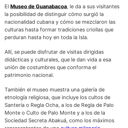
El
Museo de Guanabacoa
, le da a sus visitantes
la posibilidad de distinguir cómo surgió la
nacionalidad cubana y cómo se mezclaron las
culturas hasta formar tradiciones criollas que
perduran hasta hoy en toda la Isla.
Allí, se puede disfrutar de visitas dirigidas
didácticas y culturales, que le dan vida a esa
unión de costumbres que conforma el
patrimonio nacional.
También el museo muestra una galería de
etnología religiosa, que incluye los cultos de
Santería o Regla Ocha, a los de Regla de Palo
Monte o Culto de Palo Monte y a los de la
Sociedad Secreta Abakuá, como los máximos