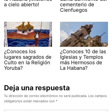
a cielo abierto!
cementerio de
Cienfuegos
¿Conoces los
¿Conoces 10 de las
lugares sagrados de
Iglesias y Templos
Culto en la Religión
más Hermosos de
Yoruba?
La Habana?
Deja una respuesta
Tu dirección de correo electrónico no será publicada.
Los campos
obligatorios están marcados con
*