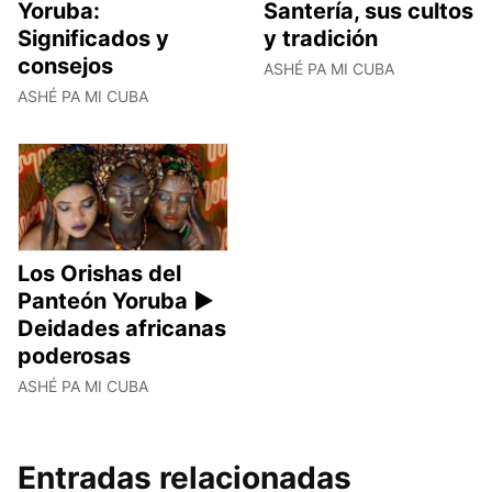
Yoruba:
Santería, sus cultos
Significados y
y tradición
consejos
ASHÉ PA MI CUBA
ASHÉ PA MI CUBA
Los Orishas del
Panteón Yoruba ►
Deidades africanas
poderosas
ASHÉ PA MI CUBA
Entradas relacionadas