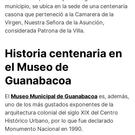
municipio, se ubica en la sede de una centenaria
casona que perteneció a la Camarera de la
Virgen, Nuestra Señora de la Asunción,
considerada Patrona de la Villa.
Historia centenaria en
el Museo de
Guanabacoa
El
Museo Municipal de Guanabacoa
es, además,
uno de los más gustados exponentes de la
arquitectura colonial del siglo XIX del Centro
Histórico Urbano, por lo que fue declarado
Monumento Nacional en 1990.