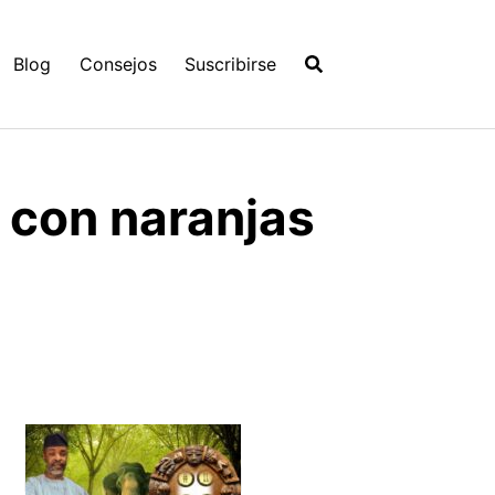
Blog
Consejos
Suscribirse
 con naranjas