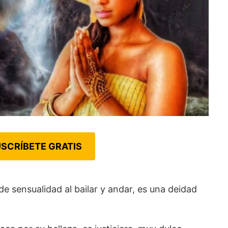
SCRÍBETE GRATIS
 sensualidad al bailar y andar, es una deidad