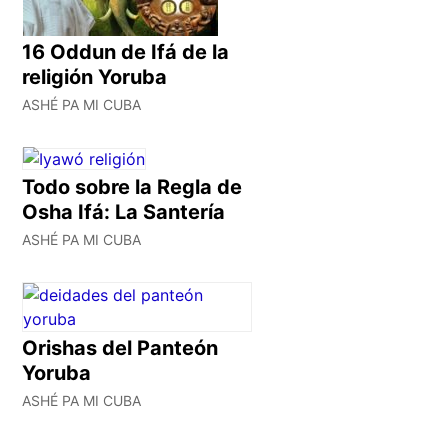
16 Oddun de Ifá de la
religión Yoruba
ASHÉ PA MI CUBA
Todo sobre la Regla de
Osha Ifá: La Santería
ASHÉ PA MI CUBA
Orishas del Panteón
Yoruba
ASHÉ PA MI CUBA