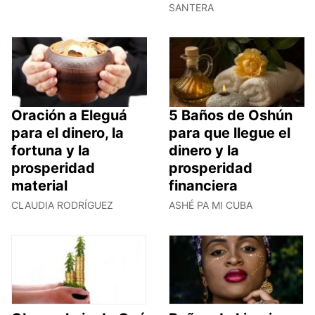
SANTERA
Oración a Eleguá
5 Baños de Oshún
para el dinero, la
para que llegue el
fortuna y la
dinero y la
prosperidad
prosperidad
material
financiera
CLAUDIA RODRÍGUEZ
ASHÉ PA MI CUBA