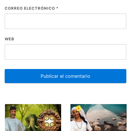
CORREO ELECTRÓNICO
*
WEB