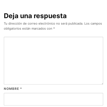
Deja una respuesta
Tu dirección de correo electrónico no será publicada.
Los campos
obligatorios están marcados con
*
NOMBRE
*