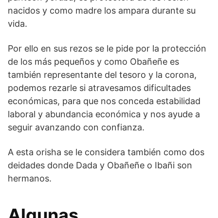
nacidos y como madre los ampara durante su
vida.
Por ello en sus rezos se le pide por la protección
de los más pequeños y como Obañeñe es
también representante del tesoro y la corona,
podemos rezarle si atravesamos dificultades
económicas, para que nos conceda estabilidad
laboral y abundancia económica y nos ayude a
seguir avanzando con confianza.
A esta orisha se le considera también como dos
deidades donde Dada y Obañeñe o Ibañi son
hermanos.
Algunas