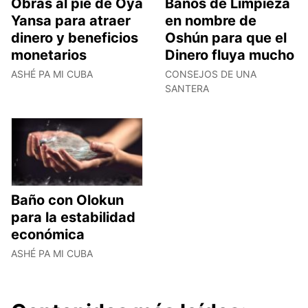
Obras al pie de Oyá
Baños de Limpieza
Yansa para atraer
en nombre de
dinero y beneficios
Oshún para que el
monetarios
Dinero fluya mucho
ASHÉ PA MI CUBA
CONSEJOS DE UNA
SANTERA
Baño con Olokun
para la estabilidad
económica
ASHÉ PA MI CUBA