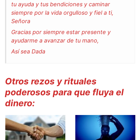
tu ayuda y tus bendiciones y caminar
siempre por la vida orgulloso y fiel a ti,
Señora
Gracias por siempre estar presente y
ayudarme a avanzar de tu mano,
Así sea Dada
Otros rezos y rituales
poderosos para que fluya el
dinero: