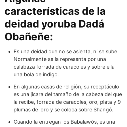
características de la
deidad yoruba Dadá
Obañeñe:
Es una deidad que no se asienta, ni se sube.
Normalmente se la representa por una
calabaza forrada de caracoles y sobre ella
una bola de índigo.
En algunas casas de religión, su receptáculo
es una jícara del tamaño de la cabeza del que
la recibe, forrada de caracoles, oro, plata y 9
plumas de loro y se coloca sobre Shangó.
Cuando la entregan los Babalawós, es una