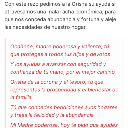
Con este rezo pedimos a la Orisha su ayuda si
atravesamos una mala racha económica, para
que nos conceda abundancia y fortuna y aleje
las necesidades de nuestro hogar.
Obañeñe, madre poderosa y valiente, tú
que proteges a todos tus hijos y devotos
Y los ayudas a avanzar con seguridad y
confianza de tu mano, por el mejor camino
Orisha de la corona y el tesoro, tú que
representas la prosperidad y el bienestar de
la familia
Tú que concedes bendiciones a los hogares
y traes la felicidad y la abundancia
Mi Madre poderosa, hoy te pido que ayudes