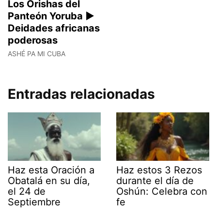
Los Orishas del
Panteón Yoruba ►
Deidades africanas
poderosas
ASHÉ PA MI CUBA
Entradas relacionadas
Haz esta Oración a
Haz estos 3 Rezos
Obatalá en su día,
durante el día de
el 24 de
Oshún: Celebra con
Septiembre
fe