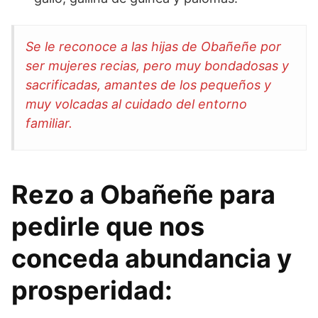
Se le reconoce a las hijas de Obañeñe por
ser mujeres recias, pero muy bondadosas y
sacrificadas, amantes de los pequeños y
muy volcadas al cuidado del entorno
familiar.
Rezo a Obañeñe para
pedirle que nos
conceda abundancia y
prosperidad: