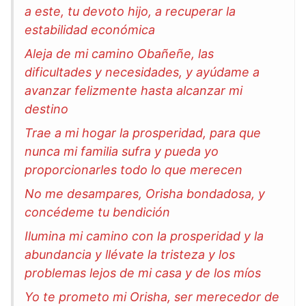
a este, tu devoto hijo, a recuperar la
estabilidad económica
Aleja de mi camino Obañeñe, las
dificultades y necesidades, y ayúdame a
avanzar felizmente hasta alcanzar mi
destino
Trae a mi hogar la prosperidad, para que
nunca mi familia sufra y pueda yo
proporcionarles todo lo que merecen
No me desampares, Orisha bondadosa, y
concédeme tu bendición
Ilumina mi camino con la prosperidad y la
abundancia y llévate la tristeza y los
problemas lejos de mi casa y de los míos
Yo te prometo mi Orisha, ser merecedor de