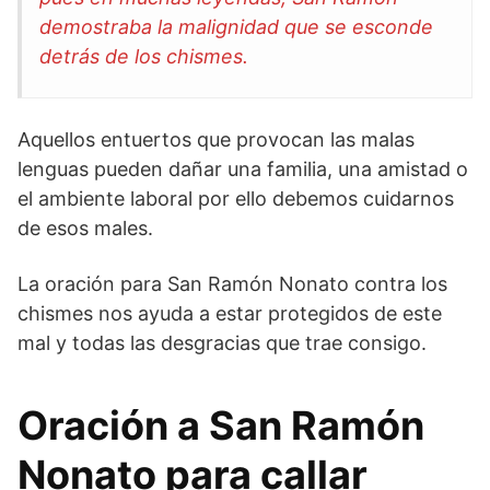
demostraba la malignidad que se esconde
detrás de los chismes.
Aquellos entuertos que provocan las malas
lenguas pueden dañar una familia, una amistad o
el ambiente laboral por ello debemos cuidarnos
de esos males.
La oración para San Ramón Nonato contra los
chismes nos ayuda a estar protegidos de este
mal y todas las desgracias que trae consigo.
Oración a San Ramón
Nonato para callar