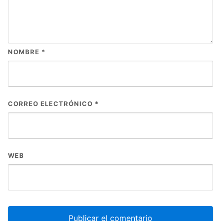
NOMBRE
*
CORREO ELECTRÓNICO
*
WEB