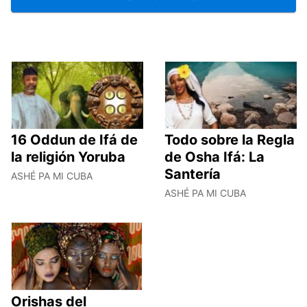
16 Oddun de Ifá de
Todo sobre la Regla
la religión Yoruba
de Osha Ifá: La
Santería
ASHÉ PA MI CUBA
ASHÉ PA MI CUBA
Orishas del