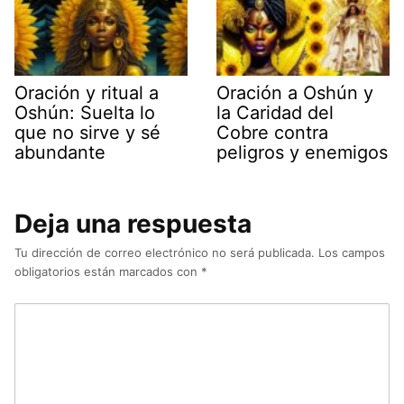
Oración y ritual a
Oración a Oshún y
Oshún: Suelta lo
la Caridad del
que no sirve y sé
Cobre contra
abundante
peligros y enemigos
Deja una respuesta
Tu dirección de correo electrónico no será publicada.
Los campos
obligatorios están marcados con
*