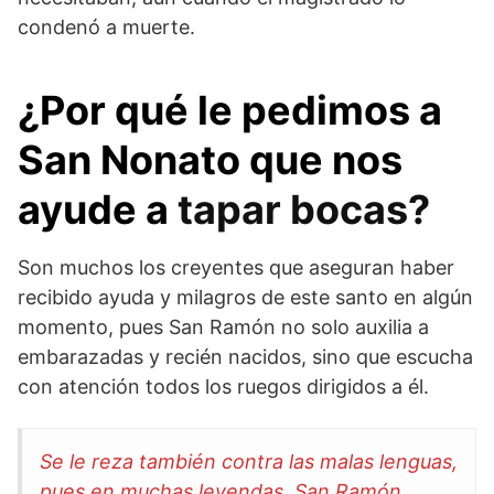
condenó a muerte.
¿Por qué le pedimos a
San Nonato que nos
ayude a
tapar bocas?
Son muchos los creyentes que aseguran haber
recibido ayuda y milagros de este santo en algún
momento, pues San Ramón no solo auxilia a
embarazadas y recién nacidos, sino que escucha
con atención todos los ruegos dirigidos a él.
Se le reza también contra las malas lenguas,
pues en muchas leyendas, San Ramón