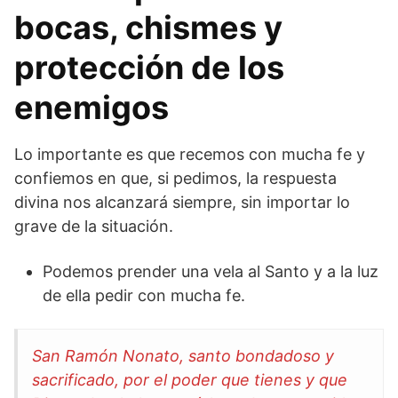
bocas, chismes y
protección de los
enemigos
Lo importante es que recemos con mucha fe y
confiemos en que, si pedimos, la respuesta
divina nos alcanzará siempre, sin importar lo
grave de la situación.
Podemos prender una vela al Santo y a la luz
de ella pedir con mucha fe.
San Ramón Nonato, santo bondadoso y
sacrificado, por el poder que tienes y que