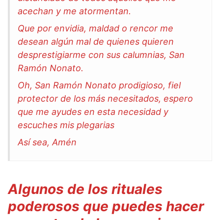
acechan y me atormentan.
Que por envidia, maldad o rencor me
desean algún mal de quienes quieren
desprestigiarme con sus calumnias, San
Ramón Nonato.
Oh, San Ramón Nonato prodigioso, fiel
protector de los más necesitados, espero
que me ayudes en esta necesidad y
escuches mis plegarias
Así sea, Amén
Algunos de los rituales
poderosos que puedes hacer