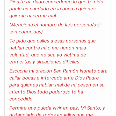
Dios te ha dado concédeme lo que te pido
ponle un candado en la boca a quienes
quieran hacerme mal.
(Menciona el nombre de la/s persona/s si
son conocidas)
Te pido que calles a esas personas que
hablan contra mí o me tienen mala
voluntad, que no sea yo víctima de
entuertos y situaciones difíciles
Escucha mi oración San Ramón Nonato para
callar bocas e intercede ante Dios Padre
para quienes hablan mal de mí cesen en su
intento Dios todo poderoso te ha
concedido
Permite que pueda vivir en paz, Mi Santo, y
distanciado de todos aquellos que me