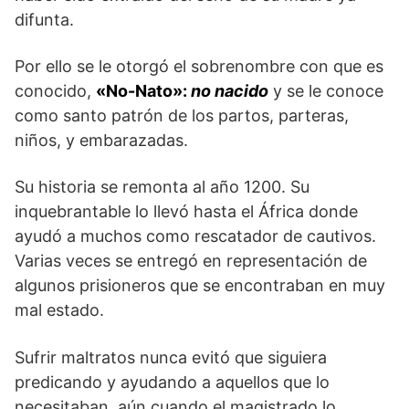
difunta.
Por ello se le otorgó el sobrenombre con que es
conocido,
«No-Nato»:
no nacido
y se le conoce
como santo patrón de los partos, parteras,
niños, y embarazadas.
Su historia se remonta al año 1200. Su
inquebrantable lo llevó hasta el África donde
ayudó a muchos como rescatador de cautivos.
Varias veces se entregó en representación de
algunos prisioneros que se encontraban en muy
mal estado.
Sufrir maltratos nunca evitó que siguiera
predicando y ayudando a aquellos que lo
necesitaban, aún cuando el magistrado lo