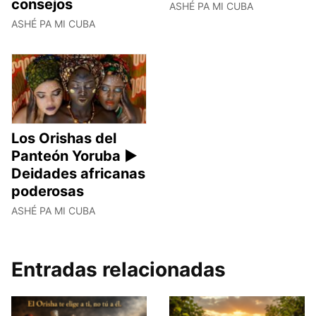
consejos
ASHÉ PA MI CUBA
ASHÉ PA MI CUBA
Los Orishas del
Panteón Yoruba ►
Deidades africanas
poderosas
ASHÉ PA MI CUBA
Entradas relacionadas