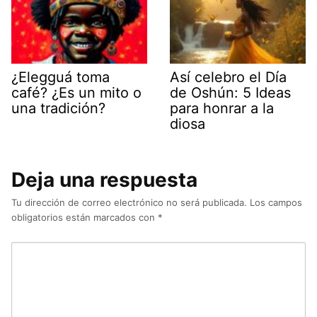
¿Elegguá toma
Así celebro el Día
café? ¿Es un mito o
de Oshún: 5 Ideas
una tradición?
para honrar a la
diosa
Deja una respuesta
Tu dirección de correo electrónico no será publicada.
Los campos
obligatorios están marcados con
*