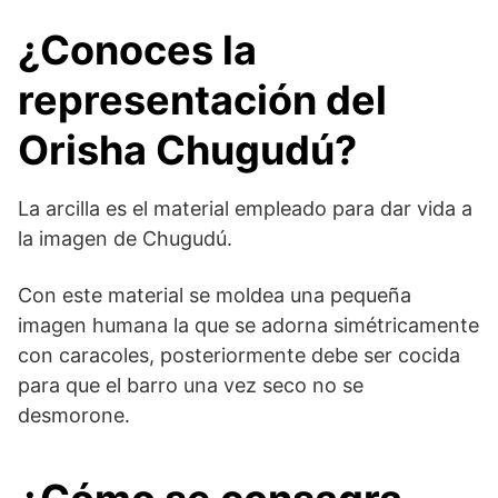
¿Conoces la
representación del
Orisha Chugudú?
La arcilla es el material empleado para dar vida a
la imagen de Chugudú.
Con este material se moldea una pequeña
imagen humana la que se adorna simétricamente
con caracoles, posteriormente debe ser cocida
para que el barro una vez seco no se
desmorone.