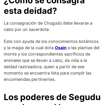
¿Cómo se consagra
esta deidad?
La consagración de Chugudú debe llevarse a
cabo por un sacerdote.
Este con ayuda de los conocimientos botánicos
y la magia de la cual dota
Osain
a las plantas del
monte y los correspondientes sacrificios de
animales que se llevan a cabo, da vida a la
deidad rastreadora, quien a partir de ese
momento se encuentra lista para cumplir las
encomiendas pertinentes.
Los poderes de Segudu