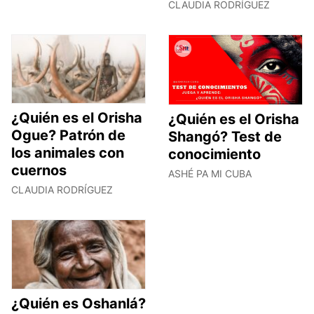
CLAUDIA RODRÍGUEZ
¿Quién es el Orisha
¿Quién es el Orisha
Ogue? Patrón de
Shangó? Test de
los animales con
conocimiento
cuernos
ASHÉ PA MI CUBA
CLAUDIA RODRÍGUEZ
¿Quién es Oshanlá?