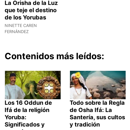
La Orisha de la Luz
que teje el destino
de los Yorubas
NINETTE CAREN
FERNÁNDEZ
Contenidos más leídos:
Los 16 Oddun de
Todo sobre la Regla
Ifá de la religión
de Osha Ifá: La
Yoruba:
Santería, sus cultos
Significados y
y tradición