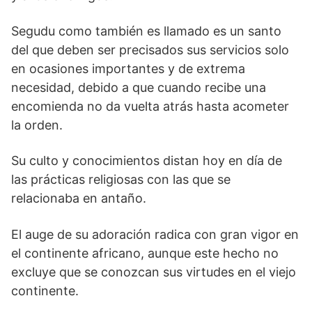
Segudu como también es llamado es un santo
del que deben ser precisados sus servicios solo
en ocasiones importantes y de extrema
necesidad, debido a que cuando recibe una
encomienda no da vuelta atrás hasta acometer
la orden.
Su culto y conocimientos distan hoy en día de
las prácticas religiosas con las que se
relacionaba en antaño.
El auge de su adoración radica con gran vigor en
el continente africano, aunque este hecho no
excluye que se conozcan sus virtudes en el viejo
continente.