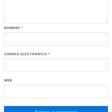
NOMBRE
*
CORREO ELECTRÓNICO
*
WEB