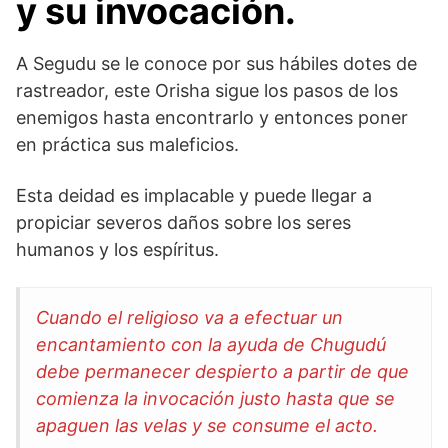
y su invocación.
A Segudu se le conoce por sus hábiles dotes de
rastreador, este Orisha sigue los pasos de los
enemigos hasta encontrarlo y entonces poner
en práctica sus maleficios.
Esta deidad es implacable y puede llegar a
propiciar severos daños sobre los seres
humanos y los espíritus.
Cuando el religioso va a efectuar un
encantamiento con la ayuda de Chugudú
debe permanecer despierto a partir de que
comienza la invocación justo hasta que se
apaguen las velas y se consume el acto.