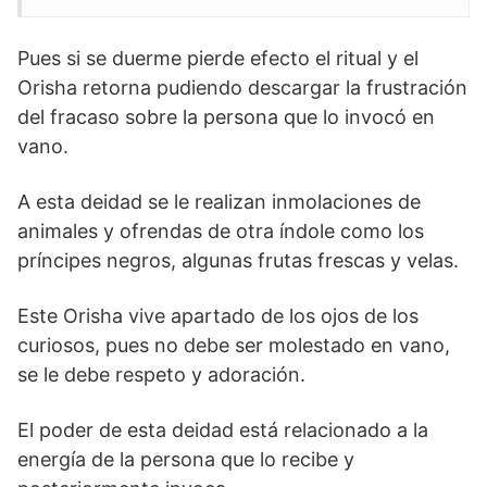
Pues si se duerme pierde efecto el ritual y el
Orisha retorna pudiendo descargar la frustración
del fracaso sobre la persona que lo invocó en
vano.
A esta deidad se le realizan inmolaciones de
animales y ofrendas de otra índole como los
príncipes negros, algunas frutas frescas y velas.
Este Orisha vive apartado de los ojos de los
curiosos, pues no debe ser molestado en vano,
se le debe respeto y adoración.
El poder de esta deidad está relacionado a la
energía de la persona que lo recibe y