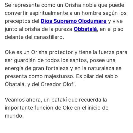
Se representa como un Orisha noble que puede
convertir espiritualmente a un hombre según los
preceptos del
Dios Supremo Olodumare
y vive
junto al orisha de la pureza
Obbatalá
, en el piso
delante del canastillero.
Oke es un Orisha protector y tiene la fuerza para
ser guardián de todos los santos, posee una
energía de gran fortaleza y en la naturaleza se
presenta como majestuoso. Es pilar del sabio
Obatalá, y del Creador Olofi.
Veamos ahora, un patakí que recuerda la
importante función de Oke en el inicio del
mundo.