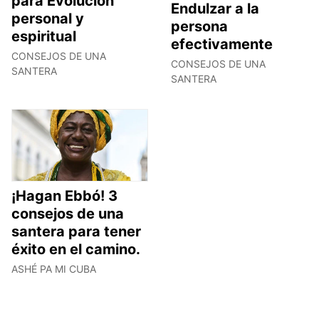
para Evolución
Endulzar a la
personal y
persona
espiritual
efectivamente
CONSEJOS DE UNA
CONSEJOS DE UNA
SANTERA
SANTERA
¡Hagan Ebbó! 3
consejos de una
santera para tener
éxito en el camino.
ASHÉ PA MI CUBA