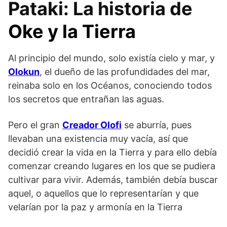
Pataki: La historia de
Oke y la Tierra
Al principio del mundo, solo existía cielo y mar, y
Olokun
, el dueño de las profundidades del mar,
reinaba solo en los Océanos, conociendo todos
los secretos que entrañan las aguas.
Pero el gran
Creador Olofi
se aburría, pues
llevaban una existencia muy vacía, así que
decidió crear la vida en la Tierra y para ello debía
comenzar creando lugares en los que se pudiera
cultivar para vivir. Además, también debía buscar
aquel, o aquellos que lo representarían y que
velarían por la paz y armonía en la Tierra