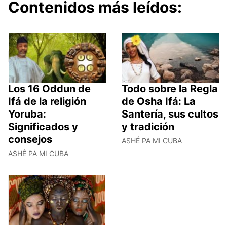
Contenidos más leídos:
Los 16 Oddun de
Todo sobre la Regla
Ifá de la religión
de Osha Ifá: La
Yoruba:
Santería, sus cultos
Significados y
y tradición
consejos
ASHÉ PA MI CUBA
ASHÉ PA MI CUBA