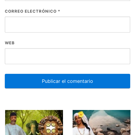
CORREO ELECTRÓNICO
*
WEB