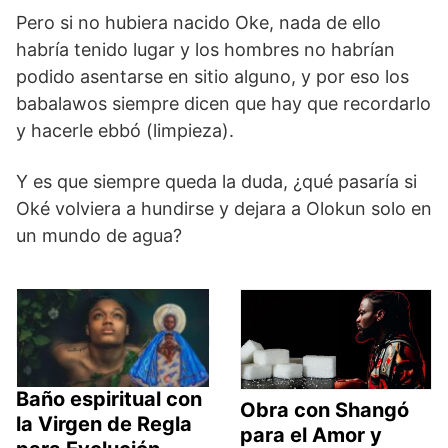
Pero si no hubiera nacido Oke, nada de ello
habría tenido lugar y los hombres no habrían
podido asentarse en sitio alguno, y por eso los
babalawos siempre dicen que hay que recordarlo
y hacerle ebbó (limpieza).
Y es que siempre queda la duda, ¿qué pasaría si
Oké volviera a hundirse y dejara a Olokun solo en
un mundo de agua?
Baño espiritual con
Obra con Shangó
la Virgen de Regla
para el Amor y