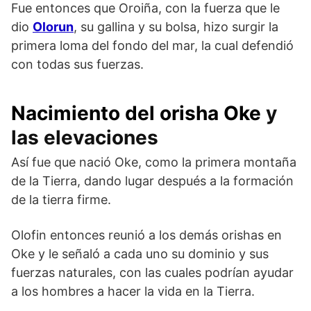
Fue entonces que Oroiña, con la fuerza que le
dio
Olorun
, su gallina y su bolsa, hizo surgir la
primera loma del fondo del mar, la cual defendió
con todas sus fuerzas.
Nacimiento del orisha Oke
y
las elevaciones
Así fue que nació Oke, como la primera montaña
de la Tierra, dando lugar después a la formación
de la tierra firme.
Olofin entonces reunió a los demás orishas en
Oke y le señaló a cada uno su dominio y sus
fuerzas naturales, con las cuales podrían ayudar
a los hombres a hacer la vida en la Tierra.