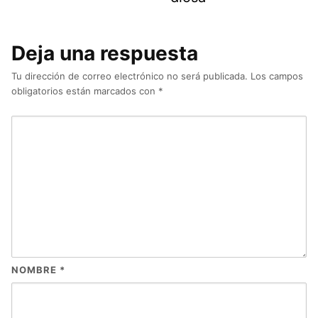
Deja una respuesta
Tu dirección de correo electrónico no será publicada.
Los campos
obligatorios están marcados con
*
NOMBRE
*