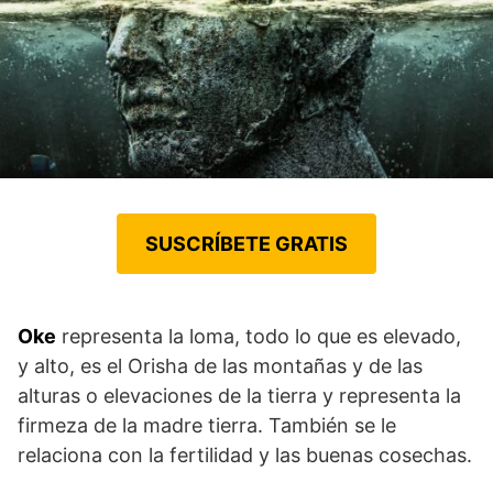
SUSCRÍBETE GRATIS
Oke
representa la loma, todo lo que es elevado,
y alto, es el Orisha de las montañas y de las
alturas o elevaciones de la tierra y representa la
firmeza de la madre tierra. También se le
relaciona con la fertilidad y las buenas cosechas.